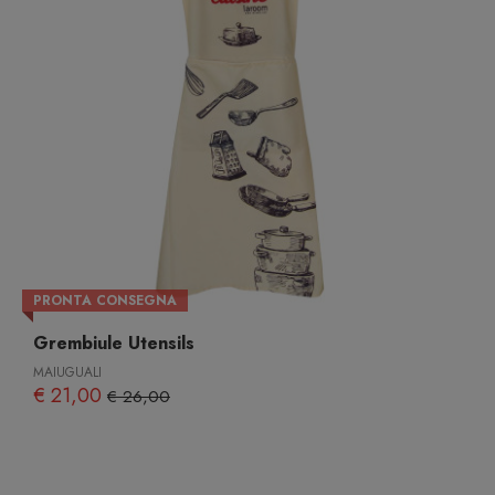
PRONTA CONSEGNA
Grembiule Utensils
MAIUGUALI
€ 21,00
€ 26,00