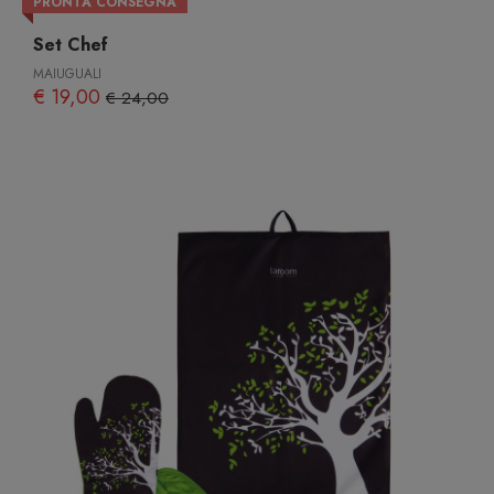
PRONTA CONSEGNA
Set Chef
MAIUGUALI
€ 19,00
€ 24,00