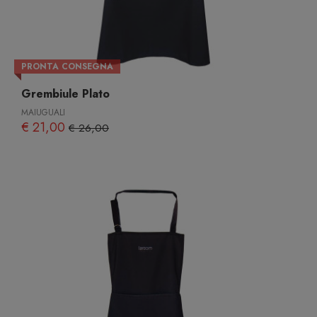
PRONTA CONSEGNA
Grembiule Plato
MAIUGUALI
€ 21,00
€ 26,00