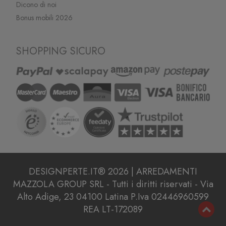
Dicono di noi
Bonus mobili 2026
SHOPPING SICURO
DESIGNPERTE.IT® 2026 | ARREDAMENTI
MAZZOLA GROUP SRL - Tutti i diritti riservati - Via
Alto Adige, 23 04100 Latina P.Iva 02446960599
REA LT-172089