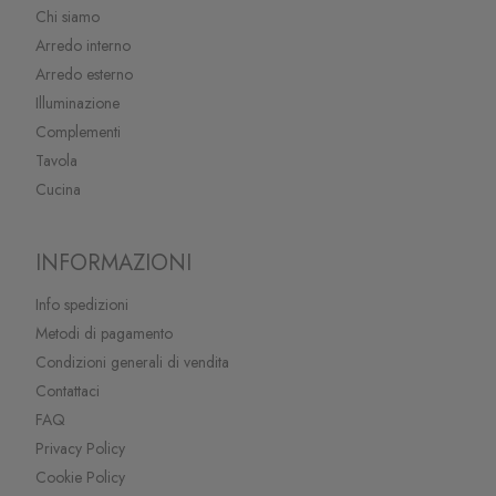
Chi siamo
Arredo interno
Arredo esterno
Illuminazione
Complementi
Tavola
Cucina
INFORMAZIONI
Info spedizioni
Metodi di pagamento
Condizioni generali di vendita
Contattaci
FAQ
Privacy Policy
Cookie Policy