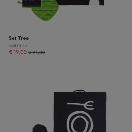
Set Tree
MAIUGUALI
€ 19,00
€ 24,00