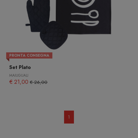
PRONTA CONSEGNA
Set Plato
MAIUGUALI
€ 21,00
€ 26,00
1