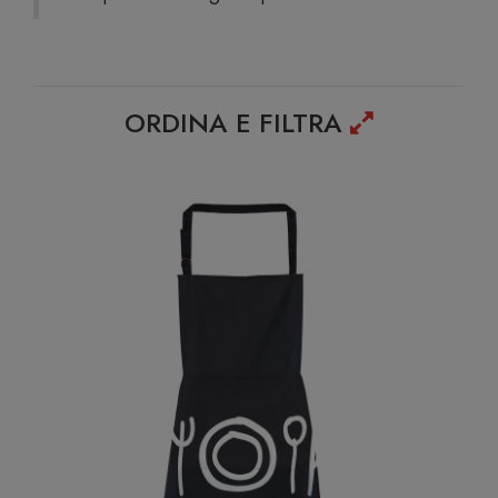
ORDINA E FILTRA