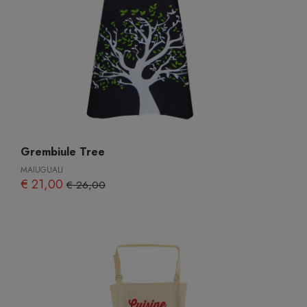
Grembiule Tree
MAIUGUALI
€ 21,00
€ 26,00