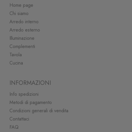
Home page
Chi siamo
Arredo interno
Arredo esterno
Illuminazione
Complementi
Tavola
Cucina
INFORMAZIONI
Info spedizioni
Metodi di pagamento
Condizioni generali di vendita
Contattaci
FAQ