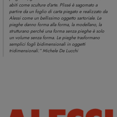
abiti come sculture d’arte. Plissé è sagomato a
partire da un foglio di carta piegato e realizzato da
Alessi come un bellissimo oggetto sartoriale. Le
pieghe danno forma alla forma, la modellano, la
strutturano perché una forma senza pieghe è solo
un volume senza forma. Le pieghe trasformano
semplici fogli bidimensionali in oggetti
tridimensionali.” Michele De Lucchi