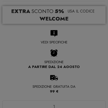
EXTRA
SCONTO
5%
USA IL CODICE
WELCOME
VEDI SPECIFICHE
SPEDIZIONE
A PARTIRE DAL 24 AGOSTO
SPEDIZIONE GRATUITA DA
99 €
Quantità