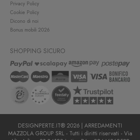
Privacy Policy
Cookie Policy
Dicono di noi
Bonus mobili 2026
SHOPPING SICURO
DESIGNPERTE.IT® 2026 | ARREDAMENTI
MAZZOLA GROUP SRL - Tutti i diritti riservati - Via