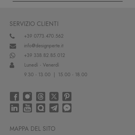
SERVIZIO CLIENTI
+39 0773.470.562
info@designperte.it
+39 338.82.85.012
Lunedì - Venerdì
9.30 - 13.00 | 15.00 - 18.00
MAPPA DEL SITO