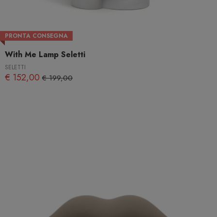
PRONTA CONSEGNA
With Me Lamp Seletti
SELETTI
€ 152,00
€ 199,00