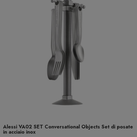
Alessi VA02 SET Conversational Objects Set di posate
in acciaio inox