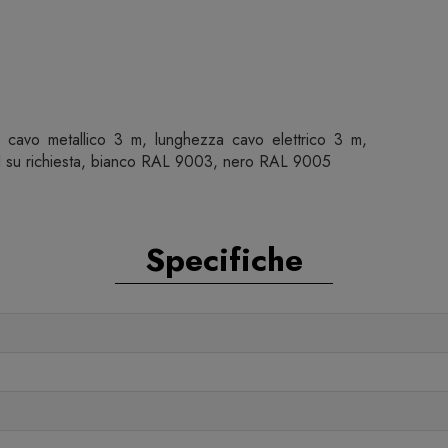
cavo metallico 3 m, lunghezza cavo elettrico 3 m,
LI su richiesta, bianco RAL 9003, nero RAL 9005
Specifiche