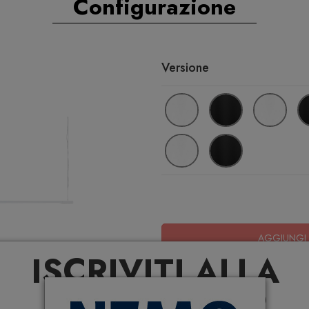
Configurazione
Versione
AGGIUNGI 
ISCRIVITI ALLA
NEWSLETTER