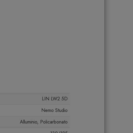
LIN LW2 5D
Nemo Studio
Alluminio, Policarbonato