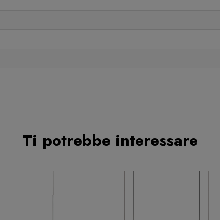
Ti potrebbe interessare