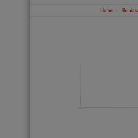
Home
Illumina