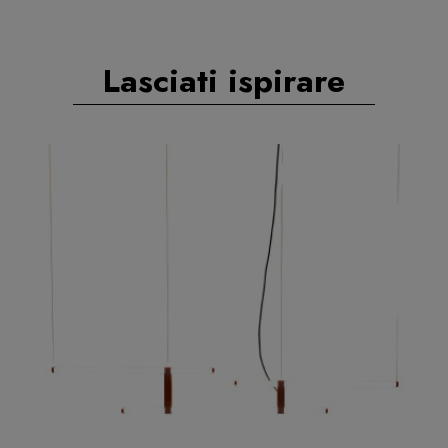
Lasciati ispirare