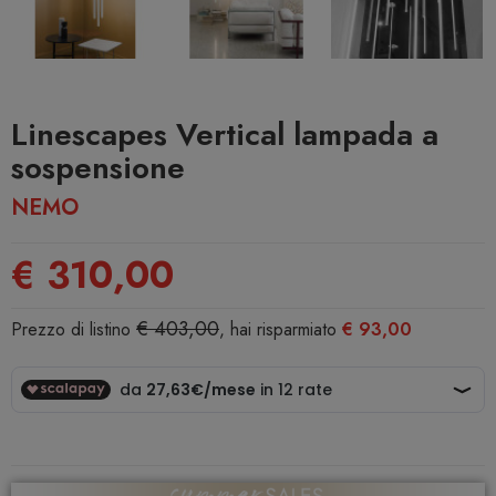
Linescapes Vertical lampada a
sospensione
NEMO
€ 310,00
€ 403,00
Prezzo di listino
, hai risparmiato
€ 93,00