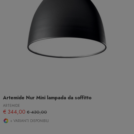
Artemide Nur Mini lampada da soffitto
ARTEMIDE
€ 344,00
€ 430,00
+ VARIANTI DISPONIBILI