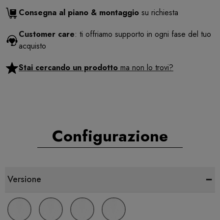
Consegna al piano & montaggio
su richiesta
Customer care
: ti offriamo supporto in ogni fase del tuo
acquisto
Stai cercando un prodotto
ma non lo trovi?
Configurazione
-
Versione