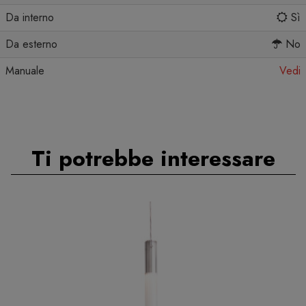
Da interno
Sì
Da esterno
No
Manuale
Vedi
Ti potrebbe interessare