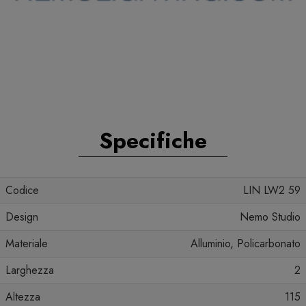
Specifiche
Codice
LIN LW2 59
Design
Nemo Studio
Materiale
Alluminio, Policarbonato
Larghezza
2
Altezza
115