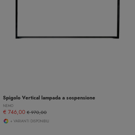
Spigolo Vertical lampada a sospensione
NEMO
€ 746,00
€ 970,00
+ VARIANTI DISPONIBILI