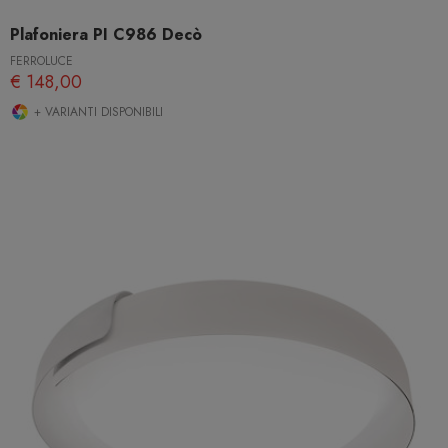
Plafoniera PI C986 Decò
FERROLUCE
€ 148,00
+ VARIANTI DISPONIBILI