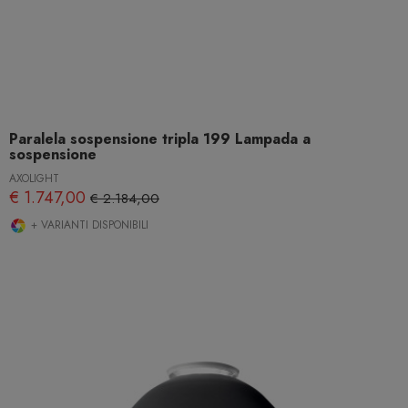
Paralela sospensione tripla 199 Lampada a
sospensione
AXOLIGHT
€ 1.747,00
€ 2.184,00
+ VARIANTI DISPONIBILI