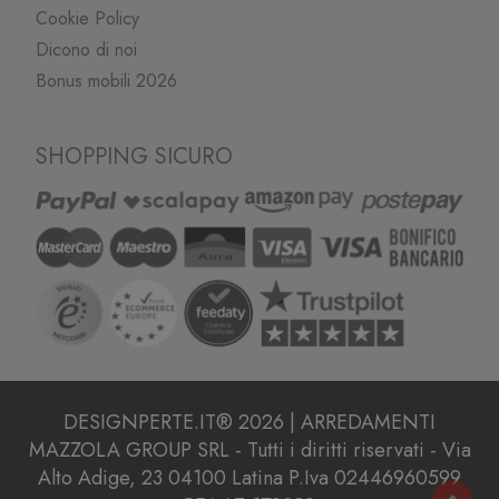
Cookie Policy
Dicono di noi
Bonus mobili 2026
SHOPPING SICURO
DESIGNPERTE.IT® 2026 | ARREDAMENTI
MAZZOLA GROUP SRL - Tutti i diritti riservati - Via
Alto Adige, 23 04100 Latina P.Iva 02446960599