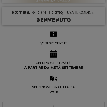
EXTRA
SCONTO
7%
USA IL CODICE
BENVENUTO
VEDI SPECIFICHE
SPEDIZIONE STIMATA
A PARTIRE DA METÀ SETTEMBRE
SPEDIZIONE GRATUITA DA
99 €
Quantità