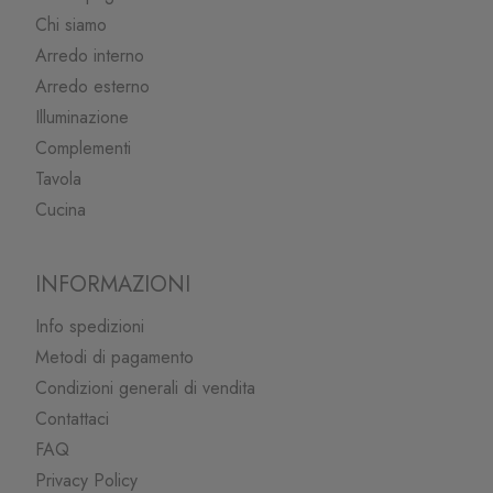
Chi siamo
Arredo interno
Arredo esterno
Illuminazione
Complementi
Tavola
Cucina
INFORMAZIONI
Info spedizioni
Metodi di pagamento
Condizioni generali di vendita
Contattaci
FAQ
Privacy Policy