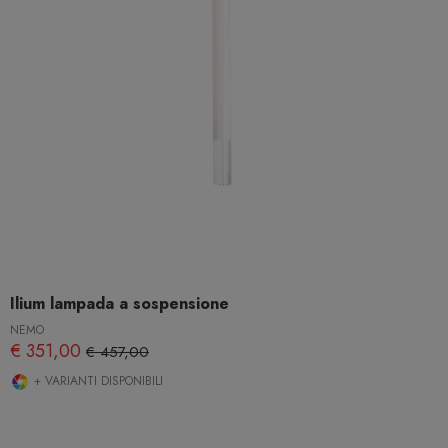
Ilium lampada a sospensione
NEMO
€ 351,00
€ 457,00
+ VARIANTI DISPONIBILI