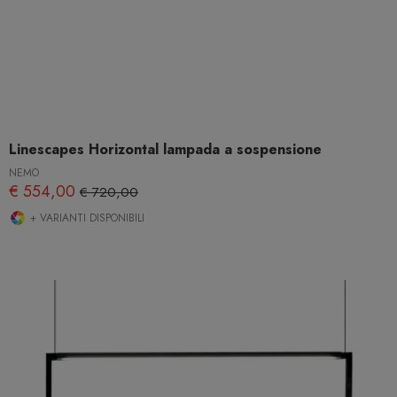
Linescapes Horizontal lampada a sospensione
NEMO
€ 554,00
€ 720,00
+ VARIANTI DISPONIBILI