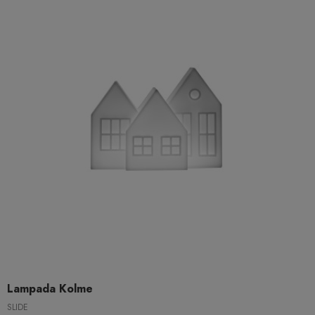
Lampada Kolme
SLIDE