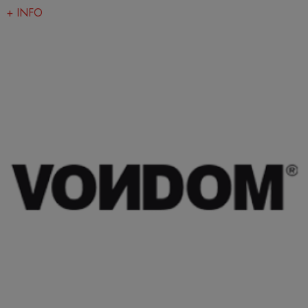
+ INFO