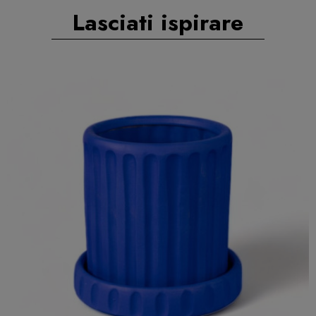
Lasciati ispirare