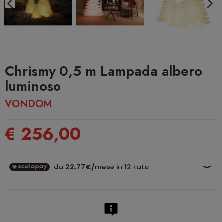
Chrismy 0,5 m Lampada albero
luminoso
VONDOM
€ 256,00