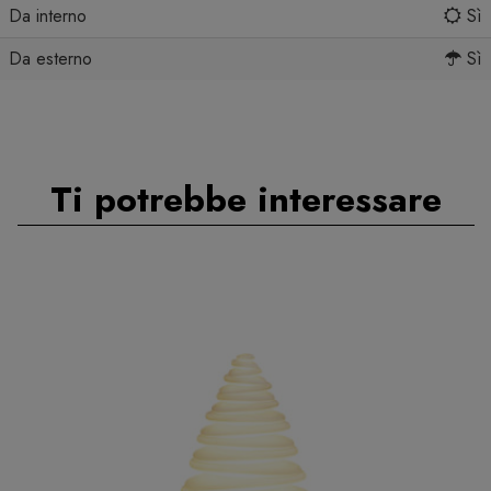
Da interno
Sì
Da esterno
Sì
Ti potrebbe interessare