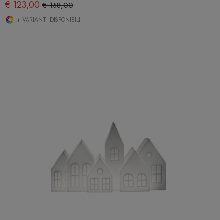
€ 123,00
€ 158,00
+ VARIANTI DISPONIBILI