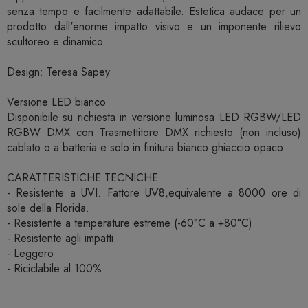
senza tempo e facilmente adattabile. Estetica audace per un
prodotto dall'enorme impatto visivo e un imponente rilievo
scultoreo e dinamico.
Design: Teresa Sapey
Versione LED bianco
Disponibile su richiesta in versione luminosa LED RGBW/LED
RGBW DMX con Trasmettitore DMX richiesto (non incluso)
cablato o a batteria e solo in finitura bianco ghiaccio opaco
CARATTERISTICHE TECNICHE
- Resistente a UVI. Fattore UV8,equivalente a 8000 ore di
sole della Florida.
- Resistente a temperature estreme (-60°C a +80°C)
- Resistente agli impatti
- Leggero
- Riciclabile al 100%