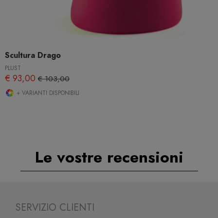
Scultura Drago
PLUST
€ 93,00
€ 103,00
+ VARIANTI DISPONIBILI
Le vostre recensioni
SERVIZIO CLIENTI