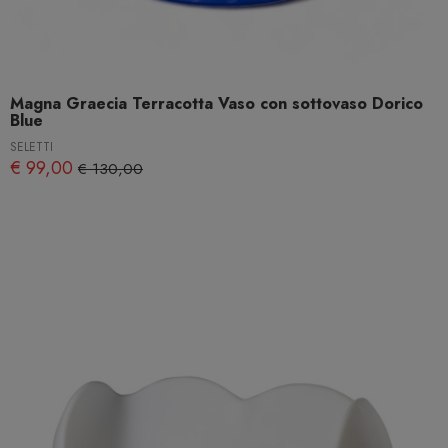
Magna Graecia Terracotta Vaso con sottovaso Dorico
Blue
SELETTI
€ 99,00
€ 130,00