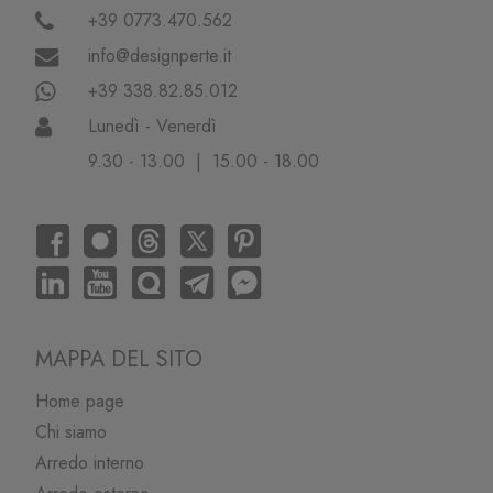
+39 0773.470.562
info@designperte.it
+39 338.82.85.012
Lunedì - Venerdì
9.30 - 13.00 | 15.00 - 18.00
MAPPA DEL SITO
Home page
Chi siamo
Arredo interno