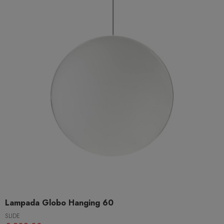
Lampada Globo Hanging 60
SLIDE