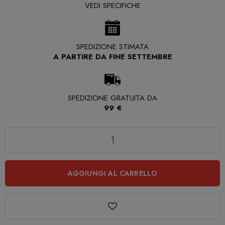
VEDI SPECIFICHE
SPEDIZIONE STIMATA
A PARTIRE DA FINE SETTEMBRE
SPEDIZIONE GRATUITA DA
99 €
Quantità
AGGIUNGI AL CARRELLO