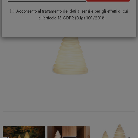
Acconsento al trattamento dei dati ai sensi e per gli effetti di cui
all'articolo 13 GDPR (D.lgs 101/2018)