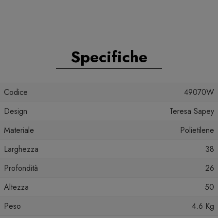
Specifiche
Codice
49070W
Design
Teresa Sapey
Materiale
Polietilene
Larghezza
38
Profondità
26
Altezza
50
Peso
4.6 Kg