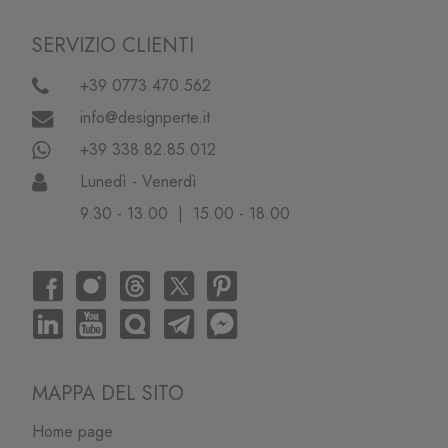
SERVIZIO CLIENTI
+39 0773.470.562
info@designperte.it
+39 338.82.85.012
Lunedì - Venerdì
9.30 - 13.00 | 15.00 - 18.00
MAPPA DEL SITO
Home page