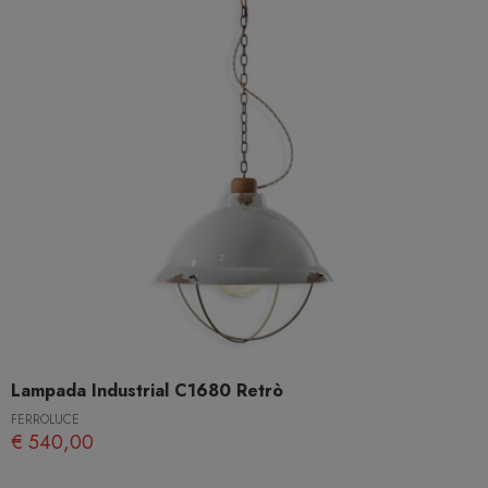
Lampada Industrial C1680 Retrò
FERROLUCE
€ 540,00