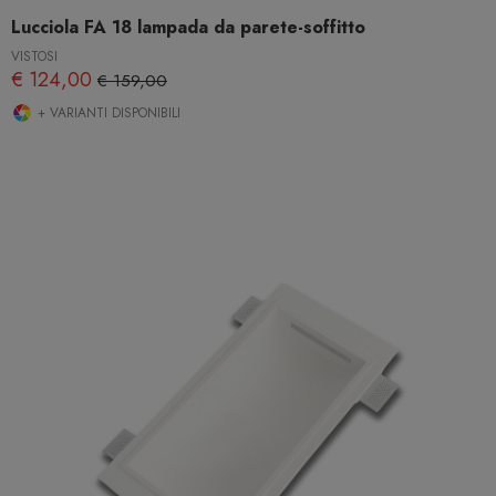
Lucciola FA 18 lampada da parete-soffitto
VISTOSI
€ 124,00
€ 159,00
+ VARIANTI DISPONIBILI