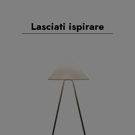
Lasciati ispirare