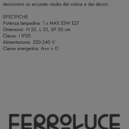
descrivono un accurato studio del colore e dei decori.
SPECIFICHE
Potenza lampadina: 1 x MAX 53W E27
Dmensioni: H 20, L 23, SP 30 cm
Classe: I IP20
Alimentazione: 220-240 V
Classe energetica: A++ > D