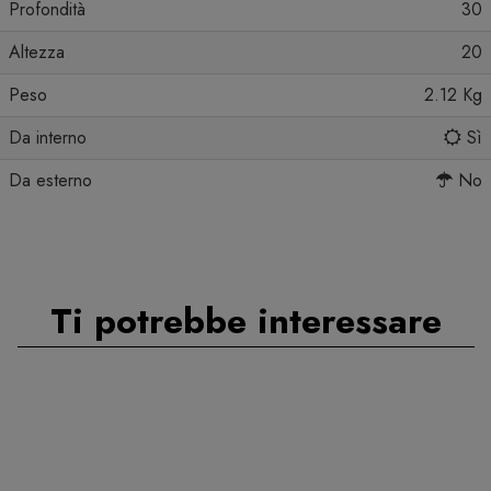
Profondità
30
Altezza
20
Peso
2.12 Kg
Da interno
Sì
Da esterno
No
Ti potrebbe interessare