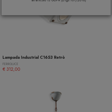
Lampada Industrial C1653 Retrò
FERROLUCE
€ 312,00