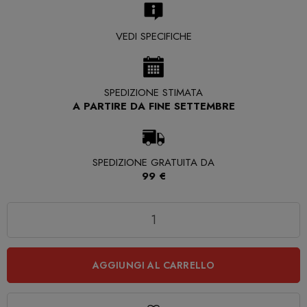
VEDI SPECIFICHE
SPEDIZIONE STIMATA
A PARTIRE DA FINE SETTEMBRE
SPEDIZIONE GRATUITA DA
99 €
Quantità
AGGIUNGI AL CARRELLO