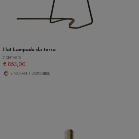
Hat Lampada da terra
CONTARDI
€ 853,00
+ VARIANTI DISPONIBILI