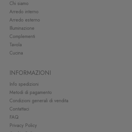
Chi siamo
Arredo interno
Arredo esterno
Illuminazione
Complementi
Tavola
Cucina
INFORMAZIONI
Info spedizioni
Metodi di pagamento
Condizioni generali di vendita
Contattaci
FAQ
Privacy Policy