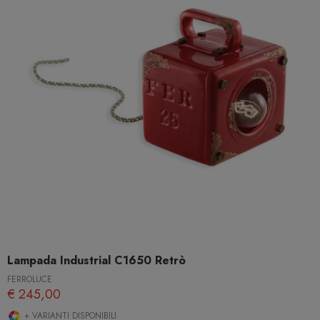
Lampada Industrial C1650 Retrò
FERROLUCE
€ 245,00
+ VARIANTI DISPONIBILI