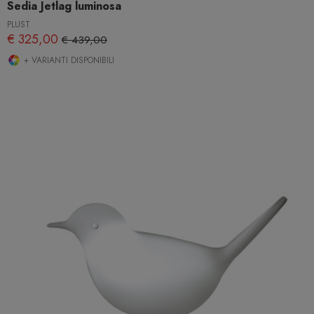
Sedia Jetlag luminosa
PLUST
€ 325,00
€ 439,00
+ VARIANTI DISPONIBILI