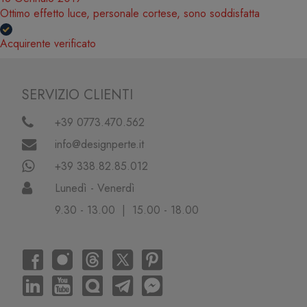
Ottimo effetto luce, personale cortese, sono soddisfatta
Acquirente verificato
SERVIZIO CLIENTI
+39 0773.470.562
info@designperte.it
+39 338.82.85.012
Lunedì - Venerdì
9.30 - 13.00 | 15.00 - 18.00