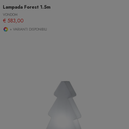
Lampada Forest 1.5m
VONDOM
€ 583,00
+ VARIANTI DISPONIBILI