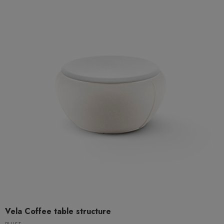
Vela Coffee table structure