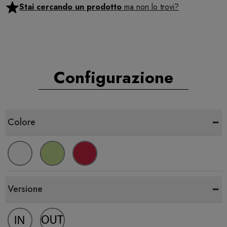
Stai cercando un prodotto
ma non lo trovi?
Configurazione
-
Colore
-
Versione