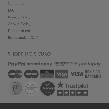
Contattaci
FAQ
Privacy Policy
Cookie Policy
Dicono di noi
Bonus mobili 2026
SHOPPING SICURO