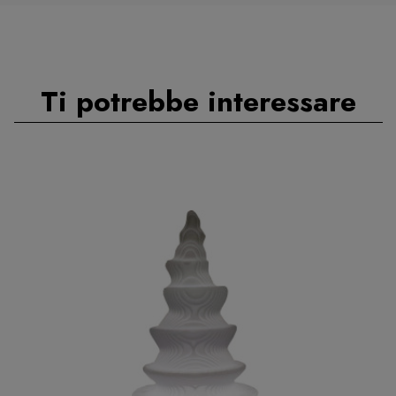
Ti potrebbe interessare