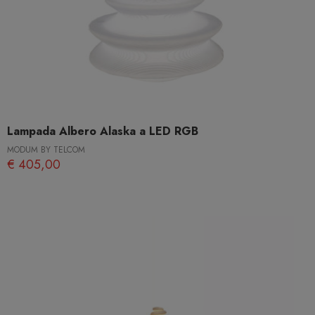
Lampada Albero Alaska a LED RGB
MODUM BY TELCOM
€ 405,00