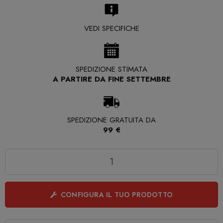
VEDI SPECIFICHE
SPEDIZIONE STIMATA
A PARTIRE DA FINE SETTEMBRE
SPEDIZIONE GRATUITA DA
99 €
Quantità
CONFIGURA IL TUO PRODOTTO