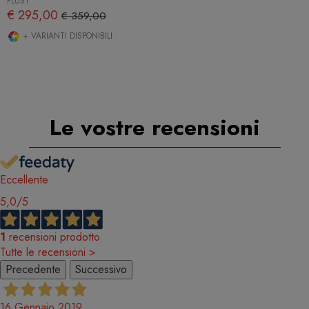
PLUST
€ 295,00
€ 359,00
+ VARIANTI DISPONIBILI
Le vostre recensioni
Eccellente
5,0
/5
1
recensioni prodotto
Tutte le recensioni >
Precedente
Successivo
16 Gennaio 2019