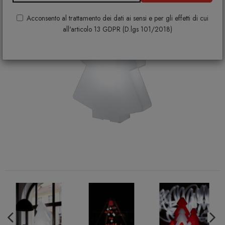
Acconsento al trattamento dei dati ai sensi e per gli effetti di cui
all'articolo 13 GDPR (D.lgs 101/2018)