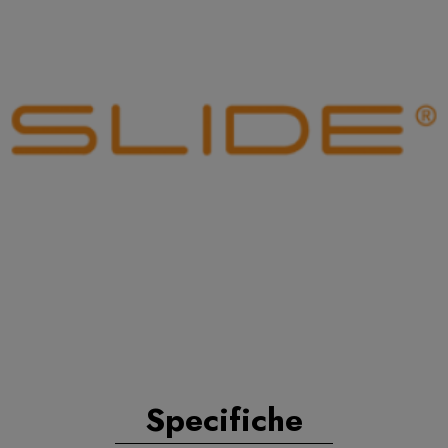
Specifiche