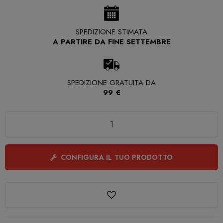
SPEDIZIONE STIMATA
A PARTIRE DA FINE SETTEMBRE
SPEDIZIONE GRATUITA DA
99 €
Quantità
CONFIGURA IL TUO PRODOTTO