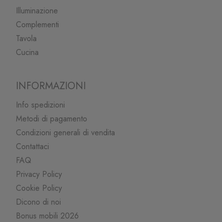
Illuminazione
Complementi
Tavola
Cucina
INFORMAZIONI
Info spedizioni
Metodi di pagamento
Condizioni generali di vendita
Contattaci
FAQ
Privacy Policy
Cookie Policy
Dicono di noi
Bonus mobili 2026