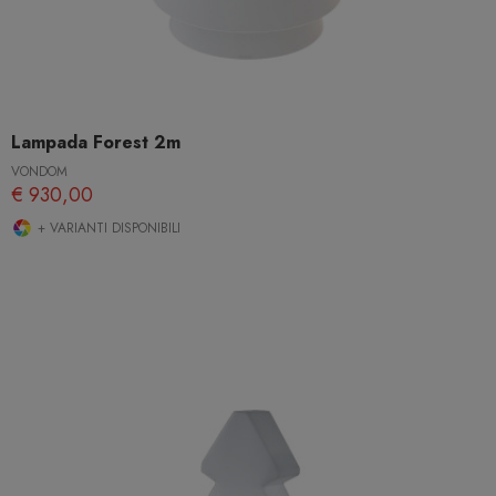
Lampada Forest 2m
VONDOM
€ 930,00
+ VARIANTI DISPONIBILI