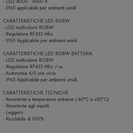
- LED 4000 - 4500 K
- IP65 applicabile per ambienti umidi
CARATTERISTICHE LED RGBW
- LED multicolore RGBW
- Regolatore RF433 Mhz
- IP65 Applicabile per ambienti umidi
CARATTERISTICHE LED RGBW BATTERIA
- LED multicolore RGBW
- Regolatore RF433 Mhz / ra
- Autonomia 4/5 ore circa
- IP65 Applicabile per ambienti umidi
CARATTERISTICHE TECNICHE
- Resistente a temperature estreme (-60°C a +80°C)
- Resistente agli impatti
- Leggero
- Riciclabile al 100%