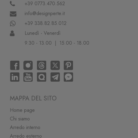
+39 0773.470.562
info@designperte.it
+39 338.82.85.012
Lunedì - Venerdì
9.30 - 13.00 | 15.00 - 18.00
MAPPA DEL SITO
Home page
Chi siamo
Arredo interno
Arredo esterno