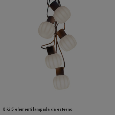
Kiki 5 elementi lampada da esterno