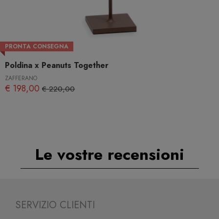
PRONTA CONSEGNA
Poldina x Peanuts Together
ZAFFERANO
€ 198,00
€ 220,00
Le vostre recensioni
SERVIZIO CLIENTI