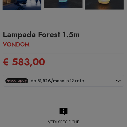
Lampada Forest 1.5m
VONDOM
€ 583,00
VEDI SPECIFICHE