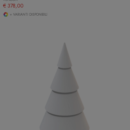
€ 378,00
+ VARIANTI DISPONIBILI