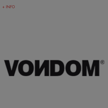
+ INFO