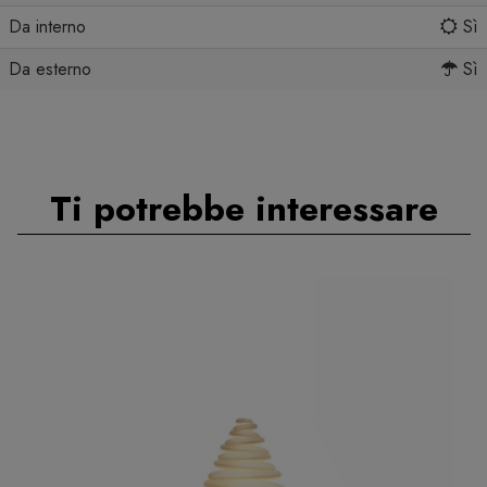
Da interno
Sì
Da esterno
Sì
Ti potrebbe interessare