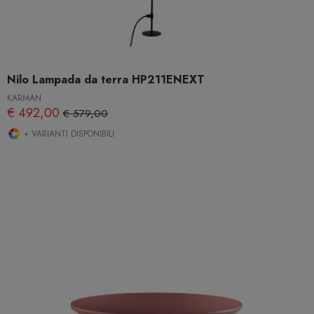
Nilo Lampada da terra HP211ENEXT
KARMAN
€ 492,00
€ 579,00
+ VARIANTI DISPONIBILI