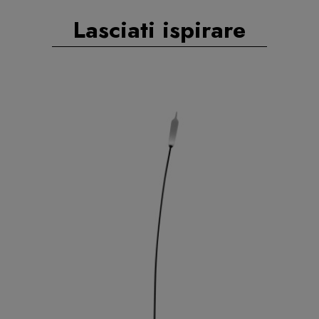
Lasciati ispirare