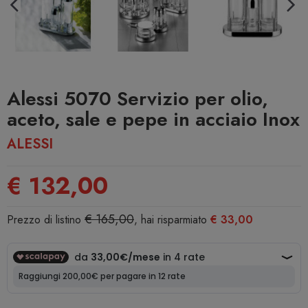
Alessi 5070 Servizio per olio,
aceto, sale e pepe in acciaio Inox
ALESSI
€ 132,00
€ 165,00
Prezzo di listino
, hai risparmiato
€ 33,00