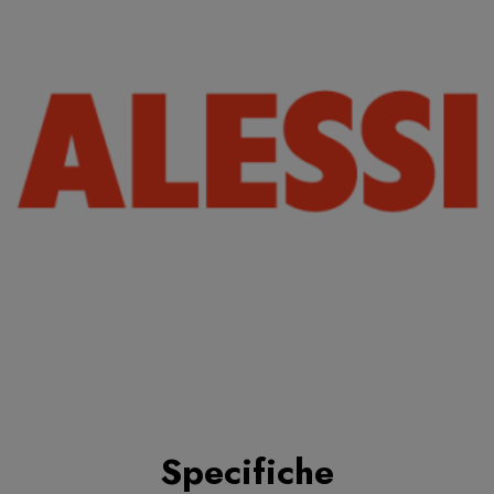
Specifiche