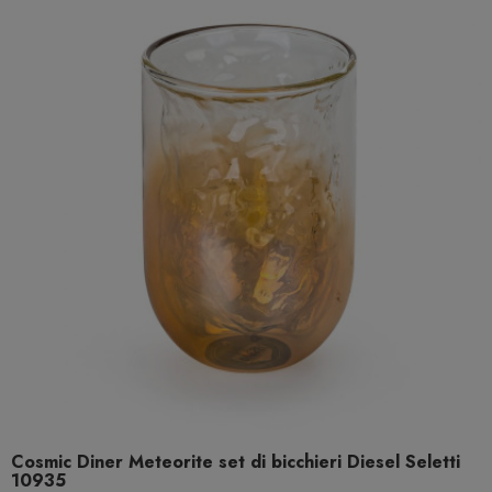
Cosmic Diner Meteorite set di bicchieri Diesel Seletti
10935