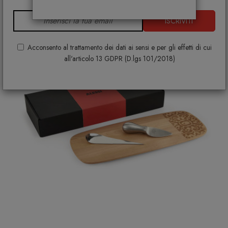
ISCRIVITI
Acconsento al trattamento dei dati ai sensi e per gli effetti di cui
all'articolo 13 GDPR (D.lgs 101/2018)