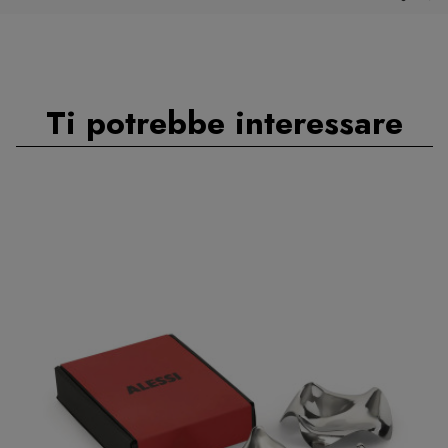
Ti potrebbe interessare