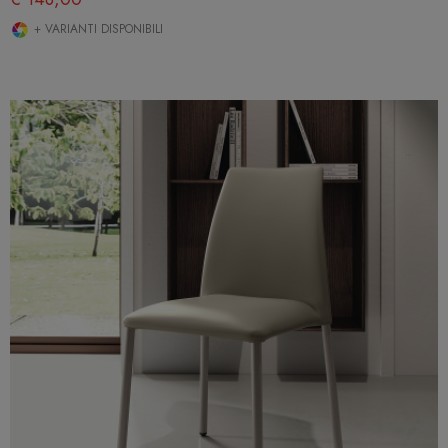
+ VARIANTI DISPONIBILI