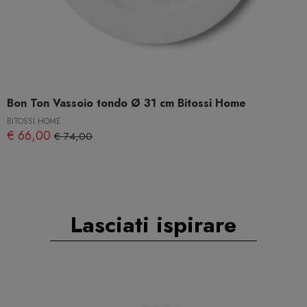
Bon Ton Vassoio tondo Ø 31 cm Bitossi Home
BITOSSI HOME
€ 66,00
€ 74,00
Lasciati ispirare