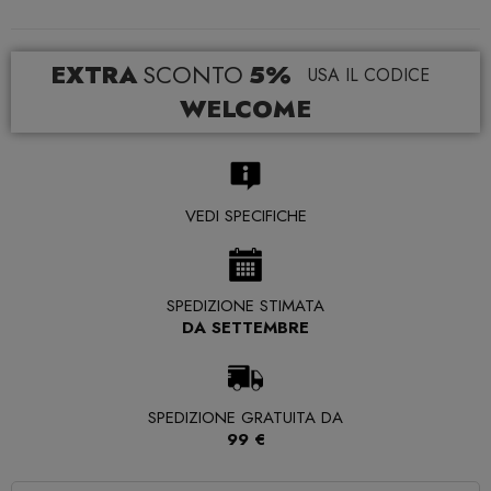
EXTRA
SCONTO
5%
USA IL CODICE
WELCOME
VEDI SPECIFICHE
SPEDIZIONE STIMATA
DA SETTEMBRE
SPEDIZIONE GRATUITA DA
99 €