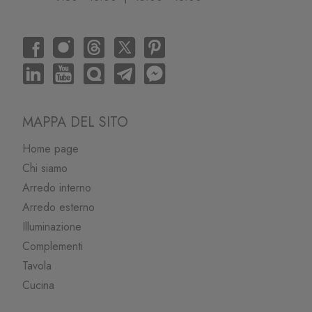
MAPPA DEL SITO
Home page
Chi siamo
Arredo interno
Arredo esterno
Illuminazione
Complementi
Tavola
Cucina