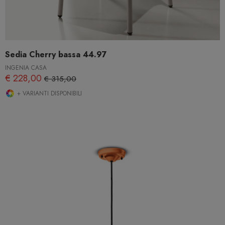
Sedia Cherry bassa 44.97
INGENIA CASA
€ 228,00
€ 315,00
+ VARIANTI DISPONIBILI