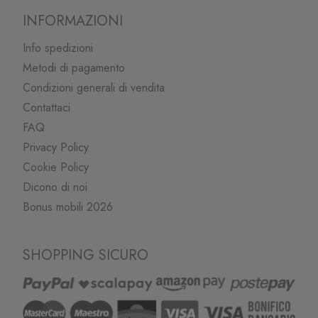
INFORMAZIONI
Info spedizioni
Metodi di pagamento
Condizioni generali di vendita
Contattaci
FAQ
Privacy Policy
Cookie Policy
Dicono di noi
Bonus mobili 2026
SHOPPING SICURO