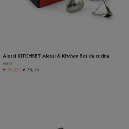
Alessi KITCHSET Alessi & Kitchen Set da cucina
ALESSI
€ 60,00
€ 75,00