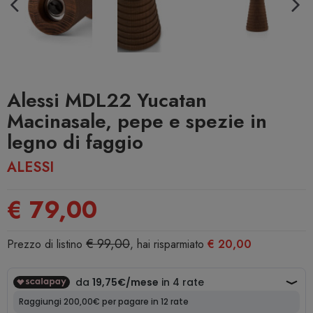
Alessi MDL22 Yucatan
Macinasale, pepe e spezie in
legno di faggio
ALESSI
€ 79,00
€ 99,00
Prezzo di listino
, hai risparmiato
€ 20,00