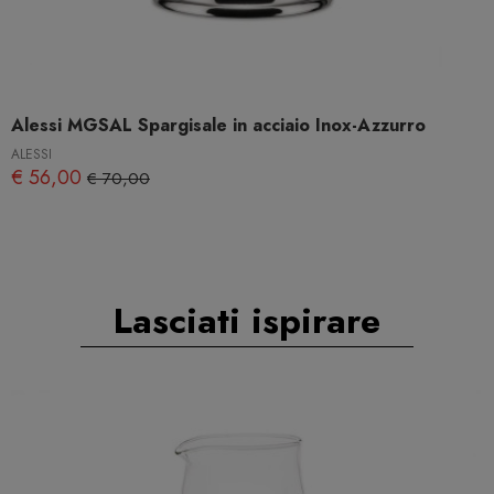
Alessi MGSAL Spargisale in acciaio Inox-Azzurro
ALESSI
€ 56,00
€ 70,00
Lasciati ispirare