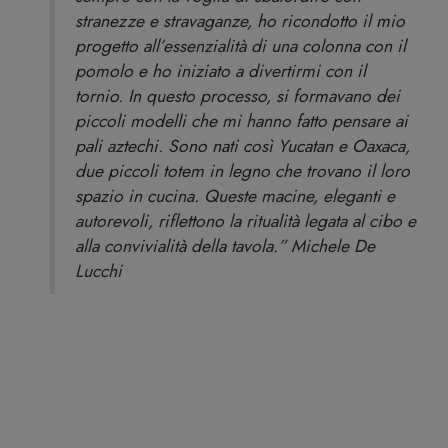
stranezze e stravaganze, ho ricondotto il mio
progetto all’essenzialità di una colonna con il
pomolo e ho iniziato a divertirmi con il
tornio. In questo processo, si formavano dei
piccoli modelli che mi hanno fatto pensare ai
pali aztechi. Sono nati così Yucatan e Oaxaca,
due piccoli totem in legno che trovano il loro
spazio in cucina. Queste macine, eleganti e
autorevoli, riflettono la ritualità legata al cibo e
alla convivialità della tavola.” Michele De
Lucchi