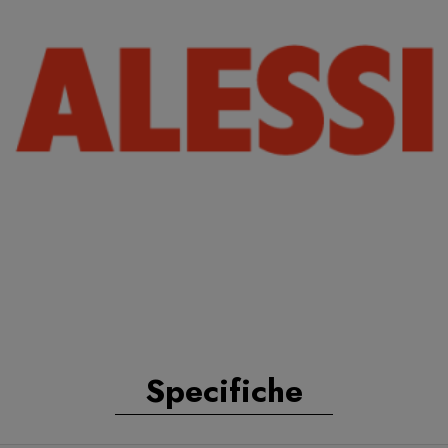
Specifiche