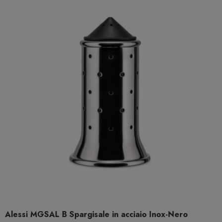
Alessi MGSAL B Spargisale in acciaio Inox-Nero