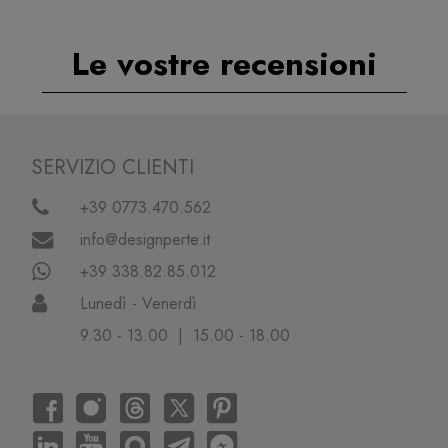
Le vostre recensioni
SERVIZIO CLIENTI
+39 0773.470.562
info@designperte.it
+39 338.82.85.012
Lunedì - Venerdì
9.30 - 13.00 | 15.00 - 18.00