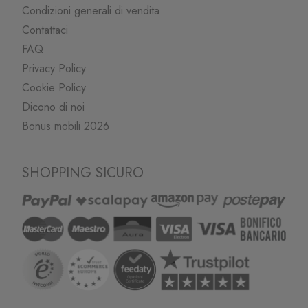
Condizioni generali di vendita
Contattaci
FAQ
Privacy Policy
Cookie Policy
Dicono di noi
Bonus mobili 2026
SHOPPING SICURO