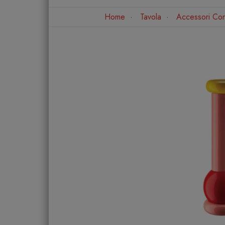
Home
Tavola
Accessori Con