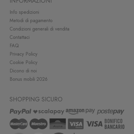
INFORMAZIONI
Info spedizioni
Metodi di pagamento
Condizioni generali di vendita
Contattaci
FAQ
Privacy Policy
Cookie Policy
Dicono di noi
Bonus mobili 2026
SHOPPING SICURO