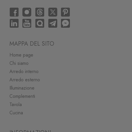
MAPPA DEL SITO
Home page
Chi siamo
Arredo interno
Arredo esterno
Illuminazione
Complementi
Tavola
Cucina