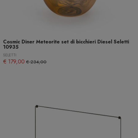
Cosmic Diner Meteorite set di bicchieri Diesel Seletti
10935
SELETTI
€ 179,00
€ 234,00