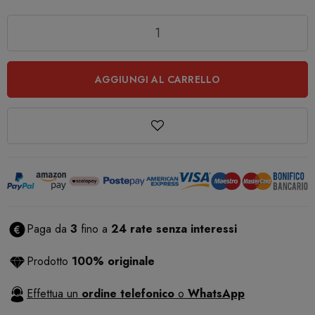
Quantità
AGGIUNGI AL CARRELLO
Paga da
3
fino a
24 rate senza interessi
Prodotto
100% originale
Effettua un
ordine telefonico
o
WhatsApp