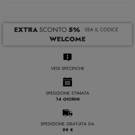
EXTRA
SCONTO
5%
USA IL CODICE
WELCOME
VEDI SPECIFICHE
SPEDIZIONE STIMATA
14 GIORNI
SPEDIZIONE GRATUITA DA
99 €