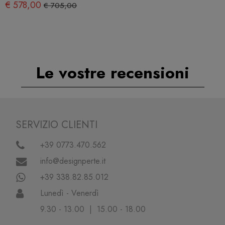
€ 578,00
€ 705,00
Le vostre recensioni
SERVIZIO CLIENTI
+39 0773.470.562
info@designperte.it
+39 338.82.85.012
Lunedì - Venerdì
9.30 - 13.00 | 15.00 - 18.00