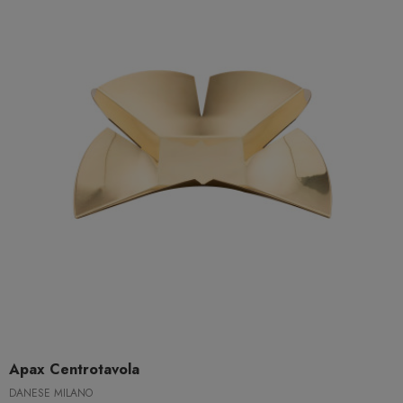
Apax Centrotavola
DANESE MILANO