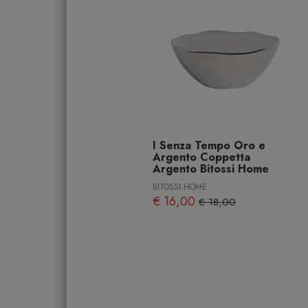
I Senza Tempo Oro e
Argento Coppetta
Argento Bitossi Home
BITOSSI HOME
€ 16,00
€ 18,00