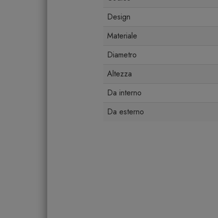
Design
Materiale
Diametro
Altezza
Da interno
Da esterno