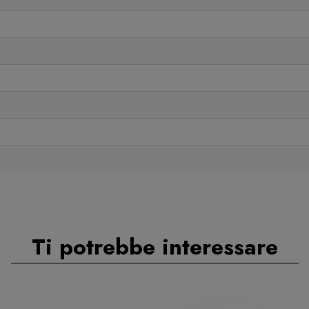
Ti potrebbe interessare