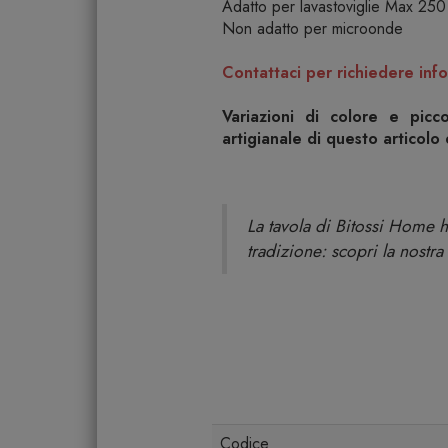
Adatto per lavastoviglie Max 250
Non adatto per microonde
Contattaci per richiedere info
Variazioni di colore e picc
artigianale di questo articolo
La tavola di Bitossi Home h
tradizione: scopri la nostra
Codice