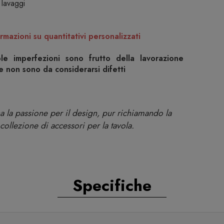
 lavaggi
rmazioni su quantitativi personalizzati
ole imperfezioni sono frutto della lavorazione
 e non sono da considerarsi difetti
a la passione per il design, pur richiamando la
 collezione di accessori per la tavola.
Specifiche