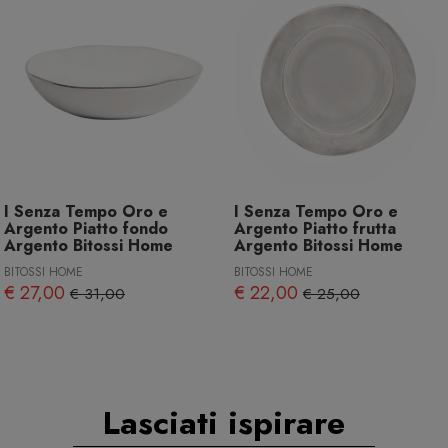
I Senza Tempo Oro e
I Senza Tempo Oro e
Argento Piatto fondo
Argento Piatto frutta
Argento Bitossi Home
Argento Bitossi Home
BITOSSI HOME
BITOSSI HOME
€ 27,00
€ 22,00
€ 31,00
€ 25,00
Lasciati ispirare