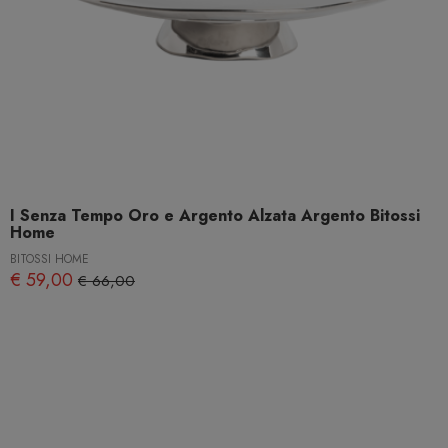
I Senza Tempo Oro e Argento Alzata Argento Bitossi
Home
BITOSSI HOME
€ 59,00
€ 66,00