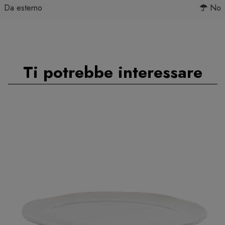
Da esterno
No
Ti potrebbe interessare