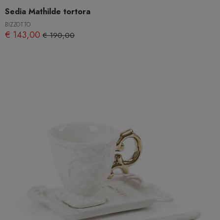
Sedia Mathilde tortora
BIZZOTTO
€ 143,00
€ 190,00