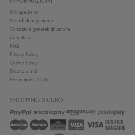
INFORMAZIONI
Info spedizioni
Metodi di pagamento
Condizioni generali di vendita
Contattaci
FAQ
Privacy Policy
Cookie Policy
Dicono di noi
Bonus mobili 2026
SHOPPING SICURO