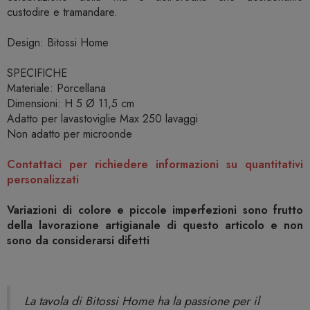
custodire e tramandare.
Design: Bitossi Home
SPECIFICHE
Materiale: Porcellana
Dimensioni: H 5 Ø 11,5 cm
Adatto per lavastoviglie Max 250 lavaggi
Non adatto per microonde
Contattaci per richiedere informazioni su quantitativi
personalizzati
Variazioni di colore e piccole imperfezioni sono frutto
della lavorazione artigianale di questo articolo e non
sono da considerarsi difetti
La tavola di Bitossi Home ha la passione per il