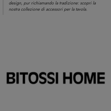
design, pur richiamando la tradizione: scopri la
nostra collezione di accessori per la tavola.