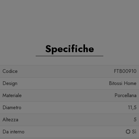
Specifiche
Codice
FTB00910
Design
Bitossi Home
Materiale
Porcellana
Diametro
11,5
Altezza
5
Da interno
Sì