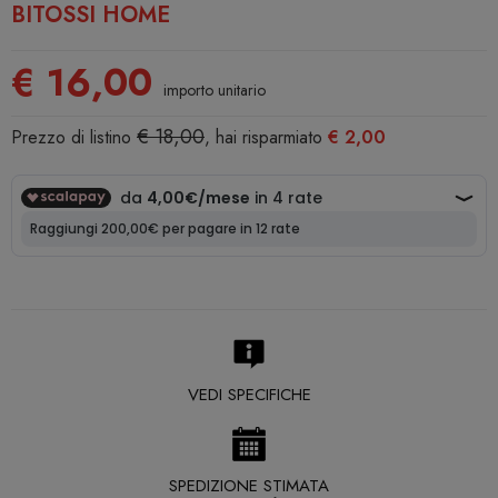
BITOSSI HOME
€ 16,00
importo unitario
€ 18,00
Prezzo di listino
, hai risparmiato
€ 2,00
VEDI SPECIFICHE
SPEDIZIONE STIMATA