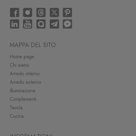
MAPPA DEL SITO
Home page
Chi siamo
Arredo interno
Arredo esterno
Illuminazione
Complementi
Tavola
Cucina