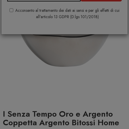
Acconsento al trattamento dei dati ai sensi e per gli effetti di cui
all'articolo 13 GDPR (D.lgs 101/2018)
I Senza Tempo Oro e Argento
Coppetta Argento Bitossi Home