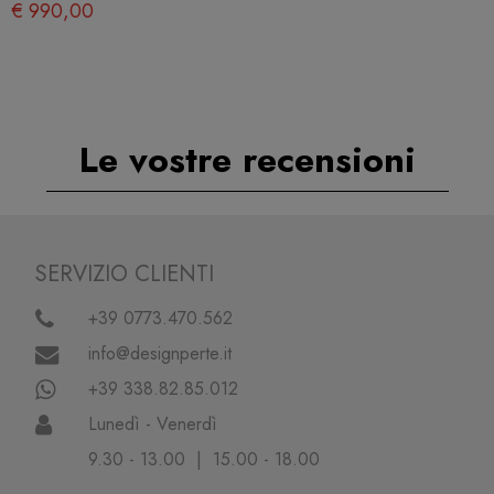
€ 990,00
Le vostre recensioni
SERVIZIO CLIENTI
+39 0773.470.562
info@designperte.it
+39 338.82.85.012
Lunedì - Venerdì
9.30 - 13.00 | 15.00 - 18.00