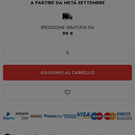
A PARTIRE DA METÀ SETTEMBRE
SPEDIZIONE GRATUITA DA
99 €
Quantità
AGGIUNGI AL CARRELLO