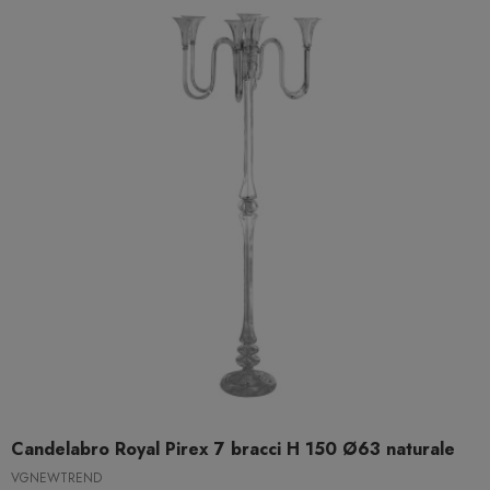
Candelabro Royal Pirex 7 bracci H 150 Ø63 naturale
VGNEWTREND