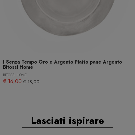
I Senza Tempo Oro e Argento Piatto pane Argento
Bitossi Home
BITOSSI HOME
€ 16,00
€ 18,00
Lasciati ispirare