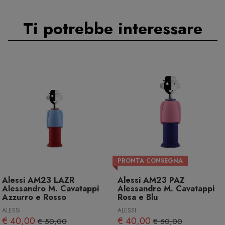
Ti potrebbe interessare
PRONTA CONSEGNA
Alessi AM23 LAZR
Alessi AM23 PAZ
Alessandro M. Cavatappi
Alessandro M. Cavatappi
Azzurro e Rosso
Rosa e Blu
ALESSI
ALESSI
€ 40,00
€ 40,00
€ 50,00
€ 50,00