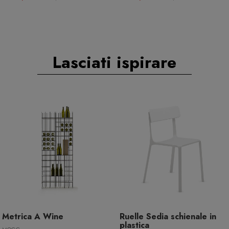
Lasciati ispirare
Metrica A Wine
Ruelle Sedia schienale in
plastica