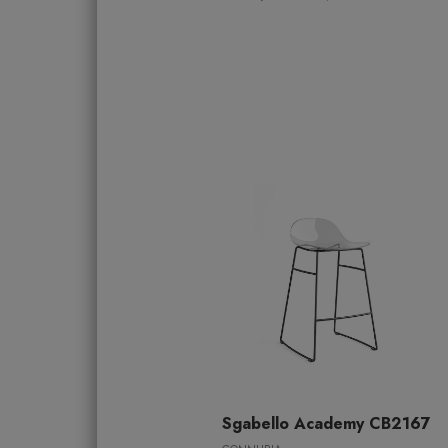
Sgabello Academy CB2167