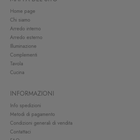
Home page
Chi siamo
Arredo interno
Arredo esterno
Illuminazione
Complementi
Tavola
Cucina
INFORMAZIONI
Info spedizioni
Metodi di pagamento
Condizioni generali di vendita
Contattaci