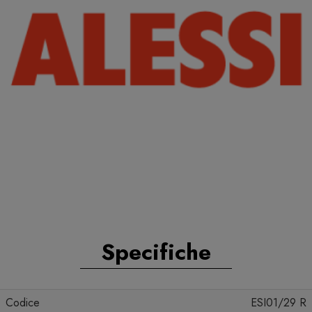
Specifiche
Codice
ESI01/29 R