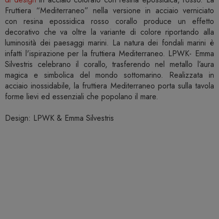
Fruttiera “Mediterraneo” nella versione in acciaio verniciato
con resina epossidica rosso corallo produce un effetto
decorativo che va oltre la variante di colore riportando alla
luminosità dei paesaggi marini. La natura dei fondali marini è
infatti l'ispirazione per la fruttiera Mediterraneo. LPWK- Emma
Silvestris celebrano il corallo, trasferendo nel metallo l’aura
magica e simbolica del mondo sottomarino. Realizzata in
acciaio inossidabile, la fruttiera Mediterraneo porta sulla tavola
forme lievi ed essenziali che popolano il mare.
Design: LPWK & Emma Silvestris