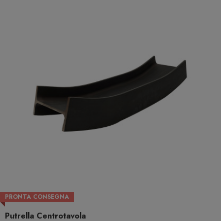
PRONTA CONSEGNA
Putrella Centrotavola