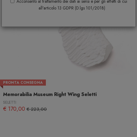
Acconsento al trattamento dei dati ai sensi e per gli effetti di cui
all'articolo 13 GDPR (D.lgs 101/2018)
PRONTA CONSEGNA
Memorabilia Museum Right Wing Seletti
SELETTI
€ 170,00
€ 223,00