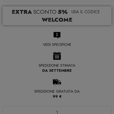
EXTRA
SCONTO
5%
USA IL CODICE
WELCOME
VEDI SPECIFICHE
SPEDIZIONE STIMATA
DA SETTEMBRE
SPEDIZIONE GRATUITA DA
99 €
Quantità