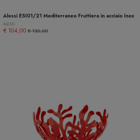
Alessi ESI01/21 Mediterraneo Fruttiera in acciaio Inox
ALESSI
€ 104,00
€ 130,00