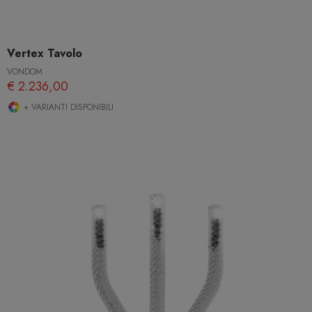
Vertex Tavolo
VONDOM
€ 2.236,00
+ VARIANTI DISPONIBILI