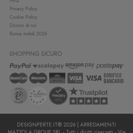
FAQ
Privacy Policy
Cookie Policy
Dicono di noi
Bonus mobili 2026
SHOPPING SICURO
DESIGNPERTE.IT® 2026 | ARREDAMENTI
MAZZOLA GROUP SRL - Tutti i diritti riservati - Via