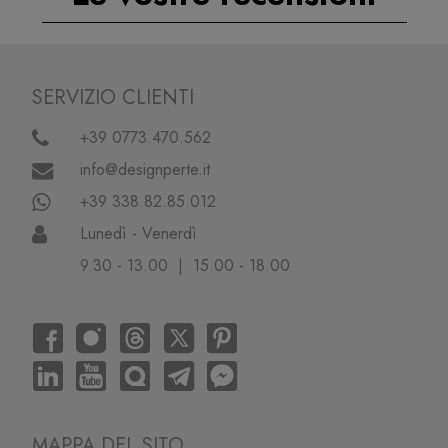
SERVIZIO CLIENTI
+39 0773.470.562
info@designperte.it
+39 338.82.85.012
Lunedì - Venerdì
9.30 - 13.00 | 15.00 - 18.00
MAPPA DEL SITO