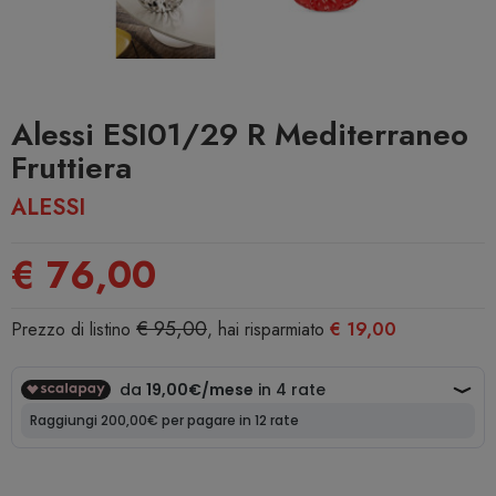
Alessi ESI01/29 R Mediterraneo
Fruttiera
ALESSI
€ 76,00
€ 95,00
Prezzo di listino
, hai risparmiato
€ 19,00