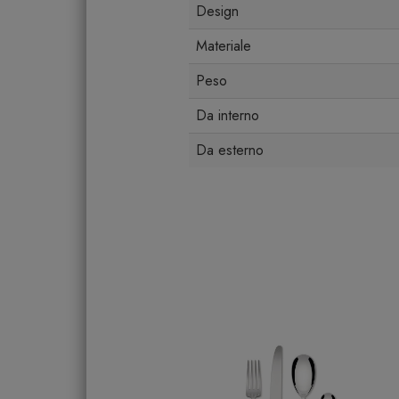
Design
Materiale
Peso
Da interno
Da esterno