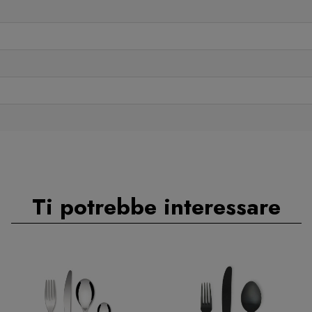
Ti potrebbe interessare