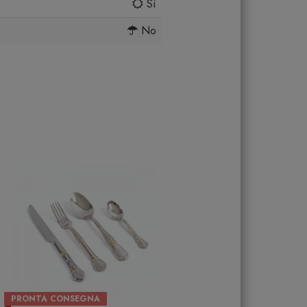
Sì
No
PRONTA CONSEGNA