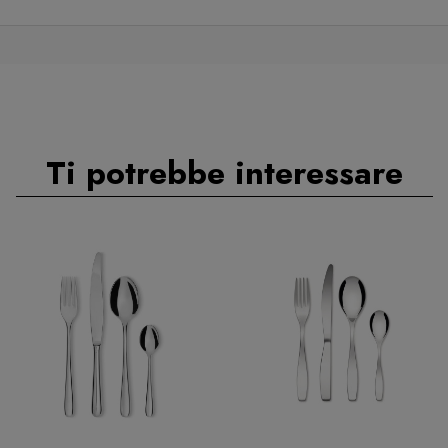
Ti potrebbe interessare