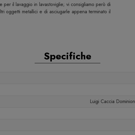
per il lavaggio in lavastoviglie; vi consigliamo però di
tri oggetti metallici e di asciugarle appena terminato il
Specifiche
Luigi Caccia Dominioni