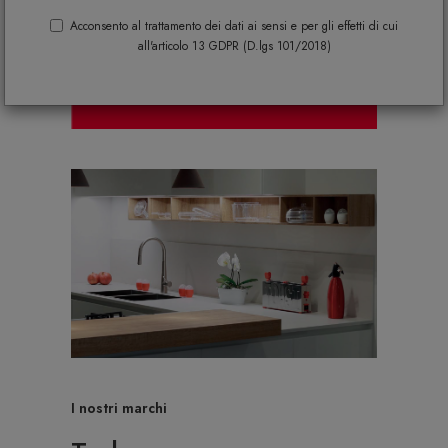
Acconsento al trattamento dei dati ai sensi e per gli effetti di cui
all'articolo 13 GDPR (D.lgs 101/2018)
I nostri marchi