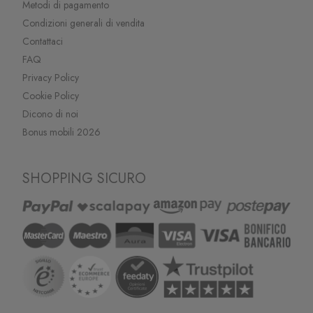
Metodi di pagamento
Condizioni generali di vendita
Contattaci
FAQ
Privacy Policy
Cookie Policy
Dicono di noi
Bonus mobili 2026
SHOPPING SICURO