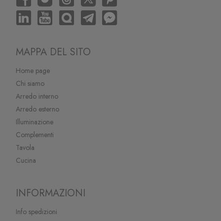
MAPPA DEL SITO
Home page
Chi siamo
Arredo interno
Arredo esterno
Illuminazione
Complementi
Tavola
Cucina
INFORMAZIONI
Info spedizioni