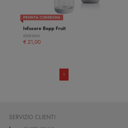
PRONTA CONSEGNA
Infusore Bopp Fruit
XDDESIGN
€ 21,00
1
SERVIZIO CLIENTI