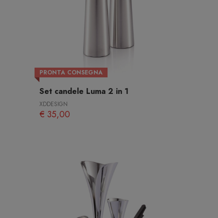
PRONTA CONSEGNA
Set candele Luma 2 in 1
XDDESIGN
€ 35,00