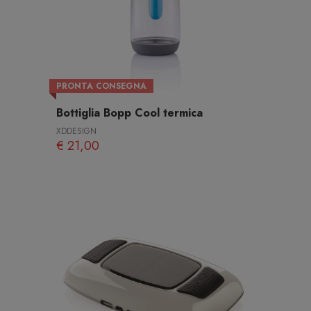
PRONTA CONSEGNA
Bottiglia Bopp Cool termica
XDDESIGN
€ 21,00