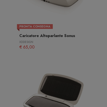
PRONTA CONSEGNA
Caricatore Altoparlante Sonus
XDDESIGN
€ 65,00