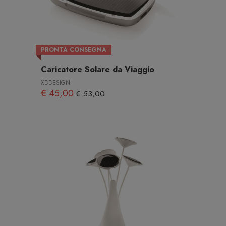
PRONTA CONSEGNA
Caricatore Solare da Viaggio
XDDESIGN
€ 45,00
€ 53,00