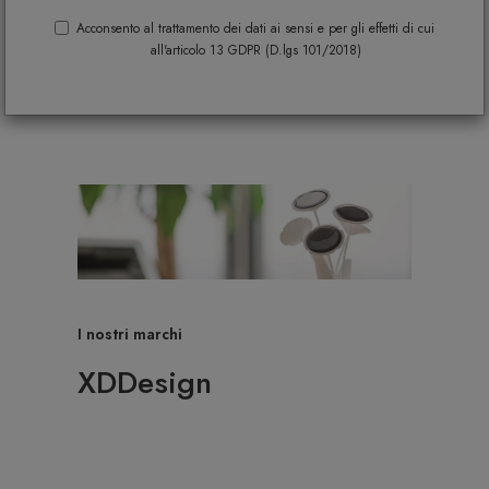
Acconsento al trattamento dei dati ai sensi e per gli effetti di cui
all'articolo 13 GDPR (D.lgs 101/2018)
I nostri marchi
XDDesign