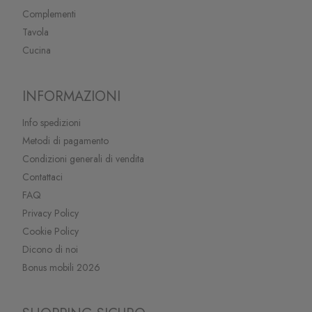
Complementi
Tavola
Cucina
INFORMAZIONI
Info spedizioni
Metodi di pagamento
Condizioni generali di vendita
Contattaci
FAQ
Privacy Policy
Cookie Policy
Dicono di noi
Bonus mobili 2026