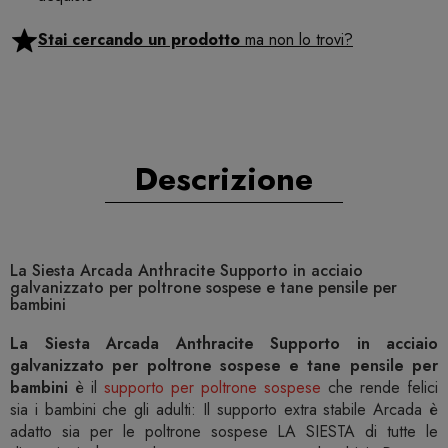
Stai cercando un prodotto
ma non lo trovi?
Descrizione
La Siesta Arcada Anthracite Supporto in acciaio
galvanizzato per poltrone sospese e tane pensile per
bambini
La Siesta Arcada Anthracite Supporto in acciaio
galvanizzato per poltrone sospese e tane pensile per
bambini
è il
supporto per poltrone sospese
che rende felici
sia i bambini che gli adulti: Il supporto extra stabile Arcada è
adatto sia per le poltrone sospese LA SIESTA di tutte le