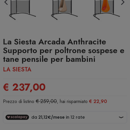
La Siesta Arcada Anthracite
Supporto per poltrone sospese e
tane pensile per bambini
LA SIESTA
€ 237,00
€ 259,00
Prezzo di listino
, hai risparmiato
€ 22,90