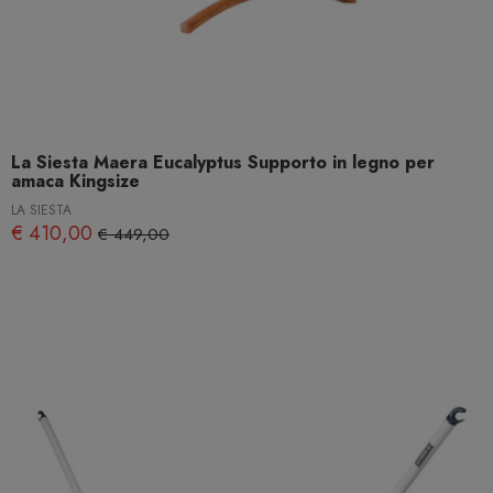
La Siesta Maera Eucalyptus Supporto in legno per
amaca Kingsize
LA SIESTA
€ 410,00
€ 449,00