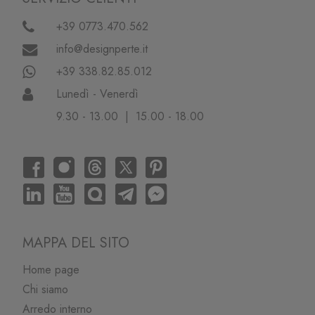
+39 0773.470.562
info@designperte.it
+39 338.82.85.012
Lunedì - Venerdì
9.30 - 13.00 | 15.00 - 18.00
MAPPA DEL SITO
Home page
Chi siamo
Arredo interno