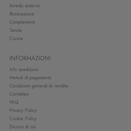
Arredo esterno
Illuminazione
Complementi
Tavola
Cucina
INFORMAZIONI
Info spedizioni
Metodi di pagamento
Condizioni generali di vendita
Contattaci
FAQ
Privacy Policy
Cookie Policy
Dicono di noi