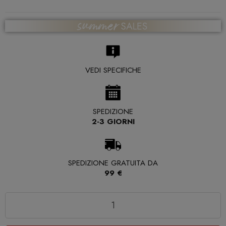
VEDI SPECIFICHE
SPEDIZIONE
2-3 GIORNI
SPEDIZIONE GRATUITA DA
99 €
Quantità