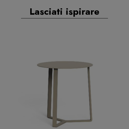
Lasciati ispirare