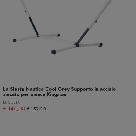
La Siesta Nautico Cool Grey Supporto in acciaio
zincato per amaca Kingsize
LA SIESTA
€ 146,00
€ 159,00