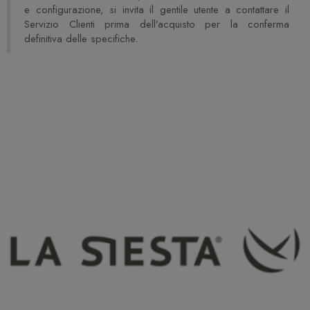
e configurazione, si invita il gentile utente a contattare il
Servizio Clienti prima dell’acquisto per la conferma
definitiva delle specifiche.