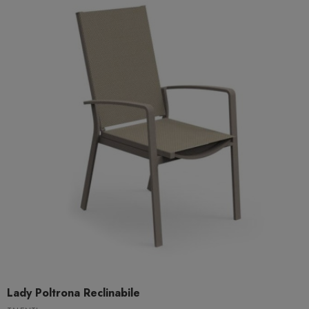
Lady Poltrona Reclinabile