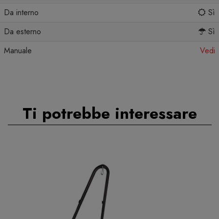
Da interno
Sì
Da esterno
Sì
Manuale
Vedi
Ti potrebbe interessare