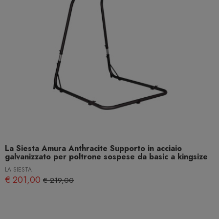
La Siesta Amura Anthracite Supporto in acciaio
galvanizzato per poltrone sospese da basic a kingsize
LA SIESTA
€ 201,00
€ 219,00