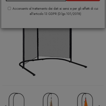
Acconsento al trattamento dei dati ai sensi e per gli effetti di cui
all'articolo 13 GDPR (D.lgs 101/2018)