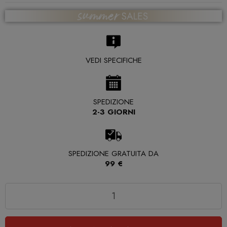
VEDI SPECIFICHE
SPEDIZIONE
2-3 GIORNI
SPEDIZIONE GRATUITA DA
99 €
Quantità