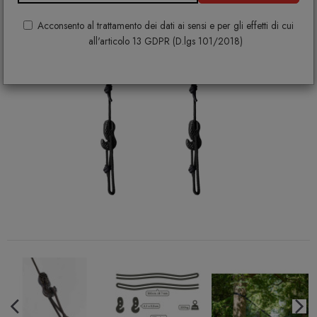
Acconsento al trattamento dei dati ai sensi e per gli effetti di cui
all'articolo 13 GDPR (D.lgs 101/2018)