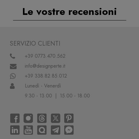
Le vostre recensioni
SERVIZIO CLIENTI
+39 0773.470.562
info@designperte.it
+39 338.82.85.012
Lunedì - Venerdì
9.30 - 13.00 | 15.00 - 18.00