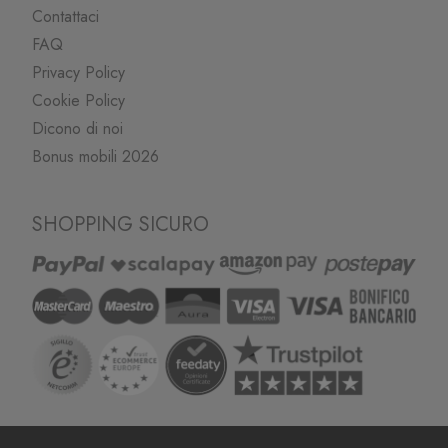
Contattaci
FAQ
Privacy Policy
Cookie Policy
Dicono di noi
Bonus mobili 2026
SHOPPING SICURO