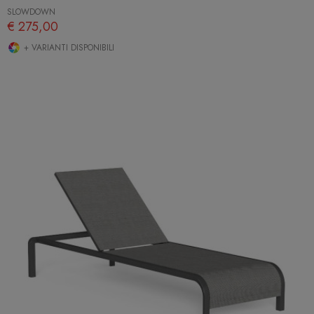
SLOWDOWN
€ 275,00
+ VARIANTI DISPONIBILI