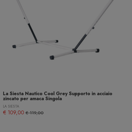
La Siesta Nautico Cool Grey Supporto in acciaio
zincato per amaca Singola
LA SIESTA
€ 109,00
€ 119,00