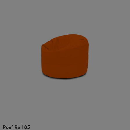
Pouf Roll 85