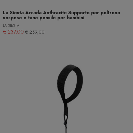
La Siesta Arcada Anthracite Supporto per poltrone
sospese e tane pensile per bambini
LA SIESTA
€ 237,00
€ 259,00