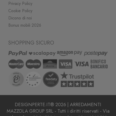
Privacy Policy
Cookie Policy
Dicono di noi
Bonus mobili 2026
SHOPPING SICURO
DESIGNPERTE.IT® 2026 | ARREDAMENTI
MAZZOLA GROUP SRL - Tutti i diritti riservati - Via