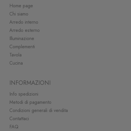
Home page
Chi siamo
Arredo interno
Arredo esterno
Illuminazione
Complementi
Tavola
Cucina
INFORMAZIONI
Info spedizioni
Metodi di pagamento
Condizioni generali di vendita
Contattaci
FAQ