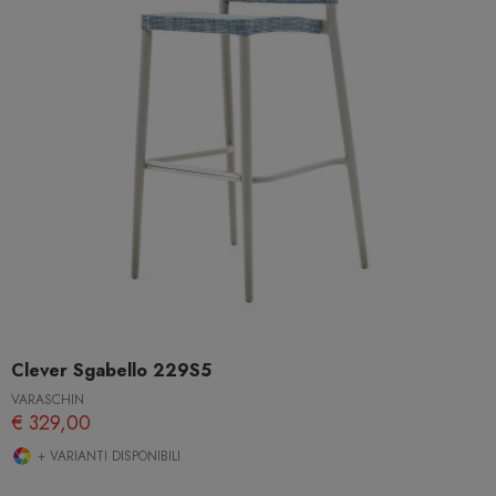
Clever Sgabello 229S5
VARASCHIN
€ 329,00
+ VARIANTI DISPONIBILI