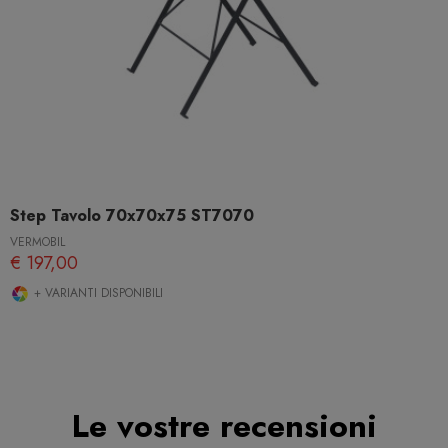
Step Tavolo 70x70x75 ST7070
VERMOBIL
€ 197,00
+ VARIANTI DISPONIBILI
Le vostre recensioni