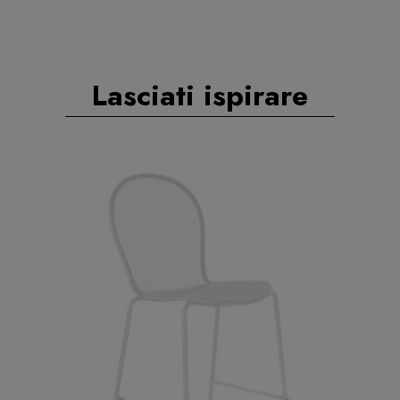
Lasciati ispirare