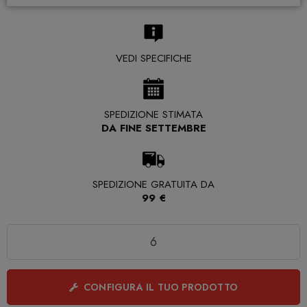
VEDI SPECIFICHE
SPEDIZIONE STIMATA
DA FINE SETTEMBRE
SPEDIZIONE GRATUITA DA
99 €
Quantità
CONFIGURA IL TUO PRODOTTO