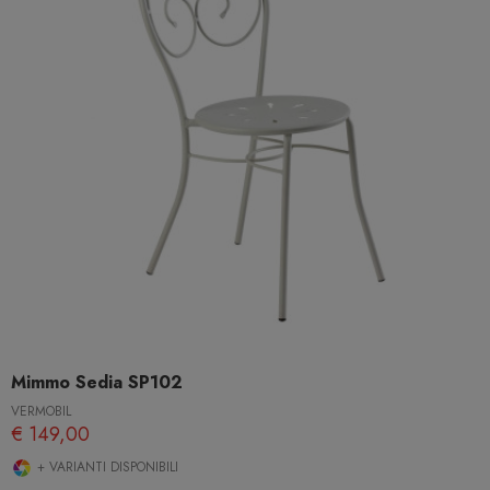
Mimmo Sedia SP102
VERMOBIL
€ 149,00
+ VARIANTI DISPONIBILI