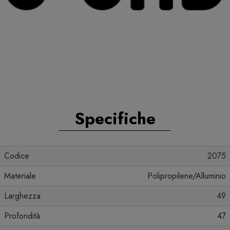
Specifiche
Codice
2075
Materiale
Polipropilene/Alluminio
Larghezza
49
Profondità
47