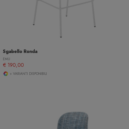
Sgabello Ronda
EMU
€ 190,00
+ VARIANTI DISPONIBILI