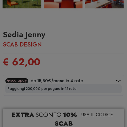
Sedia Jenny
SCAB DESIGN
€ 62,00
EXTRA
SCONTO
10%
USA IL CODICE
SCAB