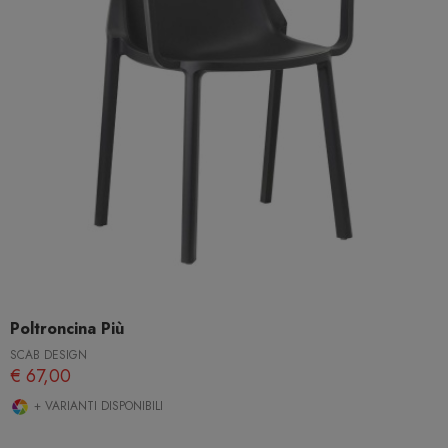
Poltroncina Più
SCAB DESIGN
€ 67,00
+ VARIANTI DISPONIBILI