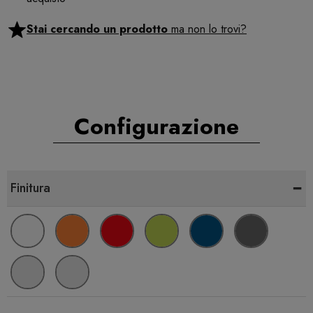
Stai cercando un prodotto
ma non lo trovi?
Configurazione
-
Finitura