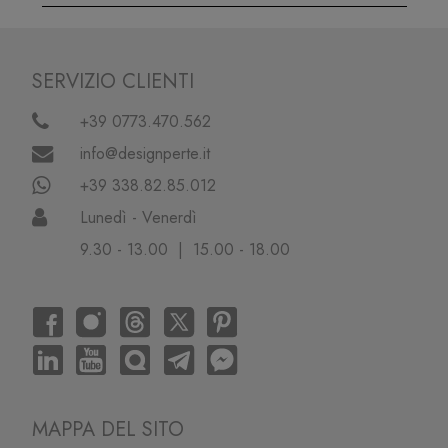
SERVIZIO CLIENTI
+39 0773.470.562
info@designperte.it
+39 338.82.85.012
Lunedì - Venerdì
9.30 - 13.00 | 15.00 - 18.00
MAPPA DEL SITO