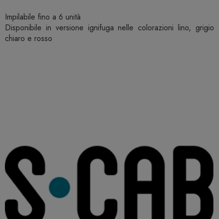
Impilabile fino a 6 unità
Disponibile in versione ignifuga nelle colorazioni lino, grigio
chiaro e rosso