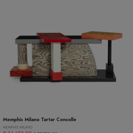
Memphis Milano Tartar Consolle
MEMPHIS MILANO