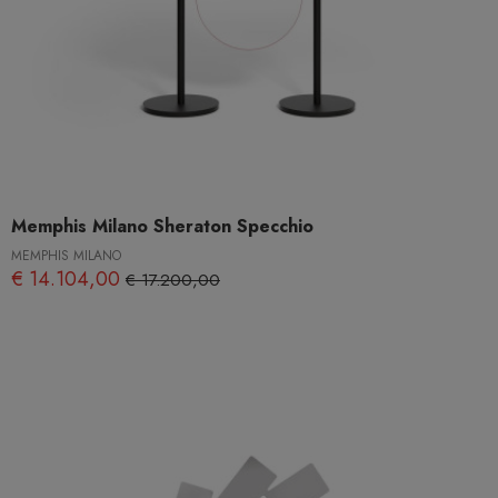
Memphis Milano Sheraton Specchio
MEMPHIS MILANO
€ 14.104,00
€ 17.200,00