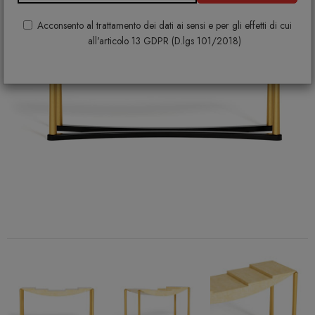
Acconsento al trattamento dei dati ai sensi e per gli effetti di cui
all'articolo 13 GDPR (D.lgs 101/2018)