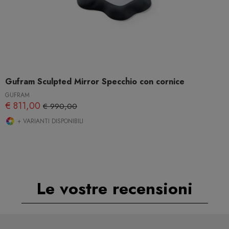
Gufram Sculpted Mirror Specchio con cornice
GUFRAM
€ 811,00
€ 990,00
+ VARIANTI DISPONIBILI
Le vostre recensioni