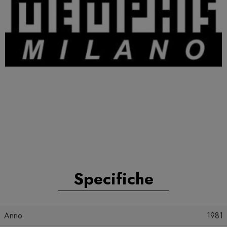
Specifiche
Anno
1981