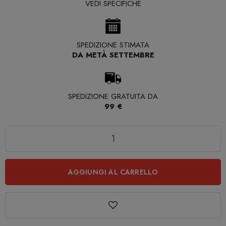
VEDI SPECIFICHE
SPEDIZIONE STIMATA
DA METÀ SETTEMBRE
SPEDIZIONE GRATUITA DA
99 €
Quantità
AGGIUNGI AL CARRELLO