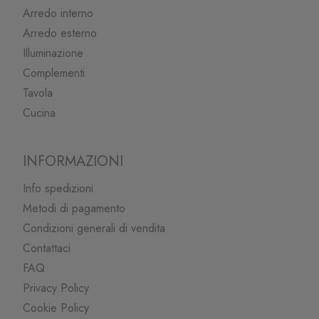
Arredo interno
Arredo esterno
Illuminazione
Complementi
Tavola
Cucina
INFORMAZIONI
Info spedizioni
Metodi di pagamento
Condizioni generali di vendita
Contattaci
FAQ
Privacy Policy
Cookie Policy