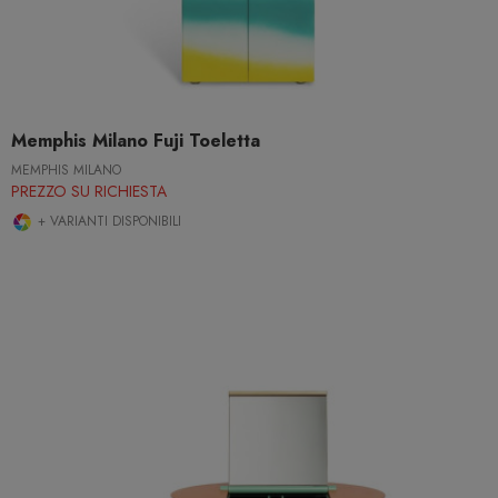
Memphis Milano Fuji Toeletta
MEMPHIS MILANO
PREZZO SU RICHIESTA
+ VARIANTI DISPONIBILI