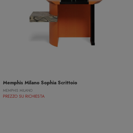
Memphis Milano Sophia Scrittoio
MEMPHIS MILANO
PREZZO SU RICHIESTA