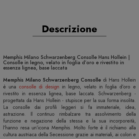
Descrizione
Memphis Milano Schwarzenberg Consolle Hans Hollein |
Consolle in legno, velato in foglia d’oro e rivestito in
essenza lignea, base laccata
Memphis Milano Schwarzenberg Consolle
di Hans Hollein
è una
consolle di design
in legno, velato in foglia d’oro e
rivestito in essenza lignea, base laccata. Schwarzenberg -
progettata da Hans Hollein - stupisce per la sua forma insolita.
La consolle dai profili leggeri si fa immateriale, idea,
astrazione. Il continuo rimbalzare tra assolvimento della
funzione e negazione della stessa e la sua incorporeità,
l’hanno resa un’icona Memphis. Molto forte è il richiamo alla
cultura austriaca della Secessione grazie ai materiali, ai colori e