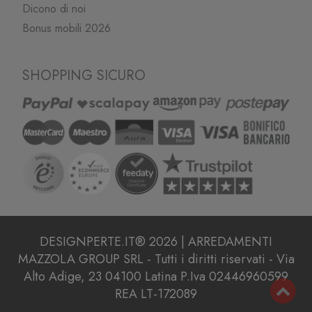
Dicono di noi
Bonus mobili 2026
SHOPPING SICURO
DESIGNPERTE.IT® 2026 | ARREDAMENTI
MAZZOLA GROUP SRL - Tutti i diritti riservati - Via
Alto Adige, 23 04100 Latina P.Iva 02446960599
REA LT-172089