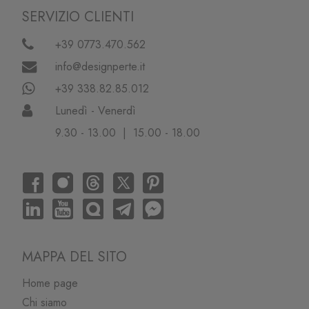
SERVIZIO CLIENTI
+39 0773.470.562
info@designperte.it
+39 338.82.85.012
Lunedì - Venerdì
9.30 - 13.00 | 15.00 - 18.00
MAPPA DEL SITO
Home page
Chi siamo