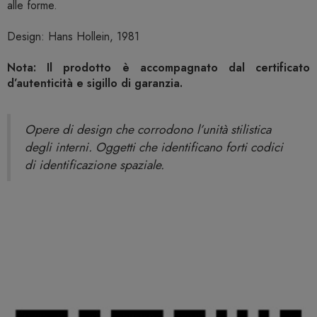
alle forme.
Design: Hans Hollein, 1981
Nota: Il prodotto è accompagnato dal certificato
d’autenticità e sigillo di garanzia.
Opere di design che corrodono l’unità stilistica
degli interni. Oggetti che identificano forti codici
di identificazione spaziale.