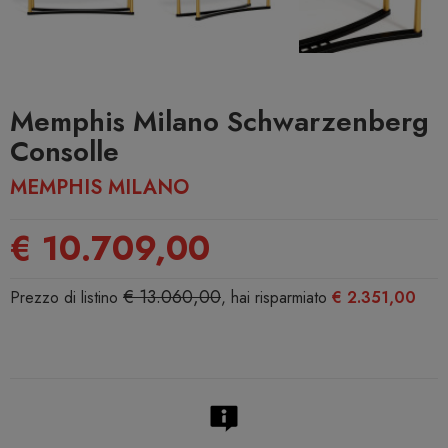
Memphis Milano Schwarzenberg
Consolle
MEMPHIS MILANO
€ 10.709,00
€ 13.060,00
Prezzo di listino
, hai risparmiato
€ 2.351,00