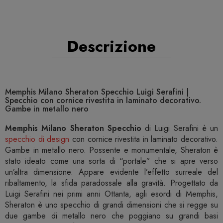
Descrizione
Memphis Milano Sheraton Specchio Luigi Serafini |
Specchio con cornice rivestita in laminato decorativo.
Gambe in metallo nero
Memphis Milano Sheraton Specchio
di Luigi Serafini è un
specchio di design
con cornice rivestita in laminato decorativo.
Gambe in metallo nero. Possente e monumentale, Sheraton è
stato ideato come una sorta di “portale” che si apre verso
un’altra dimensione. Appare evidente l’effetto surreale del
ribaltamento, la sfida paradossale alla gravità. Progettato da
Luigi Serafini nei primi anni Ottanta, agli esordi di Memphis,
Sheraton è uno specchio di grandi dimensioni che si regge su
due gambe di metallo nero che poggiano su grandi basi