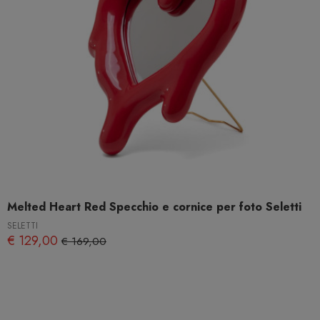
Melted Heart Red Specchio e cornice per foto Seletti
SELETTI
€ 129,00
€ 169,00