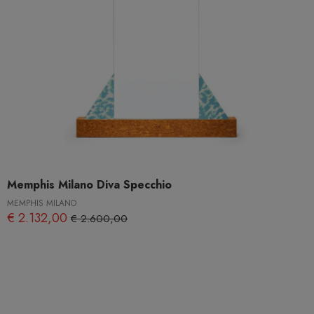
Memphis Milano Diva Specchio
MEMPHIS MILANO
€ 2.132,00
€ 2.600,00