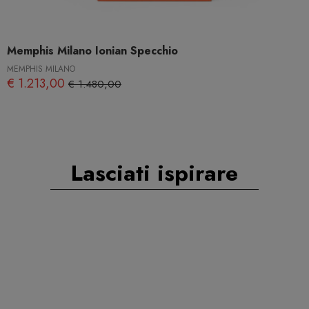
Memphis Milano Ionian Specchio
MEMPHIS MILANO
€ 1.213,00
€ 1.480,00
Lasciati ispirare