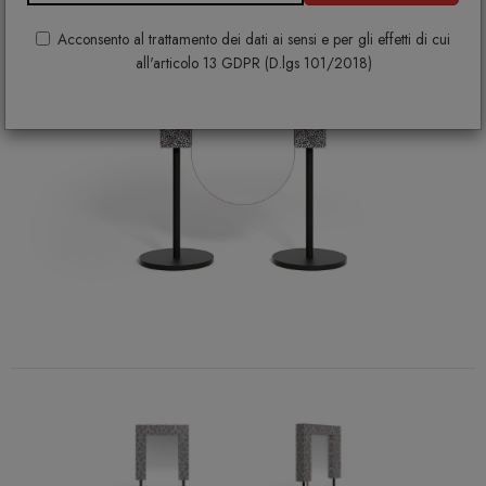
Acconsento al trattamento dei dati ai sensi e per gli effetti di cui
all'articolo 13 GDPR (D.lgs 101/2018)