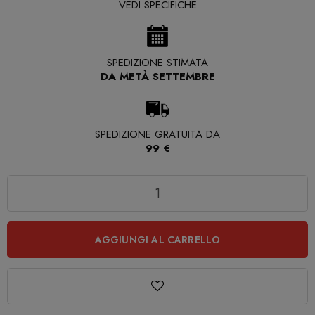
VEDI SPECIFICHE
SPEDIZIONE STIMATA
DA METÀ SETTEMBRE
SPEDIZIONE GRATUITA DA
99 €
Quantità
AGGIUNGI AL CARRELLO