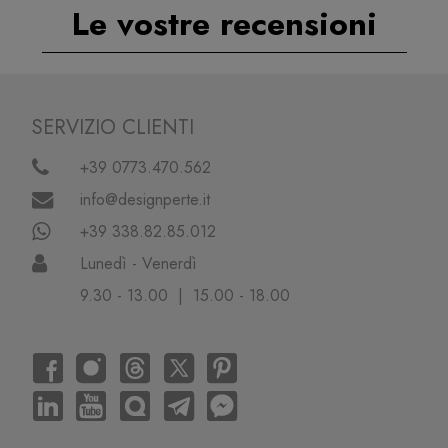
Le vostre recensioni
SERVIZIO CLIENTI
+39 0773.470.562
info@designperte.it
+39 338.82.85.012
Lunedì - Venerdì
9.30 - 13.00 | 15.00 - 18.00