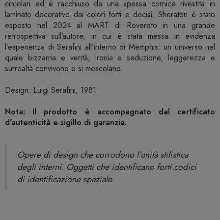
circolari ed è racchiuso da una spessa cornice rivestita in
laminato decorativo dai colori forti e decisi. Sheraton è stato
esposto nel 2024 al MART di Rovereto in una grande
retrospettiva sull’autore, in cui è stata messa in evidenza
l’esperienza di Serafini all’interno di Memphis: un universo nel
quale bizzarria e verità, ironia e seduzione, leggerezza e
surrealtà convivono e si mescolano.
Design: Luigi Serafini, 1981
Nota: Il prodotto è accompagnato dal certificato
d’autenticità e sigillo di garanzia.
Opere di design che corrodono l’unità stilistica
degli interni. Oggetti che identificano forti codici
di identificazione spaziale.