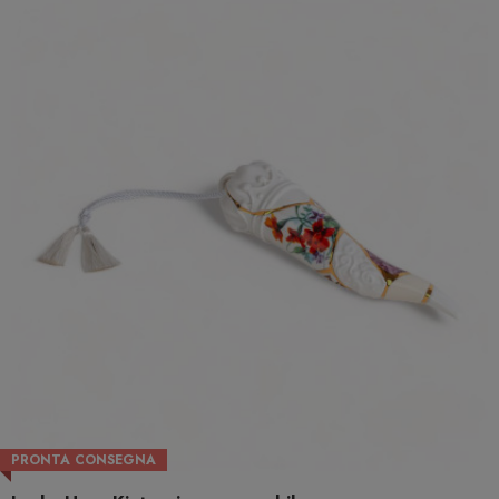
PRONTA CONSEGNA