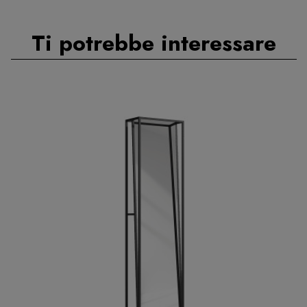
Ti potrebbe interessare