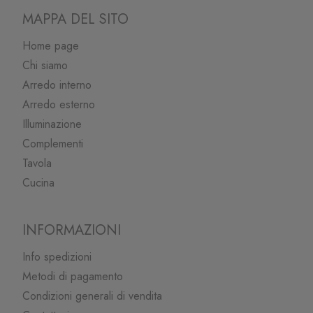
MAPPA DEL SITO
Home page
Chi siamo
Arredo interno
Arredo esterno
Illuminazione
Complementi
Tavola
Cucina
INFORMAZIONI
Info spedizioni
Metodi di pagamento
Condizioni generali di vendita