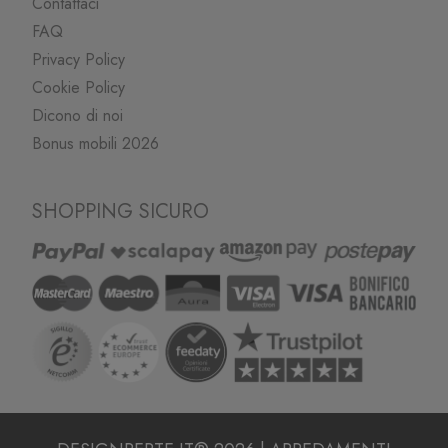
Contattaci
FAQ
Privacy Policy
Cookie Policy
Dicono di noi
Bonus mobili 2026
SHOPPING SICURO