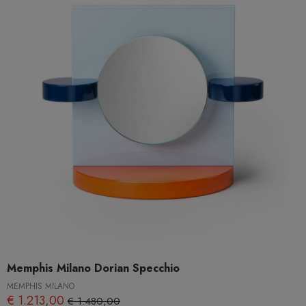
Memphis Milano Dorian Specchio
MEMPHIS MILANO
€ 1.213,00
€ 1.480,00