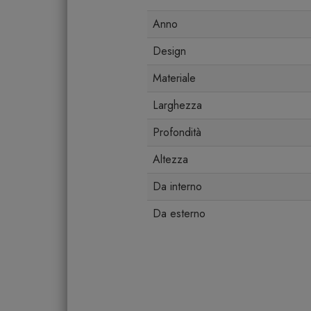
Anno
Design
Materiale
Larghezza
Profondità
Altezza
Da interno
Da esterno