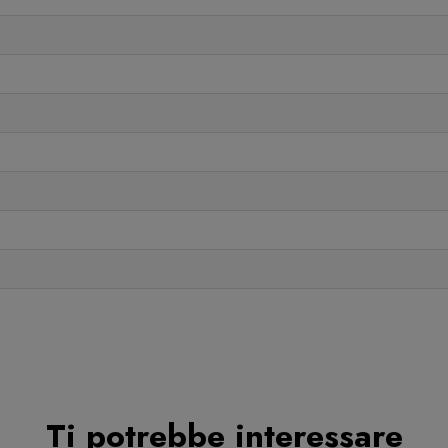
Ti potrebbe interessare