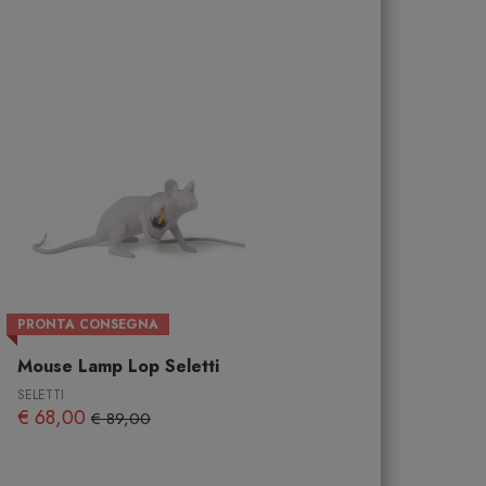
PRONTA CONSEGNA
Mouse Lamp Lop Seletti
SELETTI
€ 68,00
€ 89,00