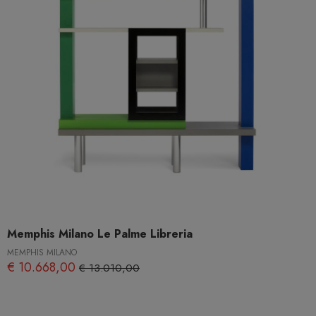
Memphis Milano Le Palme Libreria
MEMPHIS MILANO
€ 10.668,00
€ 13.010,00