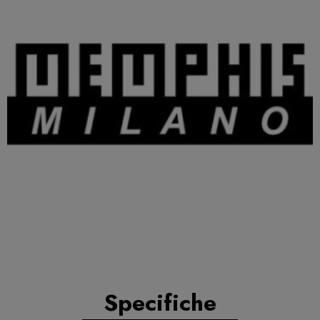
Specifiche