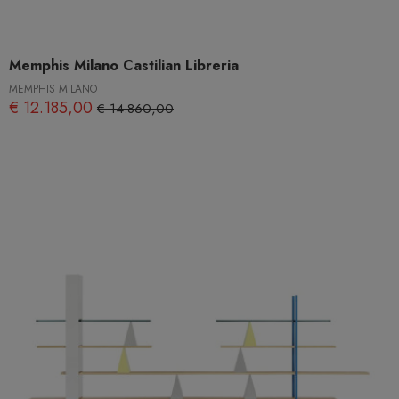
Memphis Milano Castilian Libreria
MEMPHIS MILANO
€ 12.185,00
€ 14.860,00