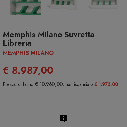
Memphis Milano Suvretta
Libreria
MEMPHIS MILANO
€ 8.987,00
€ 10.960,00
Prezzo di listino
, hai risparmiato
€ 1.973,00