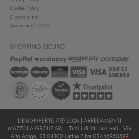
Cookie Policy
Dicono di noi
Bonus mobili 2026
SHOPPING SICURO
DESIGNPERTE.IT® 2026 | ARREDAMENTI
MAZZOLA GROUP SRL - Tutti i diritti riservati - Via
Alto Adige, 23 04100 Latina P.Iva 02446960599