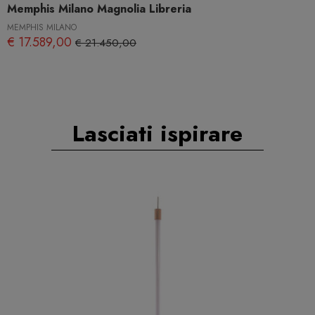
Memphis Milano Magnolia Libreria
MEMPHIS MILANO
€ 17.589,00
€ 21.450,00
Lasciati ispirare