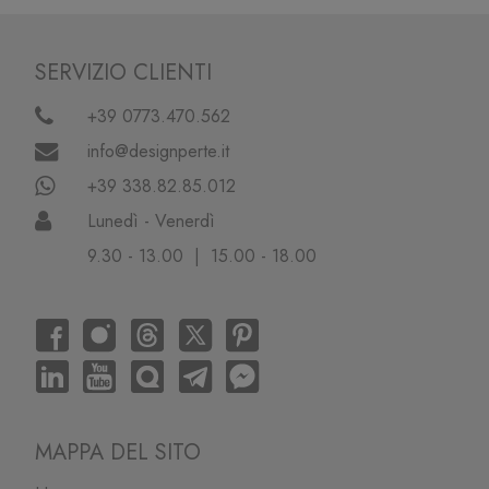
SERVIZIO CLIENTI
+39 0773.470.562
info@designperte.it
+39 338.82.85.012
Lunedì - Venerdì
9.30 - 13.00 | 15.00 - 18.00
MAPPA DEL SITO