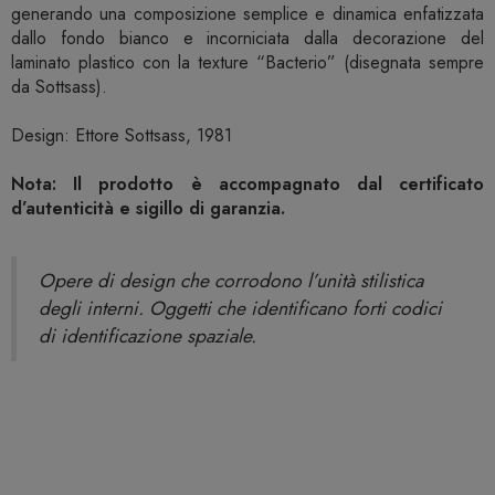
generando una composizione semplice e dinamica enfatizzata
dallo fondo bianco e incorniciata dalla decorazione del
laminato plastico con la texture “Bacterio” (disegnata sempre
da Sottsass).
Design: Ettore Sottsass, 1981
Nota: Il prodotto è accompagnato dal certificato
d’autenticità e sigillo di garanzia.
Opere di design che corrodono l’unità stilistica
degli interni. Oggetti che identificano forti codici
di identificazione spaziale.