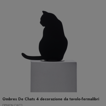
Ombres De Chats 4 decorazione da tavolo-fermalibri
OPINION CIATTI