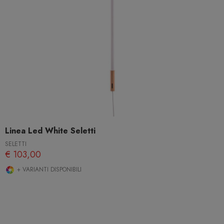
Linea Led White Seletti
SELETTI
€ 103,00
+ VARIANTI DISPONIBILI