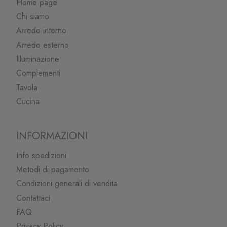
Home page
Chi siamo
Arredo interno
Arredo esterno
Illuminazione
Complementi
Tavola
Cucina
INFORMAZIONI
Info spedizioni
Metodi di pagamento
Condizioni generali di vendita
Contattaci
FAQ
Privacy Policy