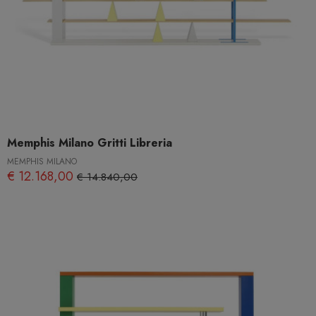
Memphis Milano Gritti Libreria
MEMPHIS MILANO
€ 12.168,00
€ 14.840,00