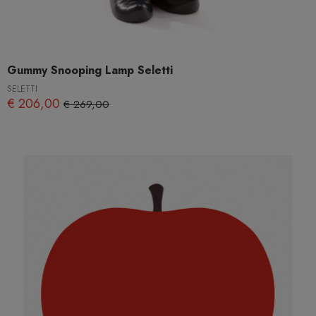
Gummy Snooping Lamp Seletti
SELETTI
€ 206,00
€ 269,00