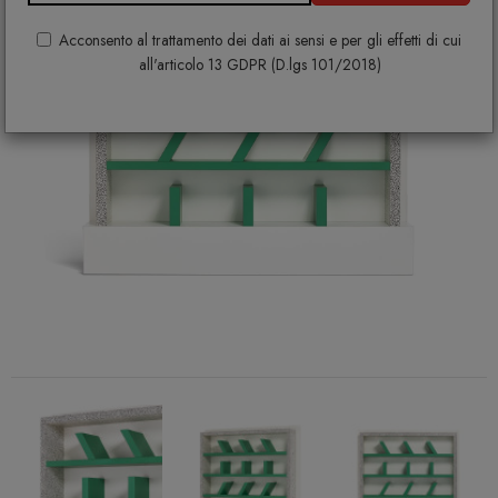
Acconsento al trattamento dei dati ai sensi e per gli effetti di cui
all'articolo 13 GDPR (D.lgs 101/2018)