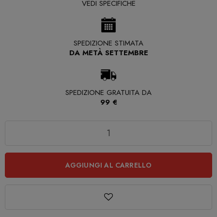
VEDI SPECIFICHE
SPEDIZIONE STIMATA
DA METÀ SETTEMBRE
SPEDIZIONE GRATUITA DA
99 €
Quantità
AGGIUNGI AL CARRELLO