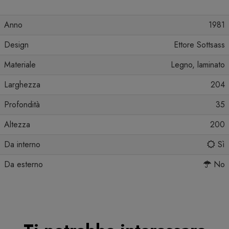
Anno
1981
Design
Ettore Sottsass
Materiale
Legno, laminato
Larghezza
204
Profondità
35
Altezza
200
Da interno
Sì
Da esterno
No