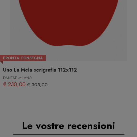
PRONTA CONSEGNA
Uno La Mela serigrafia 112x112
DANESE MILANO
€ 230,00
€ 305,00
Le vostre recensioni