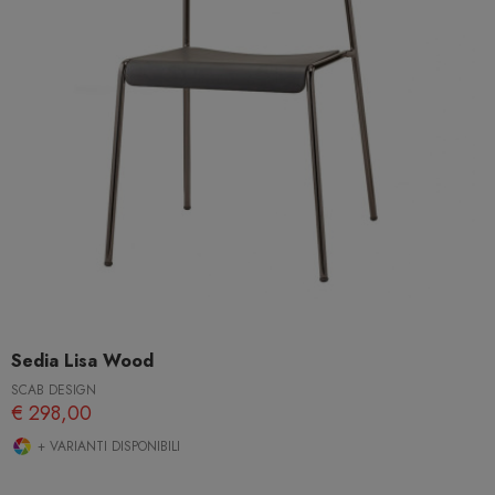
Sedia Lisa Wood
SCAB DESIGN
€ 298,00
+ VARIANTI DISPONIBILI