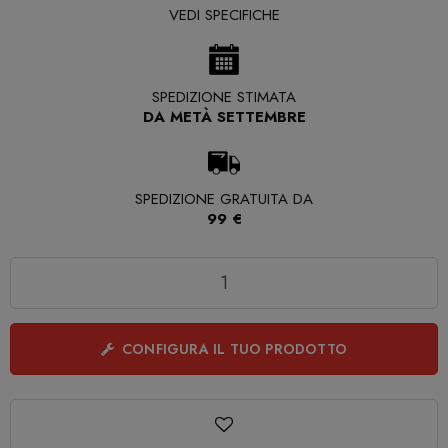
VEDI SPECIFICHE
SPEDIZIONE STIMATA
DA METÀ SETTEMBRE
SPEDIZIONE GRATUITA DA
99 €
Quantità
CONFIGURA IL TUO PRODOTTO