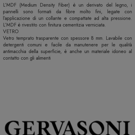
L’MDF (Medium Density Fiber) è un derivato del legno, i
pannelli sono formati da fibre molto fini, legate con
l’applicazione di un collante e compattate ad alta pressione.
L’MDF è rivestito con finitura cementizia verniciata.
VETRO
Vetro temprato trasparente con spessore 8 mm. Lavabile con
detergenti comuni e facile da manutenere per le qualità
antimacchia della superficie, è anche un materiale idoneo al
contatto con gli alimenti