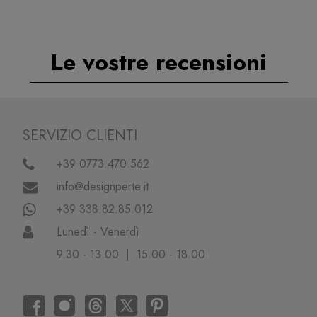
Le vostre recensioni
SERVIZIO CLIENTI
+39 0773.470.562
info@designperte.it
+39 338.82.85.012
Lunedì - Venerdì
9.30 - 13.00 | 15.00 - 18.00