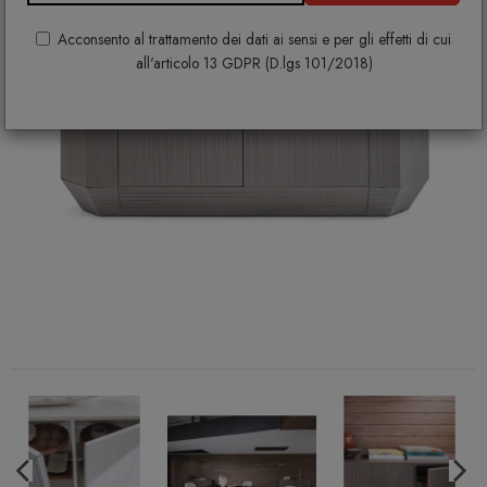
Acconsento al trattamento dei dati ai sensi e per gli effetti di cui
all'articolo 13 GDPR (D.lgs 101/2018)