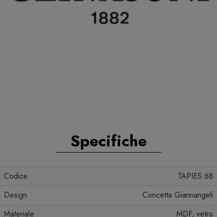
Specifiche
Codice
TAPIES 68
Design
Concetta Giannangeli
Materiale
MDF, vetro