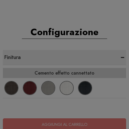
Configurazione
-
Finitura
Cemento effetto cannettato
AGGIUNGI AL CARRELLO