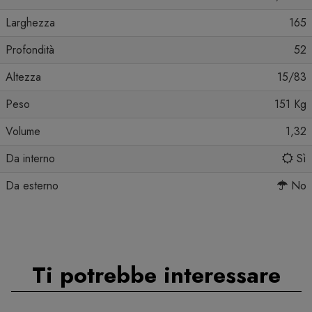
Larghezza
165
Profondità
52
Altezza
15/83
Peso
151 Kg
Volume
1,32
Da interno
Sì
Da esterno
No
Ti potrebbe interessare