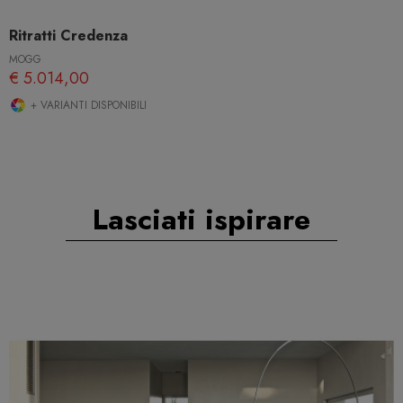
Ritratti Credenza
MOGG
€ 5.014,00
+ VARIANTI DISPONIBILI
Lasciati ispirare