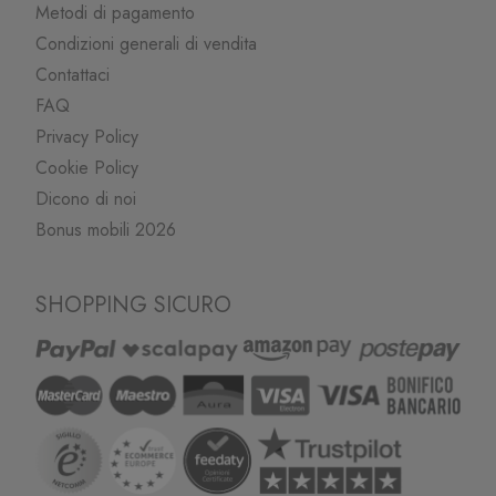
Metodi di pagamento
Condizioni generali di vendita
Contattaci
FAQ
Privacy Policy
Cookie Policy
Dicono di noi
Bonus mobili 2026
SHOPPING SICURO