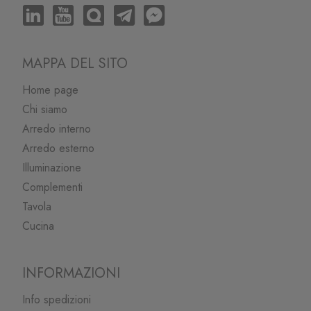
MAPPA DEL SITO
Home page
Chi siamo
Arredo interno
Arredo esterno
Illuminazione
Complementi
Tavola
Cucina
INFORMAZIONI
Info spedizioni