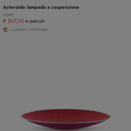
Asteroide lampada a sospensione
NEMO
€ 207,00
€ 268,00
+ VARIANTI DISPONIBILI