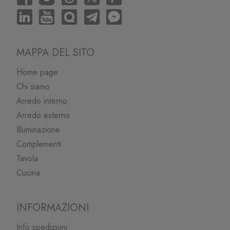
MAPPA DEL SITO
Home page
Chi siamo
Arredo interno
Arredo esterno
Illuminazione
Complementi
Tavola
Cucina
INFORMAZIONI
Info spedizioni