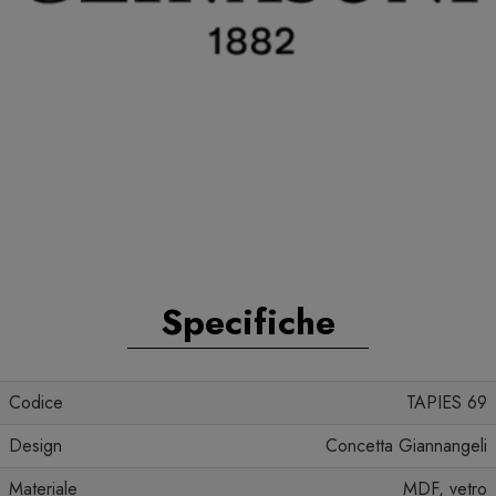
Specifiche
Codice
TAPIES 69
Design
Concetta Giannangeli
Materiale
MDF, vetro