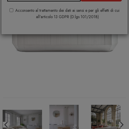
Acconsento al trattamento dei dati ai sensi e per gli effetti di cui
all'articolo 13 GDPR (D.lgs 101/2018)