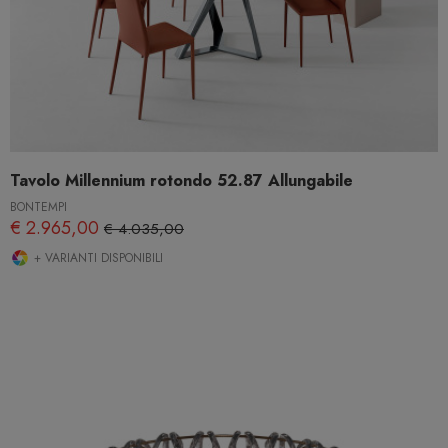
Tavolo Millennium rotondo 52.87 Allungabile
BONTEMPI
€ 2.965,00
€ 4.035,00
+ VARIANTI DISPONIBILI