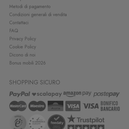
Metodi di pagamento
Condizioni generali di vendita
Contattaci
FAQ
Privacy Policy
Cookie Policy
Dicono di noi
Bonus mobili 2026
SHOPPING SICURO