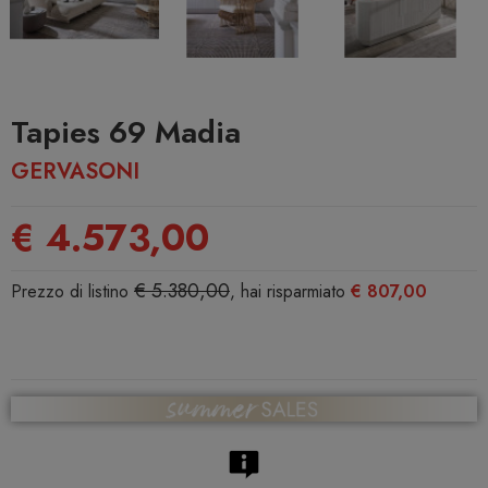
Tapies 69 Madia
GERVASONI
€ 4.573,00
€ 5.380,00
Prezzo di listino
, hai risparmiato
€ 807,00