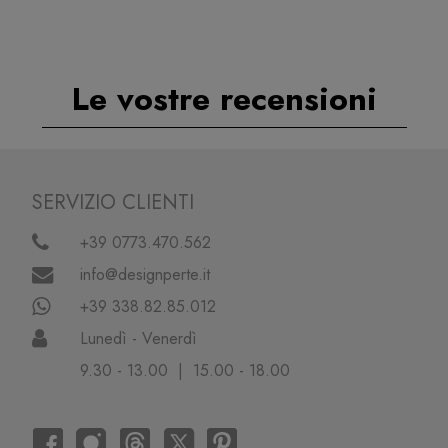
Le vostre recensioni
SERVIZIO CLIENTI
+39 0773.470.562
info@designperte.it
+39 338.82.85.012
Lunedì - Venerdì
9.30 - 13.00 | 15.00 - 18.00