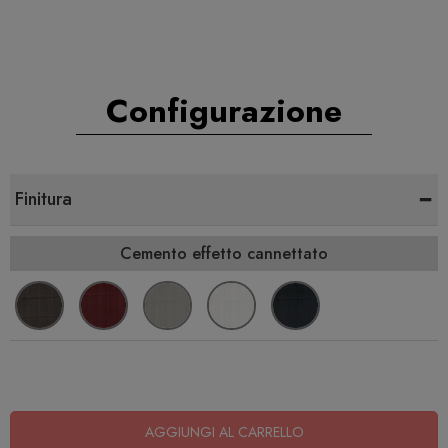
Configurazione
-
Finitura
Cemento effetto cannettato
AGGIUNGI AL CARRELLO