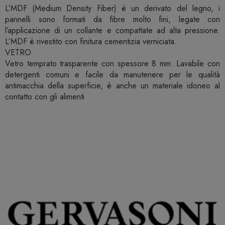
L’MDF (Medium Density Fiber) è un derivato del legno, i
pannelli sono formati da fibre molto fini, legate con
l’applicazione di un collante e compattate ad alta pressione.
L’MDF è rivestito con finitura cementizia verniciata.
VETRO
Vetro temprato trasparente con spessore 8 mm. Lavabile con
detergenti comuni e facile da manutenere per le qualità
antimacchia della superficie, è anche un materiale idoneo al
contatto con gli alimenti