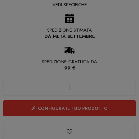
VEDI SPECIFICHE
SPEDIZIONE STIMATA
DA METÀ SETTEMBRE
SPEDIZIONE GRATUITA DA
99 €
Quantità
CONFIGURA IL TUO PRODOTTO