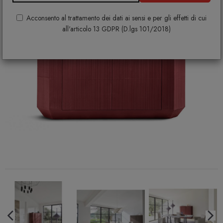
Acconsento al trattamento dei dati ai sensi e per gli effetti di cui
all'articolo 13 GDPR (D.lgs 101/2018)