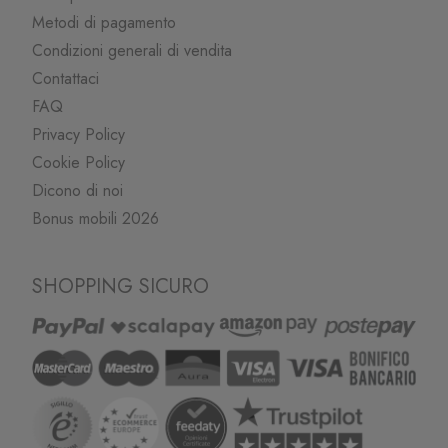
Metodi di pagamento
Condizioni generali di vendita
Contattaci
FAQ
Privacy Policy
Cookie Policy
Dicono di noi
Bonus mobili 2026
SHOPPING SICURO