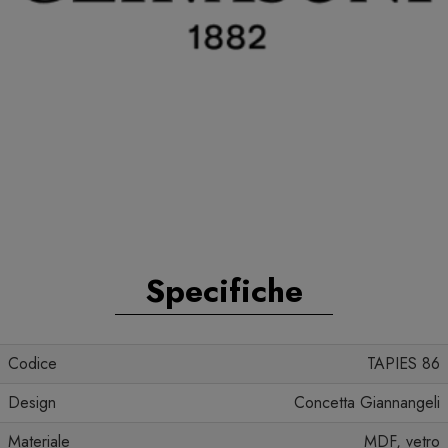
Specifiche
Codice
TAPIES 86
Design
Concetta Giannangeli
Materiale
MDF, vetro