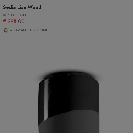
Sedia Lisa Wood
SCAB DESIGN
€ 298,00
+ VARIANTI DISPONIBILI