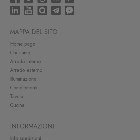
MAPPA DEL SITO
Home page
Chi siamo
Arredo interno
Arredo esterno
Illuminazione
Complementi
Tavola
Cucina
INFORMAZIONI
Info spedizioni