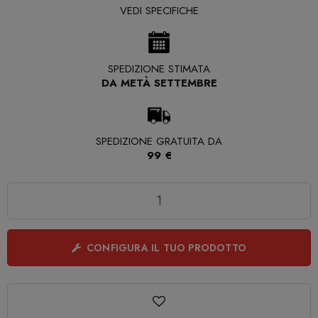
VEDI SPECIFICHE
SPEDIZIONE STIMATA
DA METÀ SETTEMBRE
SPEDIZIONE GRATUITA DA
99 €
Quantità
CONFIGURA IL TUO PRODOTTO