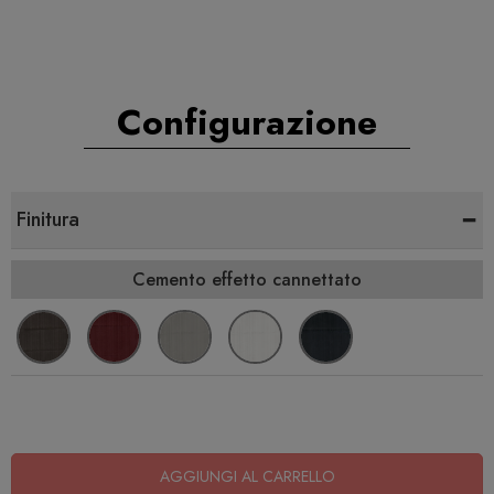
Configurazione
-
Finitura
Cemento effetto cannettato
AGGIUNGI AL CARRELLO