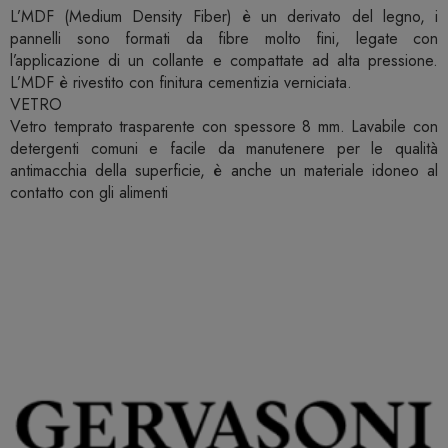
L’MDF (Medium Density Fiber) è un derivato del legno, i
pannelli sono formati da fibre molto fini, legate con
l’applicazione di un collante e compattate ad alta pressione.
L’MDF è rivestito con finitura cementizia verniciata.
VETRO
Vetro temprato trasparente con spessore 8 mm. Lavabile con
detergenti comuni e facile da manutenere per le qualità
antimacchia della superficie, è anche un materiale idoneo al
contatto con gli alimenti