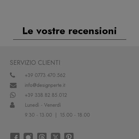
Le vostre recensioni
SERVIZIO CLIENTI
+39 0773.470.562
info@designperte.it
+39 338.82.85.012
Lunedì - Venerdì
9.30 - 13.00 | 15.00 - 18.00