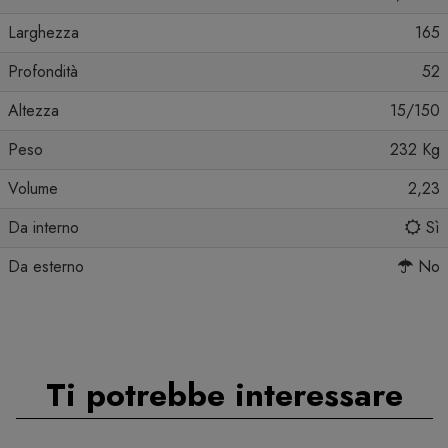
Larghezza
165
Profondità
52
Altezza
15/150
Peso
232 Kg
Volume
2,23
Da interno
Sì
Da esterno
No
Ti potrebbe interessare