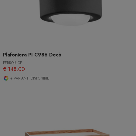
Plafoniera PI C986 Decò
FERROLUCE
€ 148,00
+ VARIANTI DISPONIBILI