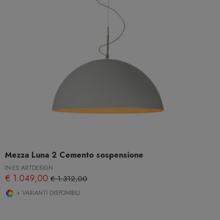
Mezza Luna 2 Cemento sospensione
IN-ES.ARTDESIGN
€ 1.049,00
€ 1.312,00
+ VARIANTI DISPONIBILI