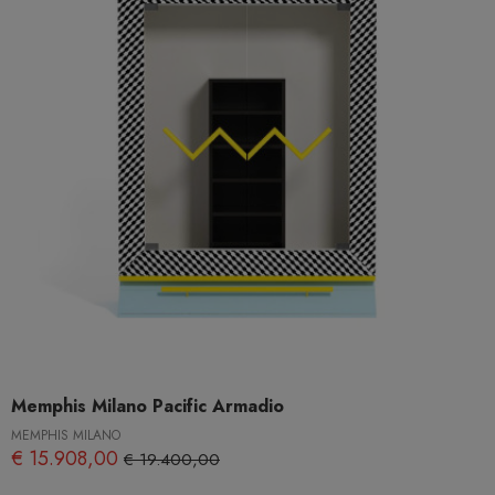
Memphis Milano Pacific Armadio
MEMPHIS MILANO
€ 15.908,00
€ 19.400,00