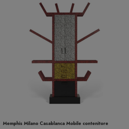
Memphis Milano Casablanca Mobile contenitore