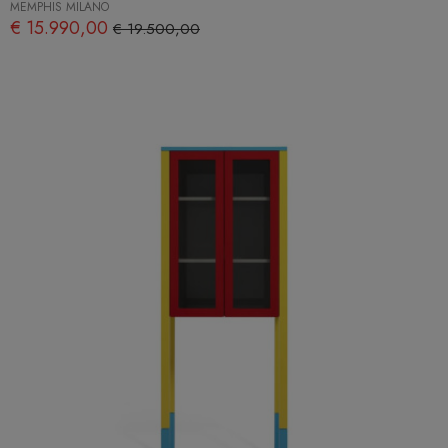
MEMPHIS MILANO
€ 15.990,00
€ 19.500,00