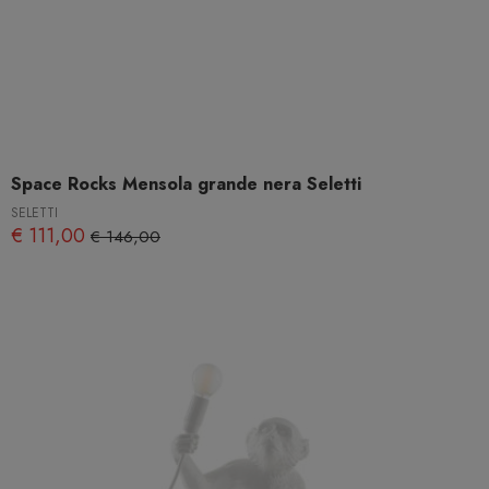
Space Rocks Mensola grande nera Seletti
SELETTI
€ 111,00
€ 146,00