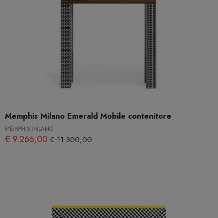
Memphis Milano Emerald Mobile contenitore
MEMPHIS MILANO
€ 9.266,00
€ 11.300,00