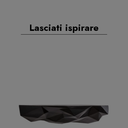
Lasciati ispirare