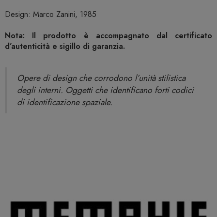
Design: Marco Zanini, 1985
Nota: Il prodotto è accompagnato dal certificato
d’autenticità e sigillo di garanzia.
Opere di design che corrodono l’unità stilistica
degli interni. Oggetti che identificano forti codici
di identificazione spaziale.