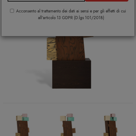
Acconsento al trattamento dei dati ai sensi e per gli effetti di cui
all'articolo 13 GDPR (D.lgs 101/2018)