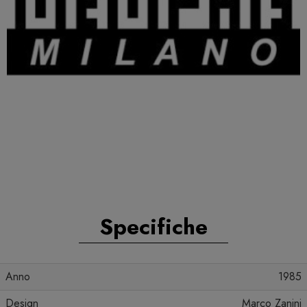
Specifiche
Anno
1985
Design
Marco Zanini