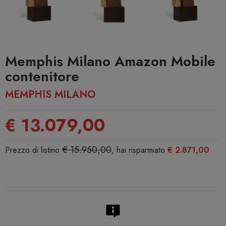
Memphis Milano Amazon Mobile
contenitore
MEMPHIS MILANO
€ 13.079,00
€ 15.950,00
Prezzo di listino
, hai risparmiato
€ 2.871,00