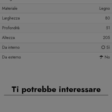
Materiale
Legno
Larghezza
80
Profondità
51
Altezza
205
Da interno
Sì
Da esterno
No
Ti potrebbe interessare