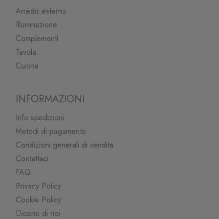
Arredo esterno
Illuminazione
Complementi
Tavola
Cucina
INFORMAZIONI
Info spedizioni
Metodi di pagamento
Condizioni generali di vendita
Contattaci
FAQ
Privacy Policy
Cookie Policy
Dicono di noi