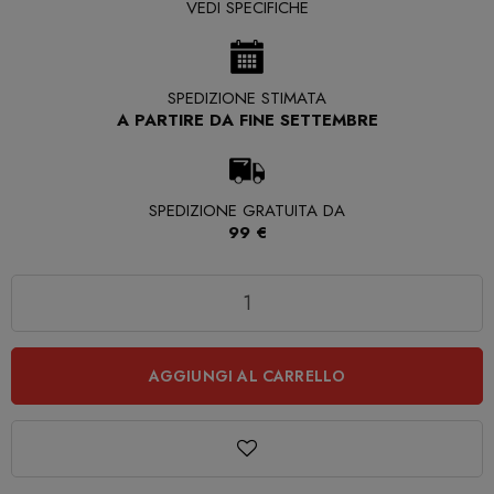
VEDI SPECIFICHE
SPEDIZIONE STIMATA
A PARTIRE DA FINE SETTEMBRE
SPEDIZIONE GRATUITA DA
99 €
Quantità
AGGIUNGI AL CARRELLO