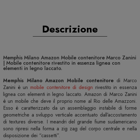
Descrizione
Memphis Milano Amazon Mobile contenitore Marco Zanini
| Mobile contenitore rivestito in essenza lignea con
elementi in legno laccato.
Memphis Milano Amazon Mobile contenitore
di Marco
Zanini è un
mobile contenitore di design
rivestito in essenza
lignea con elementi in legno laccato. Amazon di Marco Zanini
è un mobile che deve il proprio nome al Rio delle Amazzoni.
Esso è caratterizzato da un assemblaggio instabile di forme
geometriche a sviluppo verticale accentuato dall’accostamento
di textures diverse. I meandri del grande fiume sudamericano
sono ripresi nella forma a zig zag del corpo centrale e nella
disposizione dei “cassetti”.