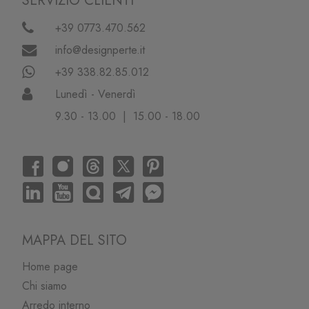
SERVIZIO CLIENTI
+39 0773.470.562
info@designperte.it
+39 338.82.85.012
Lunedì - Venerdì
9.30 - 13.00 | 15.00 - 18.00
MAPPA DEL SITO
Home page
Chi siamo
Arredo interno