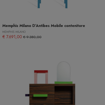
Memphis Milano D’Antibes Mobile contenitore
MEMPHIS MILANO
€ 7.691,00
€ 9.380,00