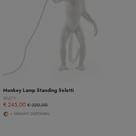
Monkey Lamp Standing Seletti
SELETTI
€ 245,00
€ 320,00
+ VARIANTI DISPONIBILI