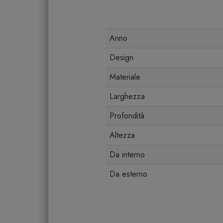
Anno
Design
Materiale
Larghezza
Profondità
Altezza
Da interno
Da esterno