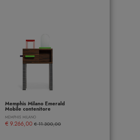
Memphis Milano Emerald
Mobile contenitore
MEMPHIS MILANO
€ 9.266,00
€ 11.300,00