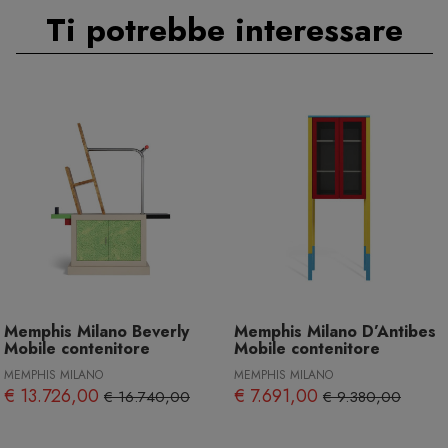
Ti potrebbe interessare
Memphis Milano Beverly
Memphis Milano D’Antibes
Mobile contenitore
Mobile contenitore
MEMPHIS MILANO
MEMPHIS MILANO
€ 13.726,00
€ 7.691,00
€ 16.740,00
€ 9.380,00