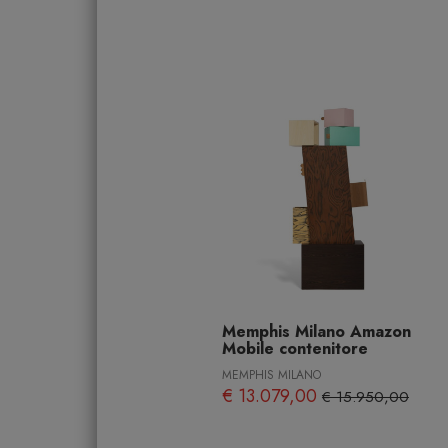
Memphis Milano Amazon
Mobile contenitore
MEMPHIS MILANO
€ 13.079,00
€ 15.950,00