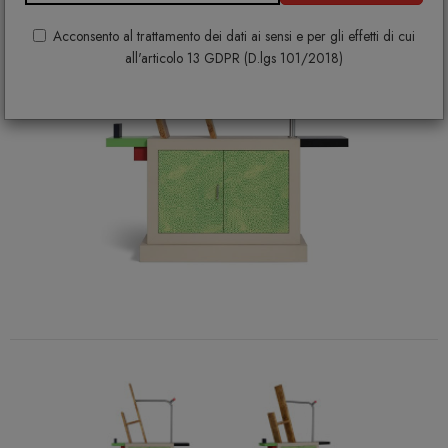
Acconsento al trattamento dei dati ai sensi e per gli effetti di cui
all'articolo 13 GDPR (D.lgs 101/2018)