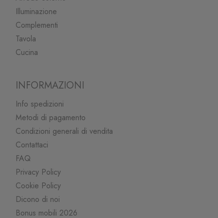
Illuminazione
Complementi
Tavola
Cucina
INFORMAZIONI
Info spedizioni
Metodi di pagamento
Condizioni generali di vendita
Contattaci
FAQ
Privacy Policy
Cookie Policy
Dicono di noi
Bonus mobili 2026