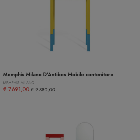
Memphis Milano D’Antibes Mobile contenitore
MEMPHIS MILANO
€ 7.691,00
€ 9.380,00