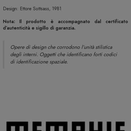
Design: Ettore Sottsass, 1981
Nota: Il prodotto è accompagnato dal certificato
d’autenticità e sigillo di garanzia.
Opere di design che corrodono l’unità stilistica
degli interni. Oggetti che identificano forti codici
di identificazione spaziale.