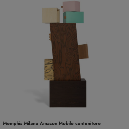
Memphis Milano Amazon Mobile contenitore