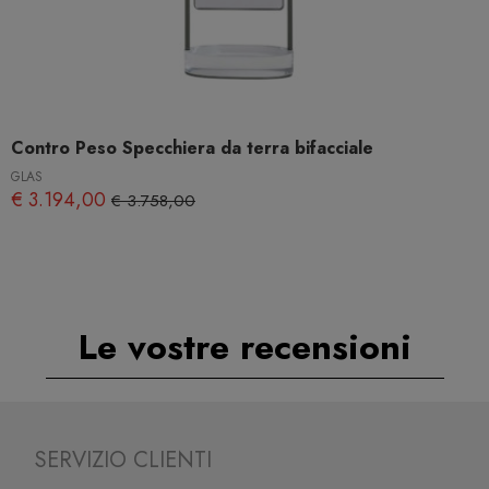
Contro Peso Specchiera da terra bifacciale
GLAS
€ 3.194,00
€ 3.758,00
Le vostre recensioni
SERVIZIO CLIENTI