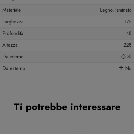
Materiale
Legno, laminato
Larghezza
175
Profondità
48
Altezza
228
Da interno
Sì
Da esterno
No
Ti potrebbe interessare