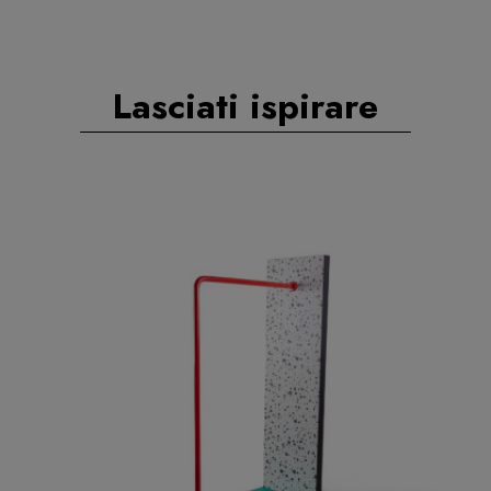
Lasciati ispirare