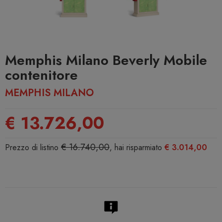
Memphis Milano Beverly Mobile
contenitore
MEMPHIS MILANO
€ 13.726,00
€ 16.740,00
Prezzo di listino
, hai risparmiato
€ 3.014,00