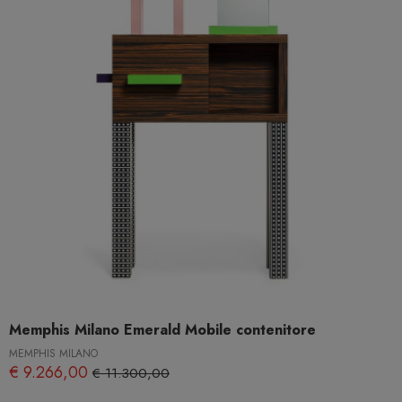
Memphis Milano Emerald Mobile contenitore
MEMPHIS MILANO
€ 9.266,00
€ 11.300,00