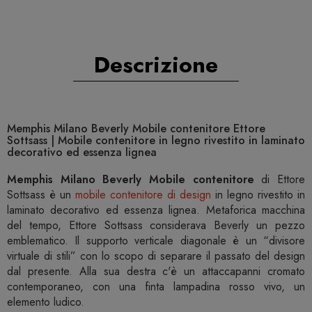
Descrizione
Memphis Milano Beverly Mobile contenitore Ettore
Sottsass | Mobile contenitore in legno rivestito in laminato
decorativo ed essenza lignea
Memphis Milano Beverly Mobile contenitore
di Ettore
Sottsass è un
mobile contenitore di design
in legno rivestito in
laminato decorativo ed essenza lignea. Metaforica macchina
del tempo, Ettore Sottsass considerava Beverly un pezzo
emblematico. Il supporto verticale diagonale è un “divisore
virtuale di stili” con lo scopo di separare il passato del design
dal presente. Alla sua destra c'è un attaccapanni cromato
contemporaneo, con una finta lampadina rosso vivo, un
elemento ludico.