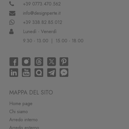
+39 0773.470.562
info@designperte.it
+39 338.82.85.012
Lunedì - Venerdì
9.30 - 13.00 | 15.00 - 18.00
MAPPA DEL SITO
Home page
Chi siamo
Arredo interno
Arredo esterno