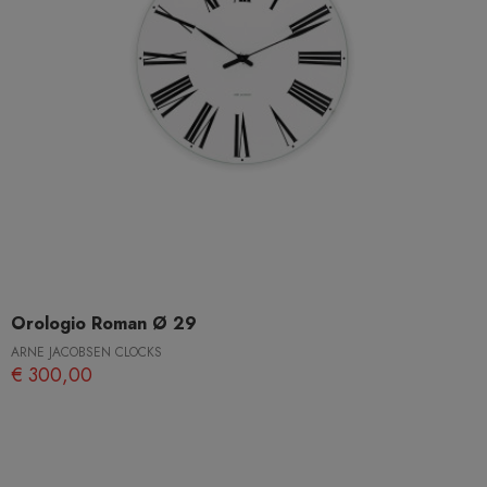
Orologio Roman Ø 29
ARNE JACOBSEN CLOCKS
€ 300,00