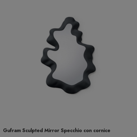
Gufram Sculpted Mirror Specchio con cornice