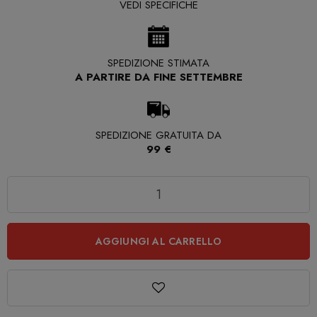
VEDI SPECIFICHE
SPEDIZIONE STIMATA
A PARTIRE DA FINE SETTEMBRE
SPEDIZIONE GRATUITA DA
99 €
Quantità
AGGIUNGI AL CARRELLO