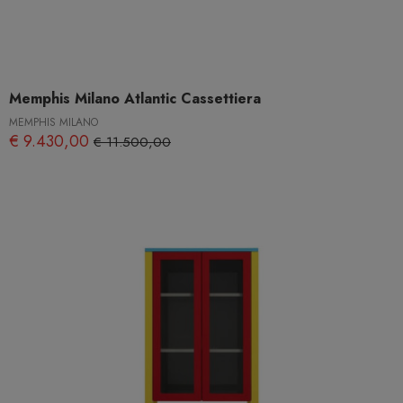
Memphis Milano Atlantic Cassettiera
MEMPHIS MILANO
€ 9.430,00
€ 11.500,00