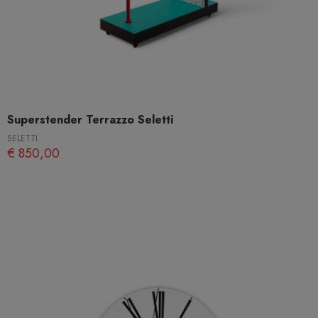
Superstender Terrazzo Seletti
SELETTI
€ 850,00