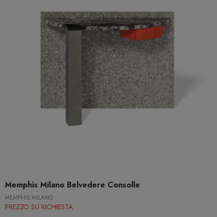
Memphis Milano Belvedere Consolle
MEMPHIS MILANO
PREZZO SU RICHIESTA