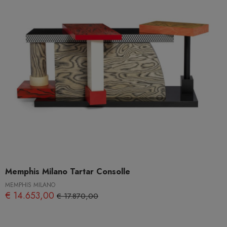
Memphis Milano Tartar Consolle
MEMPHIS MILANO
€ 14.653,00
€ 17.870,00