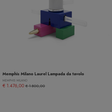
Memphis Milano Laurel Lampada da tavolo
MEMPHIS MILANO
€ 1.476,00
€ 1.800,00