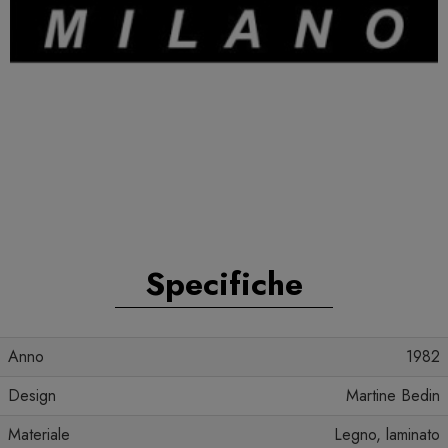
Specifiche
Anno
1982
Design
Martine Bedin
Materiale
Legno, laminato