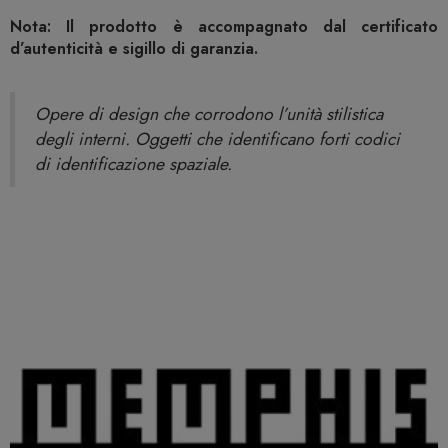
Nota: Il prodotto è accompagnato dal certificato
d’autenticità e sigillo di garanzia.
Opere di design che corrodono l’unità stilistica
degli interni. Oggetti che identificano forti codici
di identificazione spaziale.