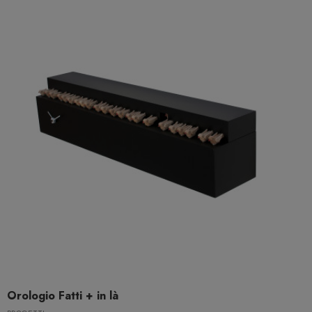
Orologio Fatti + in là