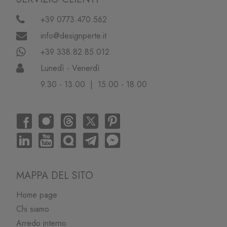
+39 0773.470.562
info@designperte.it
+39 338.82.85.012
Lunedì - Venerdì
9.30 - 13.00 | 15.00 - 18.00
MAPPA DEL SITO
Home page
Chi siamo
Arredo interno