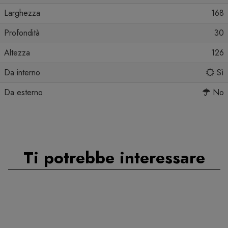
Larghezza
168
Profondità
30
Altezza
126
Da interno
Sì
Da esterno
No
Ti potrebbe interessare