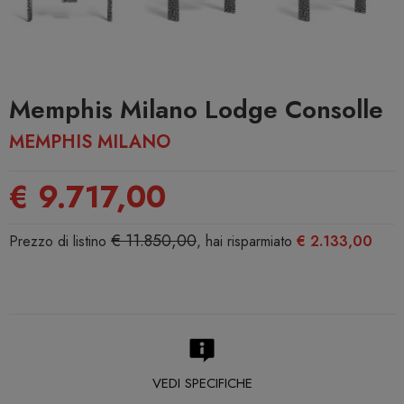
Memphis Milano Lodge Consolle
MEMPHIS MILANO
€ 9.717,00
€ 11.850,00
Prezzo di listino
, hai risparmiato
€ 2.133,00
VEDI SPECIFICHE