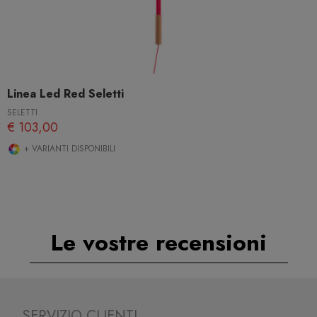
Linea Led Red Seletti
SELETTI
€ 103,00
+ VARIANTI DISPONIBILI
Le vostre recensioni
SERVIZIO CLIENTI