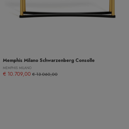
Memphis Milano Schwarzenberg Consolle
MEMPHIS MILANO
€ 10.709,00
€ 13.060,00