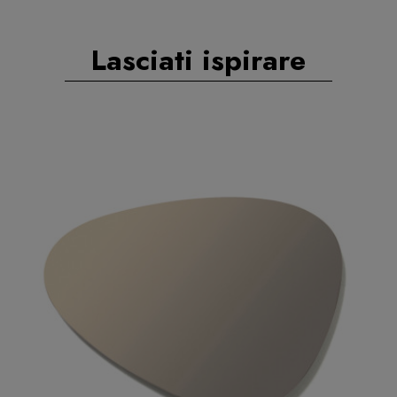
Lasciati ispirare