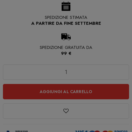
SPEDIZIONE STIMATA
A PARTIRE DA FINE SETTEMBRE
SPEDIZIONE GRATUITA DA
99 €
Quantità
AGGIUNGI AL CARRELLO