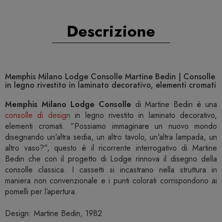
Descrizione
Memphis Milano Lodge Consolle Martine Bedin | Consolle
in legno rivestito in laminato decorativo, elementi cromati
Memphis Milano Lodge Consolle
di Martine Bedin è una
consolle di design
in legno rivestito in laminato decorativo,
elementi cromati. “Possiamo immaginare un nuovo mondo
disegnando un'altra sedia, un altro tavolo, un'altra lampada, un
altro vaso?”, questo è il ricorrente interrogativo di Martine
Bedin che con il progetto di Lodge rinnova il disegno della
consolle classica. I cassetti si incastrano nella struttura in
maniera non convenzionale e i punti colorati corrispondono ai
pomelli per l’apertura.
Design: Martine Bedin, 1982