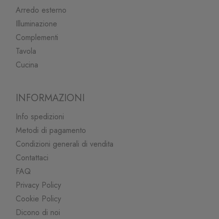
Arredo esterno
Illuminazione
Complementi
Tavola
Cucina
INFORMAZIONI
Info spedizioni
Metodi di pagamento
Condizioni generali di vendita
Contattaci
FAQ
Privacy Policy
Cookie Policy
Dicono di noi