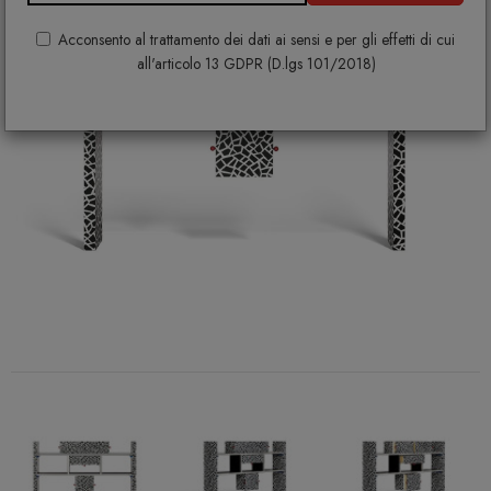
Acconsento al trattamento dei dati ai sensi e per gli effetti di cui
all'articolo 13 GDPR (D.lgs 101/2018)