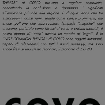
THINGS” di COVO provano a regalare semplicità,
cancellando la confusione e riportando i significati
all’emozione più che alla ragione. E dunque, ecco che tra
attaccapanni come rami, sedute come pance prominenti, ma
anche poltrone che abbracciano, lampade “magiche” che
crescono, portafoto come fili tesi al vento e cristalli morbidi, il
nostro mondo di “cose” diventa un mondo di “segni”. E le
“NOT COMMON THINGS” di COVO sono oggetti autonomi,
capaci di relazionarsi con tutti i nostri paesaggi, ma sono
anche frasi di uno stesso racconto, il racconto di COVO.