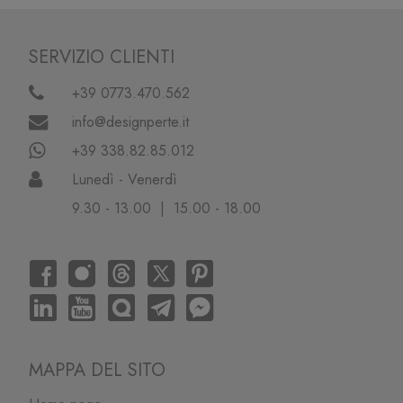
SERVIZIO CLIENTI
+39 0773.470.562
info@designperte.it
+39 338.82.85.012
Lunedì - Venerdì
9.30 - 13.00 | 15.00 - 18.00
MAPPA DEL SITO