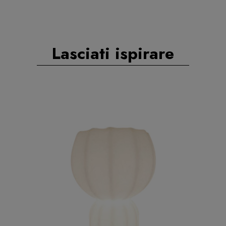
Lasciati ispirare