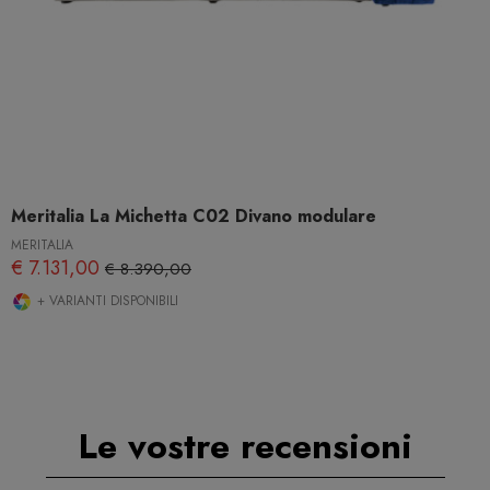
Meritalia La Michetta C02 Divano modulare
MERITALIA
€ 7.131,00
€ 8.390,00
+ VARIANTI DISPONIBILI
Le vostre recensioni