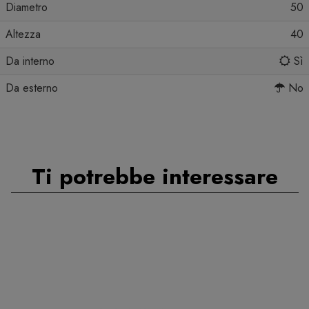
Diametro
50
Altezza
40
Da interno
Sì
Da esterno
No
Ti potrebbe interessare