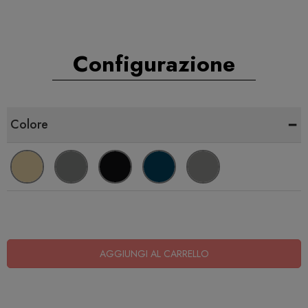
Configurazione
-
Colore
AGGIUNGI AL CARRELLO