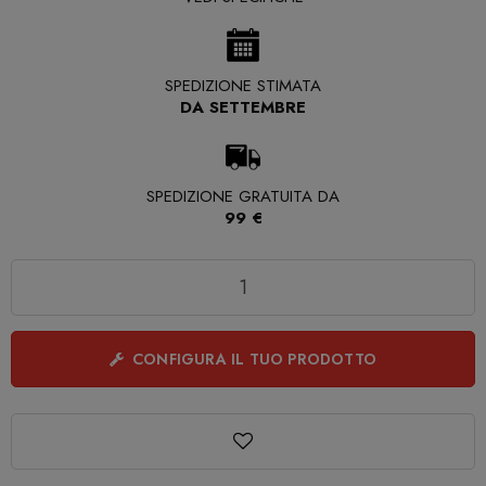
SPEDIZIONE STIMATA
DA SETTEMBRE
SPEDIZIONE GRATUITA DA
99 €
Quantità
CONFIGURA IL TUO PRODOTTO