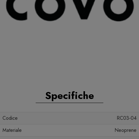
Specifiche
Codice
RC03-04
Materiale
Neoprene