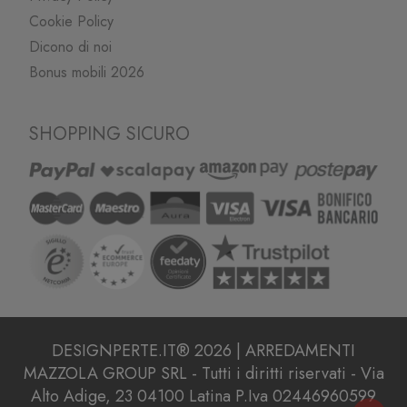
Cookie Policy
Dicono di noi
Bonus mobili 2026
SHOPPING SICURO
DESIGNPERTE.IT® 2026 | ARREDAMENTI
MAZZOLA GROUP SRL - Tutti i diritti riservati - Via
Alto Adige, 23 04100 Latina P.Iva 02446960599