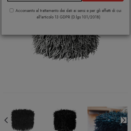
Acconsento al trattamento dei dati ai sensi e per gli effetti di cui
all'articolo 13 GDPR (D.lgs 101/2018)