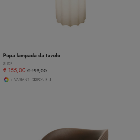
Pupa lampada da tavolo
SLIDE
€ 155,00
€ 199,00
+ VARIANTI DISPONIBILI