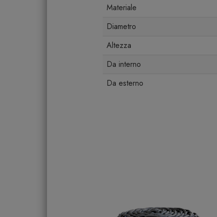
Materiale
Diametro
Altezza
Da interno
Da esterno