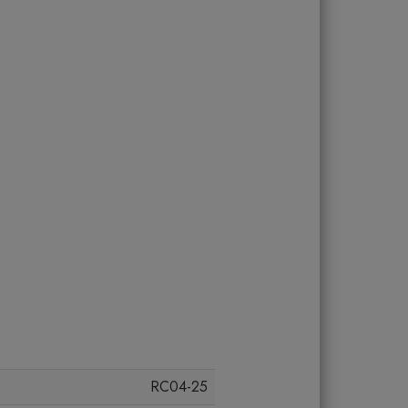
RC04-25