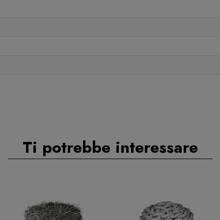
Ti potrebbe interessare