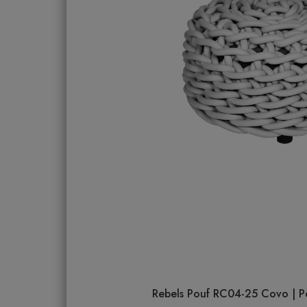
Rebels Pouf RC04-25 Covo | Pou