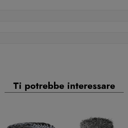
Ti potrebbe interessare