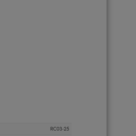
RC03-25