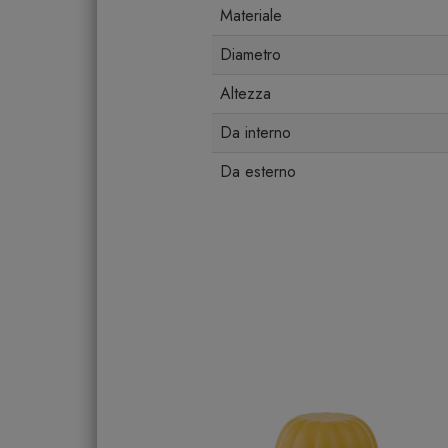
Materiale
Diametro
Altezza
Da interno
Da esterno