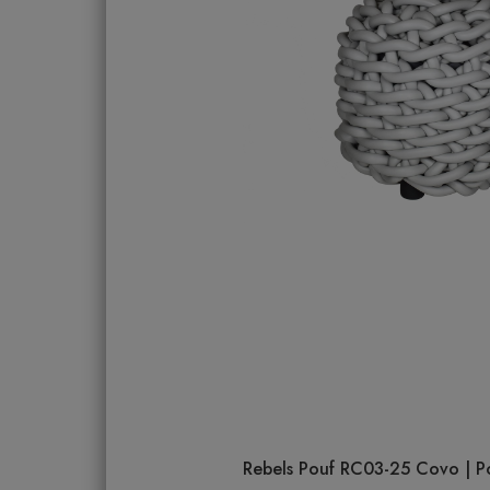
Rebels Pouf RC03-25 Covo | Pou