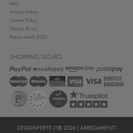
FAQ
Privacy Policy
Cookie Policy
Dicono di noi
Bonus mobili 2026
SHOPPING SICURO
DESIGNPERTE.IT® 2026 | ARREDAMENTI