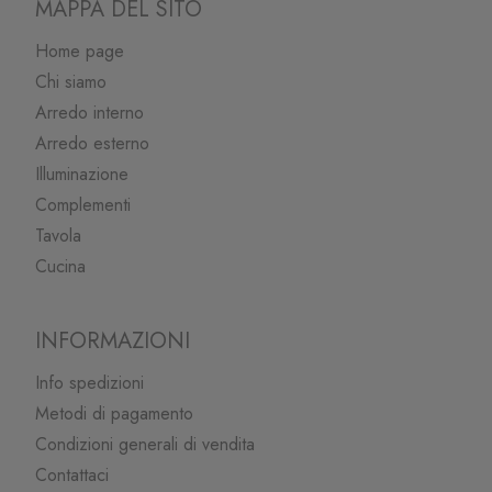
MAPPA DEL SITO
Home page
Chi siamo
Arredo interno
Arredo esterno
Illuminazione
Complementi
Tavola
Cucina
INFORMAZIONI
Info spedizioni
Metodi di pagamento
Condizioni generali di vendita
Contattaci