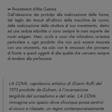
➥ Rivestimenti d'Alta Gamma
Dall'ideazione dei prototipi alla realizzazione delle forme,
dal taglio dei tessuti all'utilizzo della macchina da cucire,
dalla realizzazione della struttura al suo rivestimento, dietro
ad una seduta imbottita ci sono sempre le mani esperte dei
nostri artigiani. Mani, occhi e cuori che infondono un'anima
particolare a ogni prodotto che non può essere misurata
con uno strumento, ma solo con le emozioni che proviamo
di fronte a questi oggetti di alta qualità che cercano sempre
di tendere alla perfezione.
LA COVA, capolavoro artistico di Gianni Ruffi del
1973 prodotto da Gufram, è l’incarnazione
tangibile del surrealismo e del relax. LA COVA
immagina uno spazio dove chiunque possa sentirsi
al sicuro e rilassato, un regno contemporaneamente