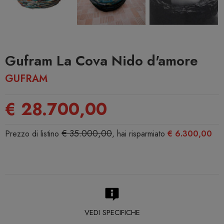
Gufram La Cova Nido d'amore
GUFRAM
€ 28.700,00
€ 35.000,00
Prezzo di listino
, hai risparmiato
€ 6.300,00
VEDI SPECIFICHE