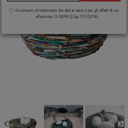
Acconsento al trattamento dei dati ai sensi e per gli effetti di cui
all'articolo 13 GDPR (D.lgs 101/2018)