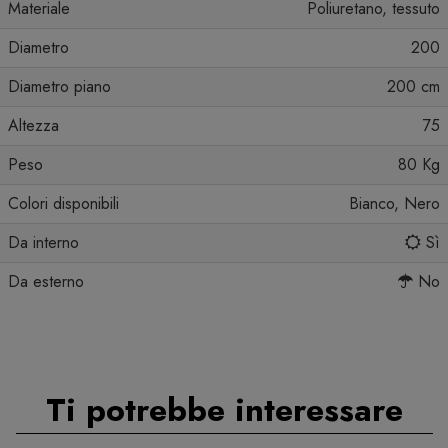
Materiale
Poliuretano, tessuto
Diametro
200
Diametro piano
200 cm
Altezza
75
Peso
80 Kg
Colori disponibili
Bianco, Nero
Da interno
Sì
Da esterno
No
Ti potrebbe interessare