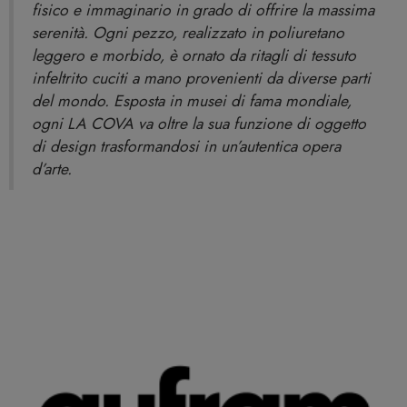
fisico e immaginario in grado di offrire la massima
serenità. Ogni pezzo, realizzato in poliuretano
leggero e morbido, è ornato da ritagli di tessuto
infeltrito cuciti a mano provenienti da diverse parti
del mondo. Esposta in musei di fama mondiale,
ogni LA COVA va oltre la sua funzione di oggetto
di design trasformandosi in un’autentica opera
d’arte.