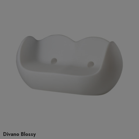
Divano Blossy