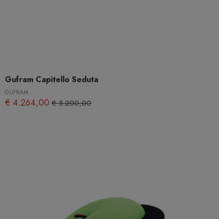
Gufram Capitello Seduta
GUFRAM
€ 4.264,00
€ 5.200,00