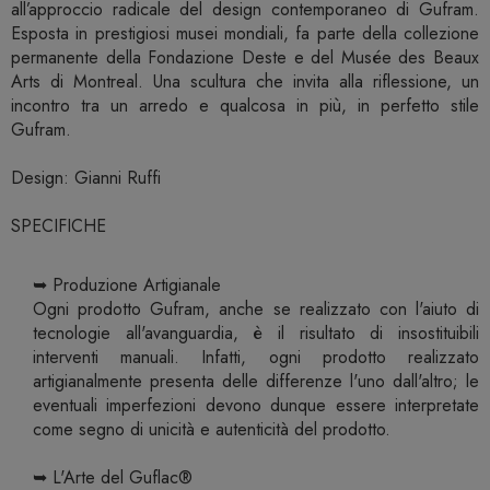
all’approccio radicale del design contemporaneo di Gufram.
Esposta in prestigiosi musei mondiali, fa parte della collezione
permanente della Fondazione Deste e del Musée des Beaux
Arts di Montreal. Una scultura che invita alla riflessione, un
incontro tra un arredo e qualcosa in più, in perfetto stile
Gufram.
Design: Gianni Ruffi
SPECIFICHE
➥ Produzione Artigianale
Ogni prodotto Gufram, anche se realizzato con l'aiuto di
tecnologie all'avanguardia, è il risultato di insostituibili
interventi manuali. Infatti, ogni prodotto realizzato
artigianalmente presenta delle differenze l'uno dall'altro; le
eventuali imperfezioni devono dunque essere interpretate
come segno di unicità e autenticità del prodotto.
➥ L'Arte del Guflac®