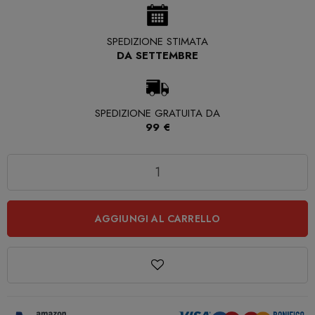
SPEDIZIONE STIMATA
DA SETTEMBRE
SPEDIZIONE GRATUITA DA
99 €
Quantità
AGGIUNGI AL CARRELLO