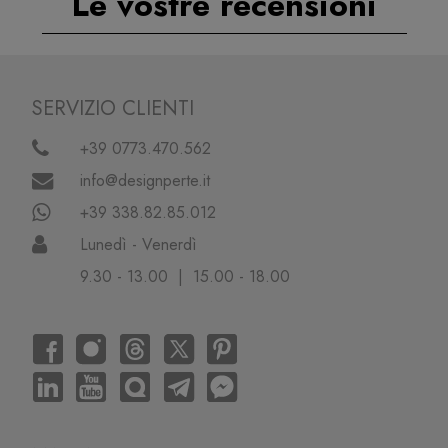
Le vostre recensioni
SERVIZIO CLIENTI
+39 0773.470.562
info@designperte.it
+39 338.82.85.012
Lunedì - Venerdì
9.30 - 13.00 | 15.00 - 18.00