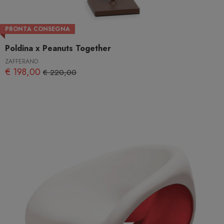
PRONTA CONSEGNA
Poldina x Peanuts Together
ZAFFERANO
€ 198,00
€ 220,00