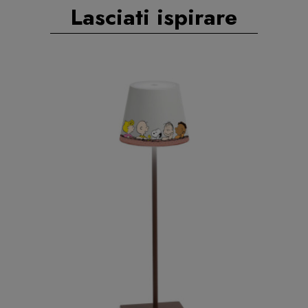
Lasciati ispirare