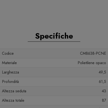
Specifiche
Codice
CM8638-PCNE
Materiale
Polietilene opaco
Larghezza
49,5
Profondità
61,5
Altezza seduta
43
Altezza totale
87