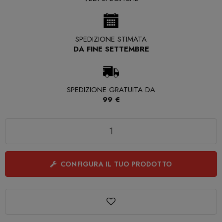
SPEDIZIONE STIMATA
DA FINE SETTEMBRE
SPEDIZIONE GRATUITA DA
99 €
Quantità
CONFIGURA IL TUO PRODOTTO