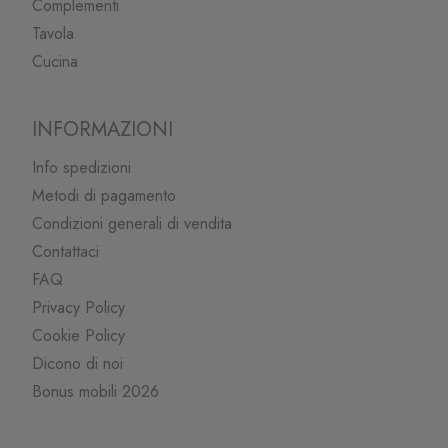
Complementi
Tavola
Cucina
INFORMAZIONI
Info spedizioni
Metodi di pagamento
Condizioni generali di vendita
Contattaci
FAQ
Privacy Policy
Cookie Policy
Dicono di noi
Bonus mobili 2026