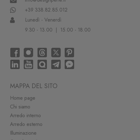
+39 338.82.85.012
Lunedì - Venerdì
9.30 - 13.00 | 15.00 - 18.00
MAPPA DEL SITO
Home page
Chi siamo
Arredo interno
Arredo esterno
Illuminazione