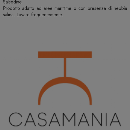
Salsedine
Prodotto adatto ad aree marittime o con presenza di nebbia
salina. Lavare frequentemente.