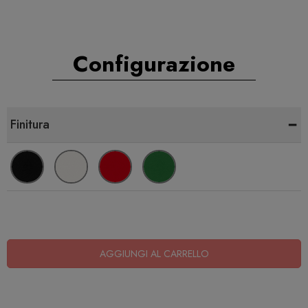
Configurazione
-
Finitura
AGGIUNGI AL CARRELLO