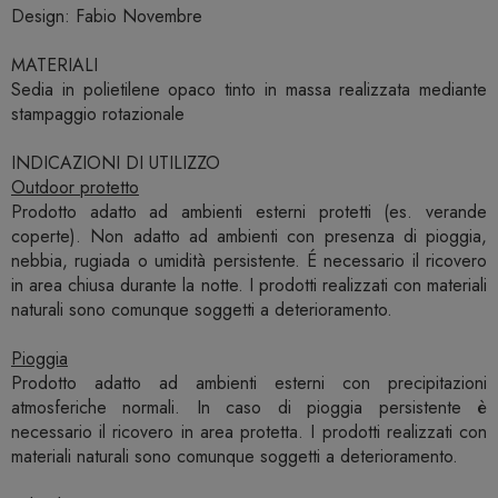
Design: Fabio Novembre
MATERIALI
Sedia in polietilene opaco tinto in massa realizzata mediante
stampaggio rotazionale
INDICAZIONI DI UTILIZZO
Outdoor protetto
Prodotto adatto ad ambienti esterni protetti (es. verande
coperte). Non adatto ad ambienti con presenza di pioggia,
nebbia, rugiada o umidità persistente. É necessario il ricovero
in area chiusa durante la notte. I prodotti realizzati con materiali
naturali sono comunque soggetti a deterioramento.
Pioggia
Prodotto adatto ad ambienti esterni con precipitazioni
atmosferiche normali. In caso di pioggia persistente è
necessario il ricovero in area protetta. I prodotti realizzati con
materiali naturali sono comunque soggetti a deterioramento.