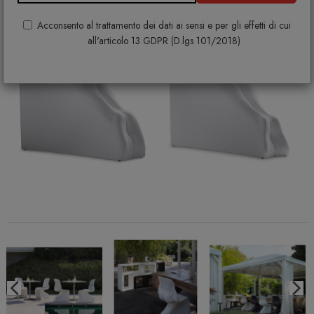
Acconsento al trattamento dei dati ai sensi e per gli effetti di cui
all'articolo 13 GDPR (D.lgs 101/2018)