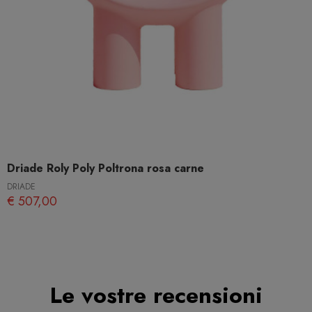
Driade Roly Poly Poltrona rosa carne
DRIADE
€ 507,00
Le vostre recensioni