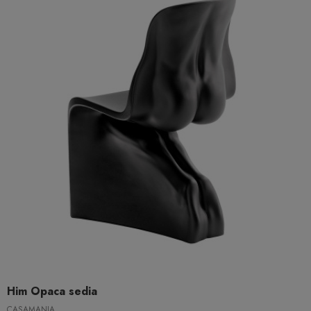
Him Opaca sedia
CASAMANIA