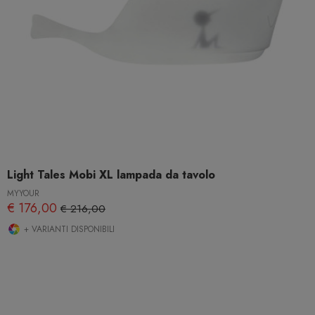
Light Tales Mobi XL lampada da tavolo
MYYOUR
€ 176,00
€ 216,00
+ VARIANTI DISPONIBILI