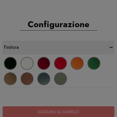
Configurazione
-
Finitura
AGGIUNGI AL CARRELLO