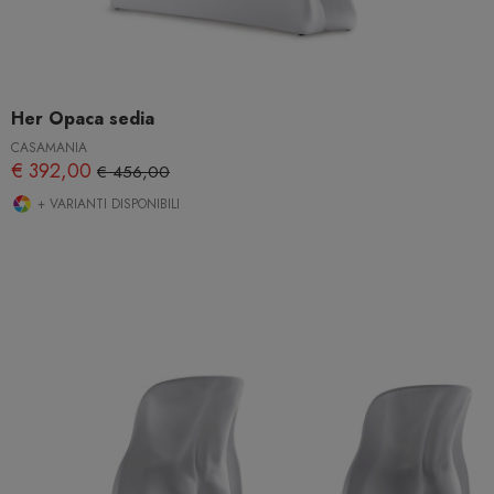
Her Opaca sedia
CASAMANIA
€ 392,00
€ 456,00
+ VARIANTI DISPONIBILI