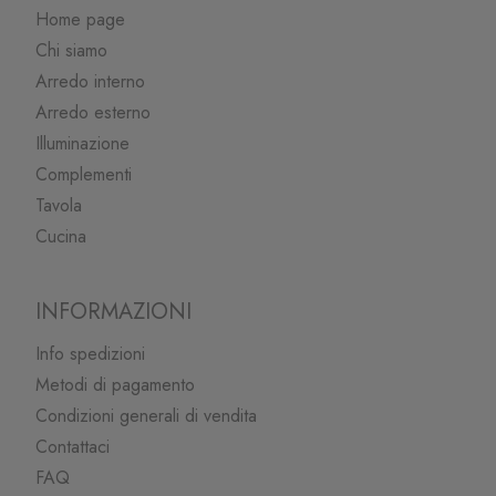
Home page
Chi siamo
Arredo interno
Arredo esterno
Illuminazione
Complementi
Tavola
Cucina
INFORMAZIONI
Info spedizioni
Metodi di pagamento
Condizioni generali di vendita
Contattaci
FAQ