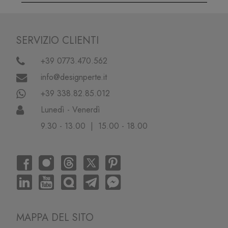
SERVIZIO CLIENTI
+39 0773.470.562
info@designperte.it
+39 338.82.85.012
Lunedì - Venerdì
9.30 - 13.00 | 15.00 - 18.00
MAPPA DEL SITO