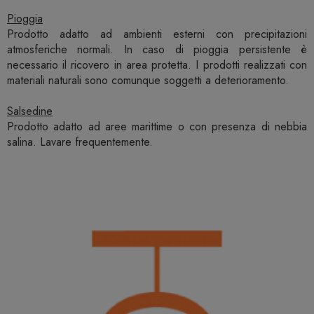
Pioggia
Prodotto adatto ad ambienti esterni con precipitazioni
atmosferiche normali. In caso di pioggia persistente è
necessario il ricovero in area protetta. I prodotti realizzati con
materiali naturali sono comunque soggetti a deterioramento.
Salsedine
Prodotto adatto ad aree marittime o con presenza di nebbia
salina. Lavare frequentemente.