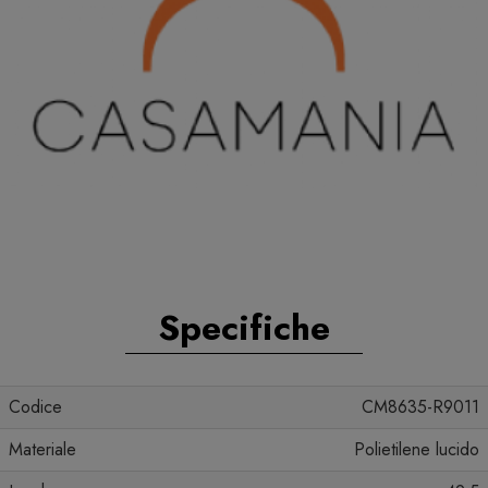
Specifiche
Codice
CM8635-R9011
Materiale
Polietilene lucido