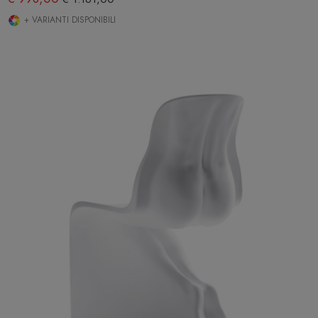
+ VARIANTI DISPONIBILI