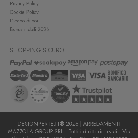
Privacy Policy
Cookie Policy
Dicono di noi
Bonus mobili 2026
SHOPPING SICURO
DESIGNPERTE.IT® 2026 | ARREDAMENTI
MAZZOLA GROUP SRL - Tutti i diritti riservati - Via