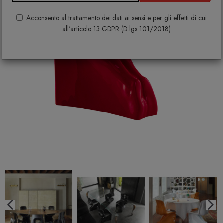
Acconsento al trattamento dei dati ai sensi e per gli effetti di cui
all'articolo 13 GDPR (D.lgs 101/2018)