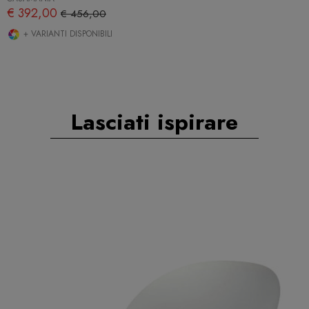
€ 392,00
€ 456,00
+ VARIANTI DISPONIBILI
Lasciati ispirare