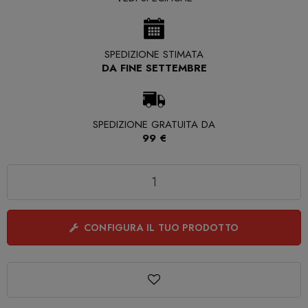
SPEDIZIONE STIMATA
DA FINE SETTEMBRE
SPEDIZIONE GRATUITA DA
99 €
Quantità
CONFIGURA IL TUO PRODOTTO