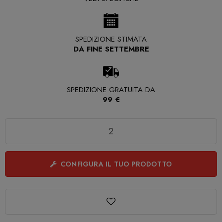
SPEDIZIONE STIMATA
DA FINE SETTEMBRE
SPEDIZIONE GRATUITA DA
99 €
Quantità
CONFIGURA IL TUO PRODOTTO