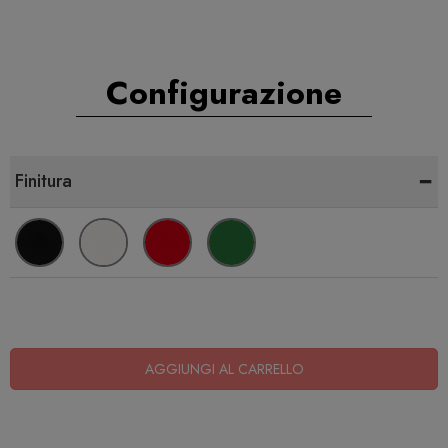
Configurazione
-
Finitura
AGGIUNGI AL CARRELLO