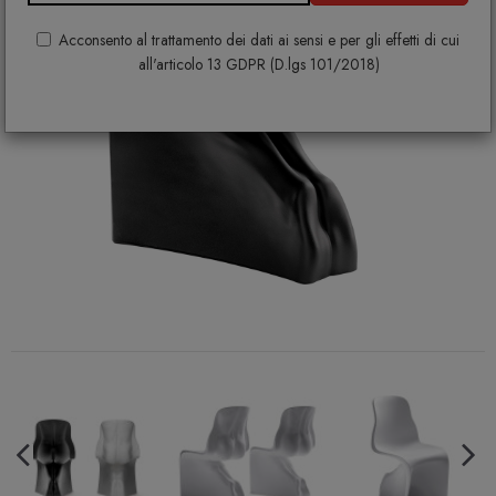
Acconsento al trattamento dei dati ai sensi e per gli effetti di cui
all'articolo 13 GDPR (D.lgs 101/2018)