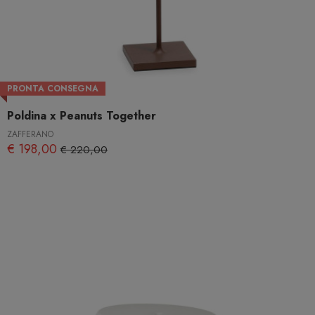
PRONTA CONSEGNA
Poldina x Peanuts Together
ZAFFERANO
€ 198,00
€ 220,00