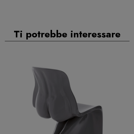
Ti potrebbe interessare