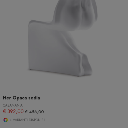
Her Opaca sedia
CASAMANIA
€ 392,00
€ 456,00
+ VARIANTI DISPONIBILI