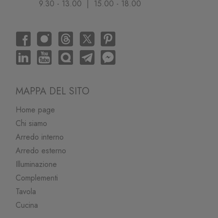
9.30 - 13.00 | 15.00 - 18.00
MAPPA DEL SITO
Home page
Chi siamo
Arredo interno
Arredo esterno
Illuminazione
Complementi
Tavola
Cucina