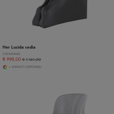
Her Lucida sedia
CASAMANIA
€ 998,00
€ 1.161,00
+ VARIANTI DISPONIBILI