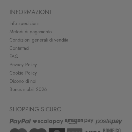
INFORMAZIONI
Info spedizioni
Metodi di pagamento
Condizioni generali di vendita
Contattaci
FAQ
Privacy Policy
Cookie Policy
Dicono di noi
Bonus mobili 2026
SHOPPING SICURO