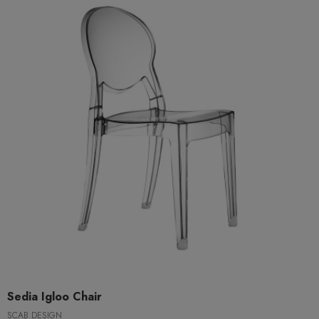
Sedia Igloo Chair
SCAB DESIGN