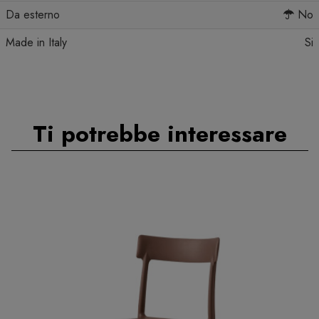
Da esterno
No
Made in Italy
Si
Ti potrebbe interessare