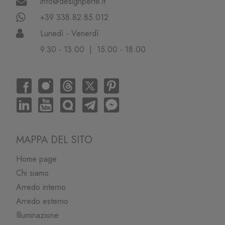
info@designperte.it
+39 338.82.85.012
Lunedì - Venerdì
9.30 - 13.00 | 15.00 - 18.00
MAPPA DEL SITO
Home page
Chi siamo
Arredo interno
Arredo esterno
Illuminazione