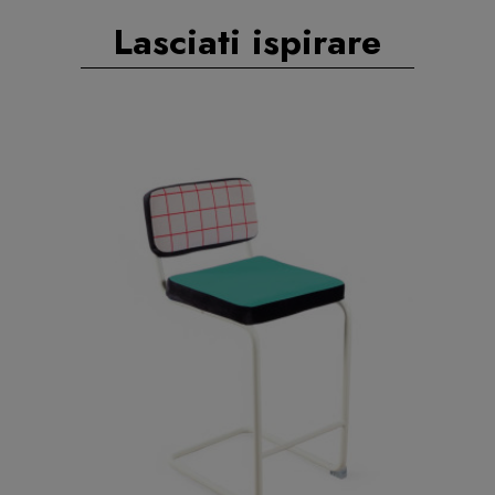
Lasciati ispirare