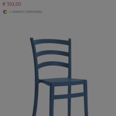
€ 103,00
+ VARIANTI DISPONIBILI