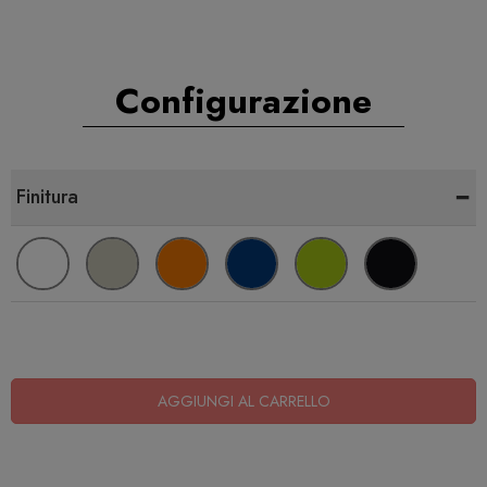
Configurazione
-
Finitura
AGGIUNGI AL CARRELLO