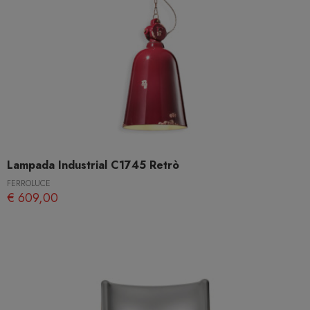
Lampada Industrial C1745 Retrò
FERROLUCE
€ 609,00