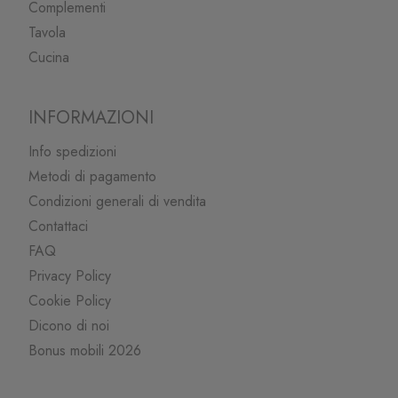
Complementi
Tavola
Cucina
INFORMAZIONI
Info spedizioni
Metodi di pagamento
Condizioni generali di vendita
Contattaci
FAQ
Privacy Policy
Cookie Policy
Dicono di noi
Bonus mobili 2026