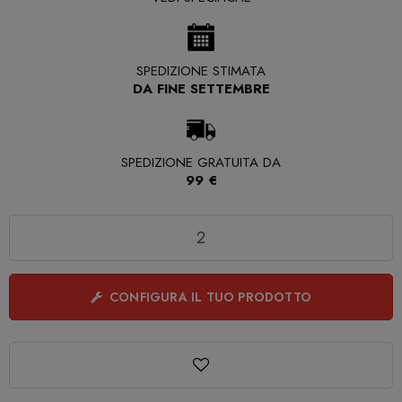
SPEDIZIONE STIMATA
DA FINE SETTEMBRE
SPEDIZIONE GRATUITA DA
99 €
Quantità
CONFIGURA IL TUO PRODOTTO