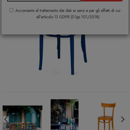
Acconsento al trattamento dei dati ai sensi e per gli effetti di cui
all'articolo 13 GDPR (D.lgs 101/2018)