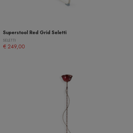
Superstool Red Grid Seletti
SELETTI
€ 249,00