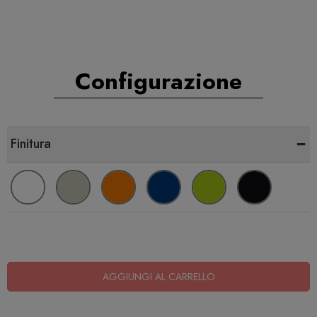
Configurazione
-
Finitura
AGGIUNGI AL CARRELLO