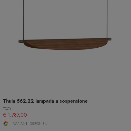
Thula 562.22 lampada a sospensione
TOOY
€ 1.787,00
+ VARIANTI DISPONIBILI