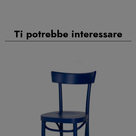
Ti potrebbe interessare