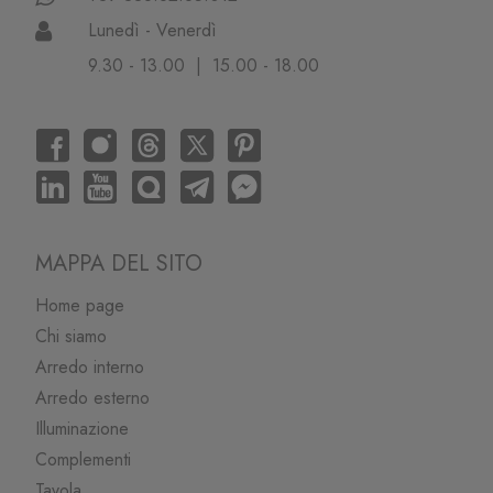
Lunedì - Venerdì
9.30 - 13.00 | 15.00 - 18.00
MAPPA DEL SITO
Home page
Chi siamo
Arredo interno
Arredo esterno
Illuminazione
Complementi
Tavola