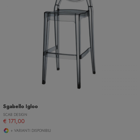
Sgabello Igloo
SCAB DESIGN
€ 171,00
+ VARIANTI DISPONIBILI