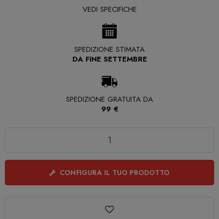
VEDI SPECIFICHE
SPEDIZIONE STIMATA
DA FINE SETTEMBRE
SPEDIZIONE GRATUITA DA
99 €
Quantità
CONFIGURA IL TUO PRODOTTO