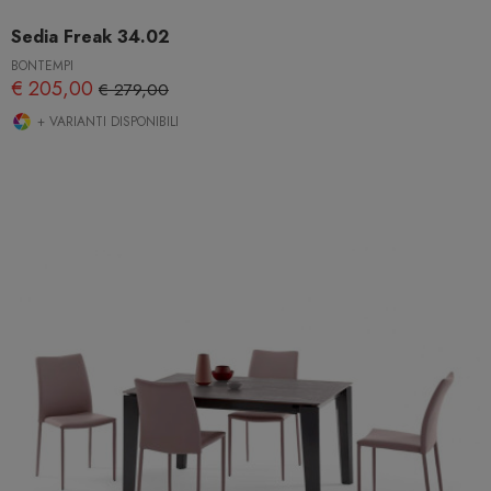
Sedia Freak 34.02
BONTEMPI
€ 205,00
€ 279,00
+ VARIANTI DISPONIBILI