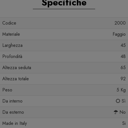
Specifiche
Codice
2000
Materiale
Faggio
Larghezza
45
Profondità
48
Altezza seduta
65
Altezza totale
92
Peso
5 Kg
Da interno
Sì
Da esterno
No
Made in Italy
Si