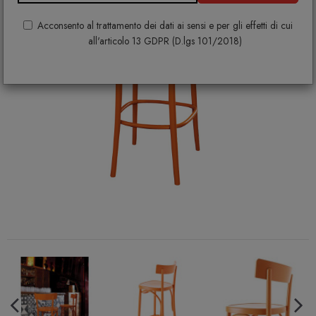
Acconsento al trattamento dei dati ai sensi e per gli effetti di cui
all'articolo 13 GDPR (D.lgs 101/2018)