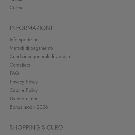
Cucina
INFORMAZIONI
Info spedizioni
Metodi di pagamento
Condizioni generali di vendita
Contattaci
FAQ
Privacy Policy
Cookie Policy
Dicono di noi
Bonus mobili 2026
SHOPPING SICURO