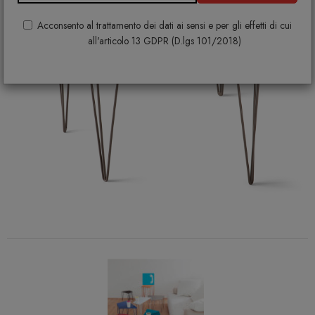
Acconsento al trattamento dei dati ai sensi e per gli effetti di cui
all'articolo 13 GDPR (D.lgs 101/2018)