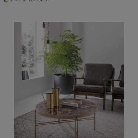
+ VARIANTI DISPONIBILI