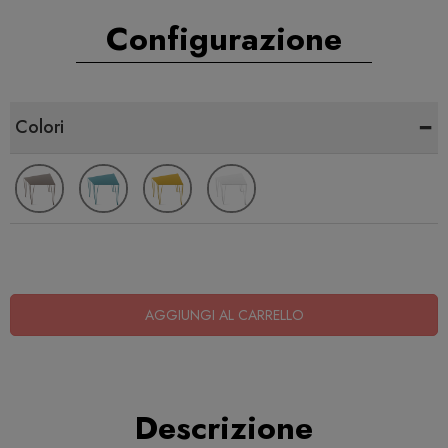
Configurazione
-
Colori
AGGIUNGI AL CARRELLO
Descrizione