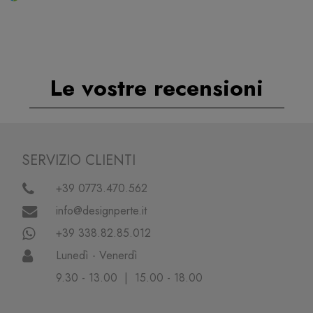
Le vostre recensioni
SERVIZIO CLIENTI
+39 0773.470.562
info@designperte.it
+39 338.82.85.012
Lunedì - Venerdì
9.30 - 13.00 | 15.00 - 18.00