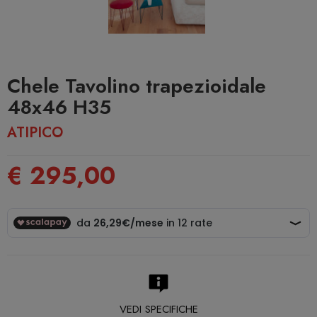
Chele Tavolino trapezioidale
48x46 H35
ATIPICO
€ 295,00
VEDI SPECIFICHE