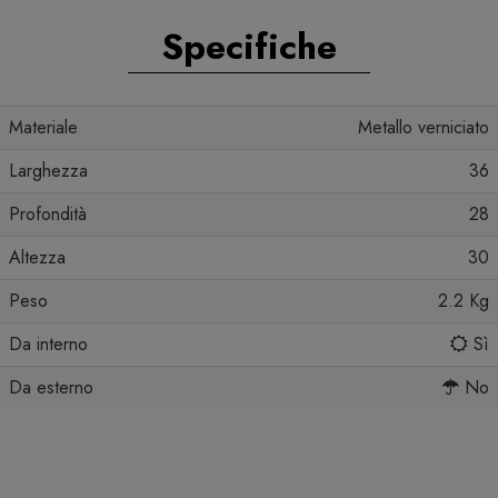
Specifiche
Materiale
Metallo verniciato
Larghezza
36
Profondità
28
Altezza
30
Peso
2.2 Kg
Da interno
Sì
Da esterno
No