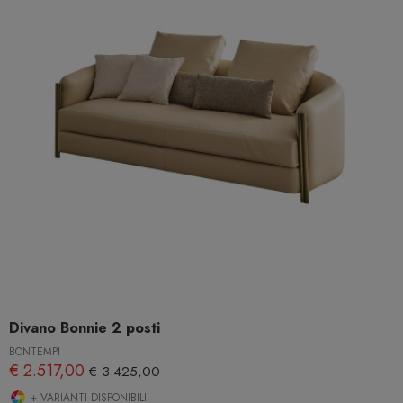
Divano Bonnie 2 posti
BONTEMPI
€ 2.517,00
€ 3.425,00
+ VARIANTI DISPONIBILI