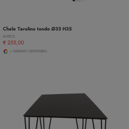
Chele Tavolino tondo Ø35 H35
ATIPICO
€ 255,00
+ VARIANTI DISPONIBILI