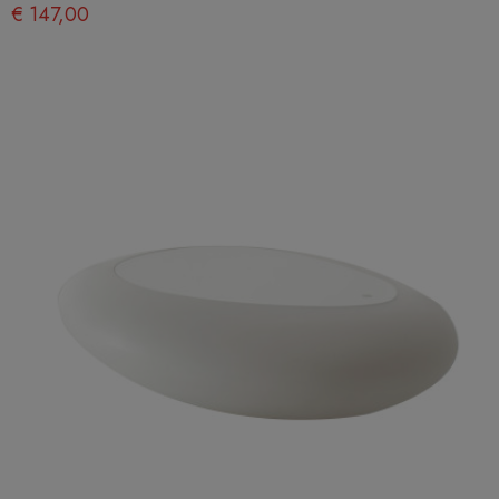
€ 147,00