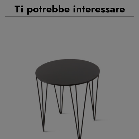
Ti potrebbe interessare