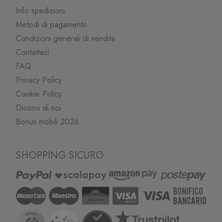
Info spedizioni
Metodi di pagamento
Condizioni generali di vendita
Contattaci
FAQ
Privacy Policy
Cookie Policy
Dicono di noi
Bonus mobili 2026
SHOPPING SICURO