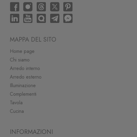
MAPPA DEL SITO
Home page
Chi siamo
Arredo interno
Arredo esterno
Illuminazione
Complementi
Tavola
Cucina
INFORMAZIONI