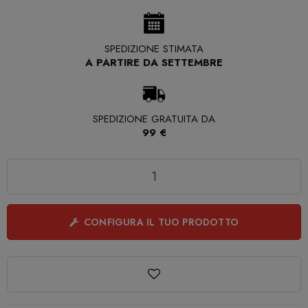
SPEDIZIONE STIMATA
A PARTIRE DA SETTEMBRE
SPEDIZIONE GRATUITA DA
99 €
Quantità
CONFIGURA IL TUO PRODOTTO