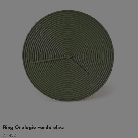
Ring Orologio verde oliva
ATIPICO