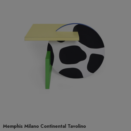
Memphis Milano Continental Tavolino