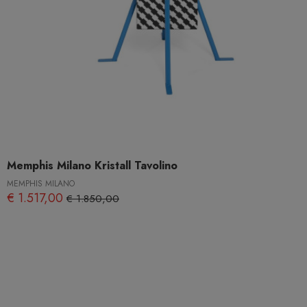
Memphis Milano Kristall Tavolino
MEMPHIS MILANO
€ 1.517,00
€ 1.850,00