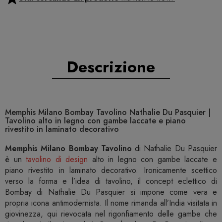
Descrizione
Memphis Milano Bombay Tavolino Nathalie Du Pasquier |
Tavolino alto in legno con gambe laccate e piano
rivestito in laminato decorativo
Memphis Milano Bombay Tavolino
di Nathalie Du Pasquier
è un
tavolino di design
alto in legno con gambe laccate e
piano rivestito in laminato decorativo. Ironicamente scettico
verso la forma e l’idea di tavolino, il concept eclettico di
Bombay di Nathalie Du Pasquier si impone come vera e
propria icona antimodernista. Il nome rimanda all’India visitata in
giovinezza, qui rievocata nel rigonfiamento delle gambe che