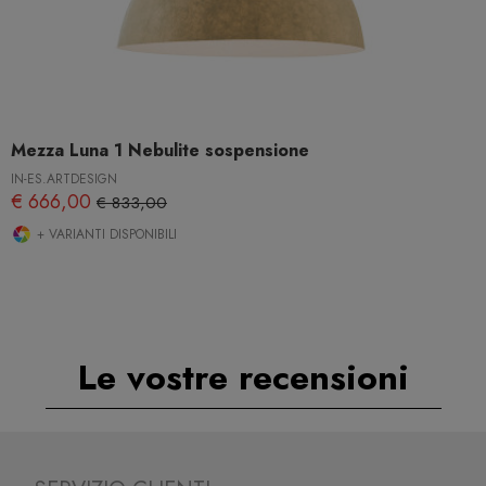
Mezza Luna 1 Nebulite sospensione
IN-ES.ARTDESIGN
€ 666,00
€ 833,00
+ VARIANTI DISPONIBILI
Le vostre recensioni