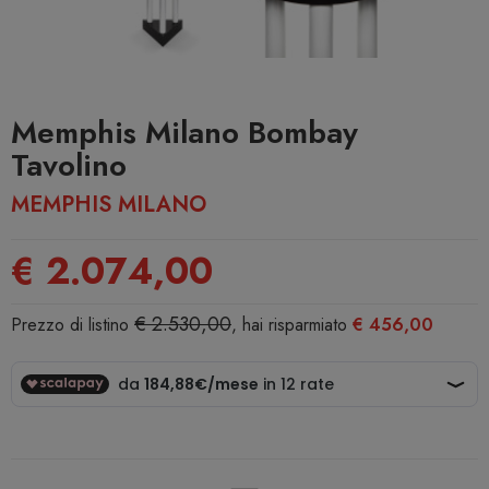
Memphis Milano Bombay
Tavolino
MEMPHIS MILANO
€ 2.074,00
€ 2.530,00
Prezzo di listino
, hai risparmiato
€ 456,00