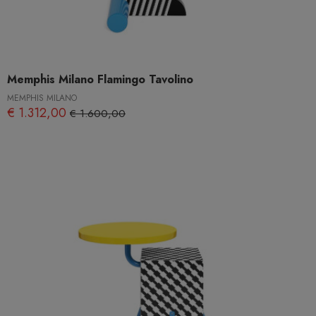
Memphis Milano Flamingo Tavolino
MEMPHIS MILANO
€ 1.312,00
€ 1.600,00