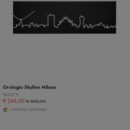
Orologio Skyline Milano
PROGETTI
€ 246,00
€ 300,00
+ VARIANTI DISPONIBILI