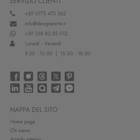
SERVIZIO CLIENTI
+39 0773.470.562
info@designperte.it
+39 338.82.85.012
Lunedì - Venerdì
9.30 - 13.00 | 15.00 - 18.00
MAPPA DEL SITO
Home page
Chi siamo
Arredo interno