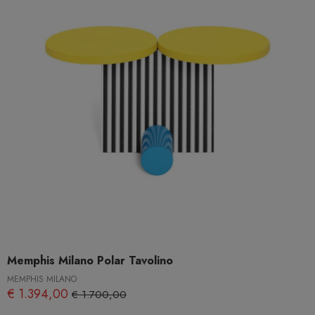
Memphis Milano Polar Tavolino
MEMPHIS MILANO
€ 1.394,00
€ 1.700,00