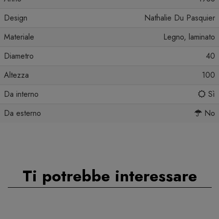
Design
Nathalie Du Pasquier
Materiale
Legno, laminato
Diametro
40
Altezza
100
Da interno
Sì
Da esterno
No
Ti potrebbe interessare