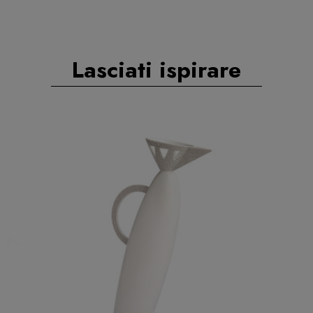
Lasciati ispirare