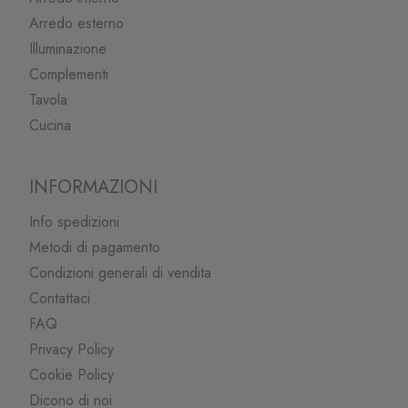
Arredo esterno
Illuminazione
Complementi
Tavola
Cucina
INFORMAZIONI
Info spedizioni
Metodi di pagamento
Condizioni generali di vendita
Contattaci
FAQ
Privacy Policy
Cookie Policy
Dicono di noi