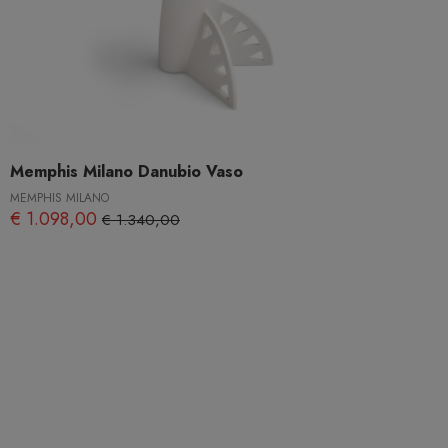
Memphis Milano Danubio Vaso
MEMPHIS MILANO
€ 1.098,00
€ 1.340,00