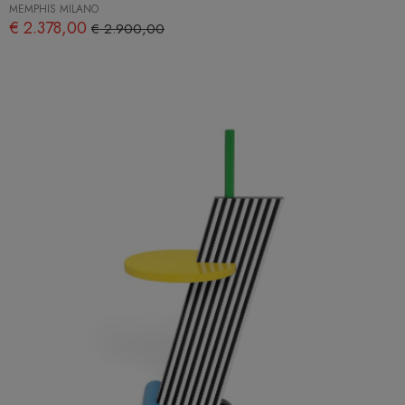
MEMPHIS MILANO
€ 2.378,00
€ 2.900,00