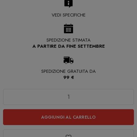
VEDI SPECIFICHE
SPEDIZIONE STIMATA
A PARTIRE DA FINE SETTEMBRE
SPEDIZIONE GRATUITA DA
99 €
Quantità
AGGIUNGI AL CARRELLO