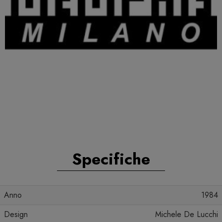
Specifiche
Anno
1984
Design
Michele De Lucchi