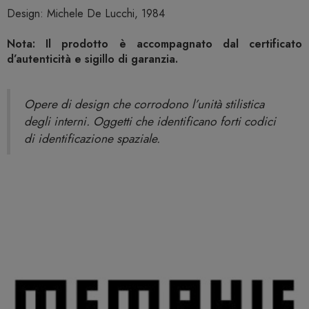
Design: Michele De Lucchi, 1984
Nota: Il prodotto è accompagnato dal certificato
d’autenticità e sigillo di garanzia.
Opere di design che corrodono l’unità stilistica
degli interni. Oggetti che identificano forti codici
di identificazione spaziale.