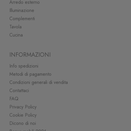
Arredo esterno
Illuminazione
Complementi
Tavola
Cucina
INFORMAZIONI
Info spedizioni
Metodi di pagamento
Condizioni generali di vendita
Contattaci
FAQ
Privacy Policy
Cookie Policy
Dicono di noi