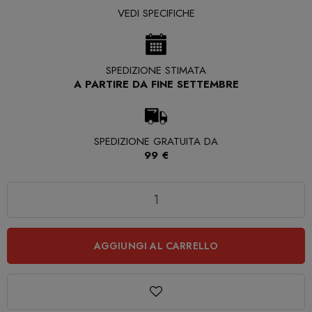
VEDI SPECIFICHE
SPEDIZIONE STIMATA
A PARTIRE DA FINE SETTEMBRE
SPEDIZIONE GRATUITA DA
99 €
Quantità
AGGIUNGI AL CARRELLO