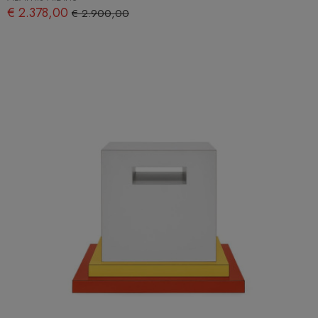
€ 2.378,00
€ 2.900,00