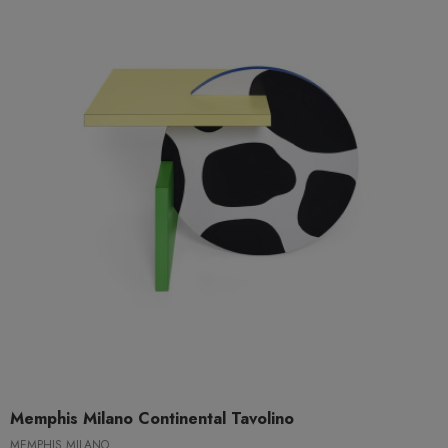
Memphis Milano Continental Tavolino
MEMPHIS MILANO