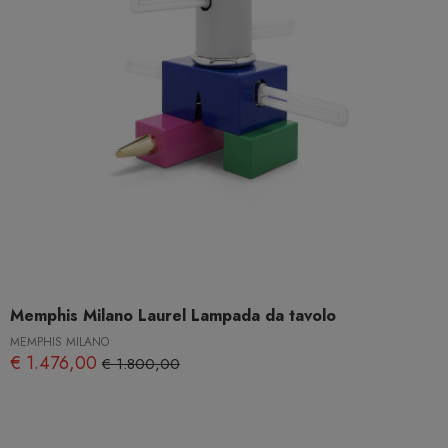
Memphis Milano Laurel Lampada da tavolo
MEMPHIS MILANO
€ 1.476,00
€ 1.800,00