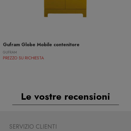
Gufram Globe Mobile contenitore
GUFRAM
PREZZO SU RICHIESTA
Le vostre recensioni
SERVIZIO CLIENTI