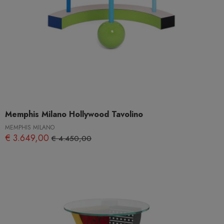
Memphis Milano Hollywood Tavolino
MEMPHIS MILANO
€ 3.649,00
€ 4.450,00