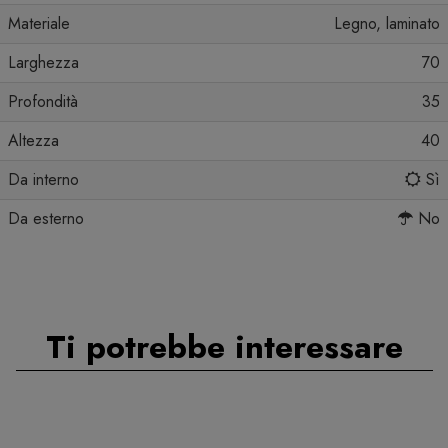
Materiale
Legno, laminato
Larghezza
70
Profondità
35
Altezza
40
Da interno
Sì
Da esterno
No
Ti potrebbe interessare