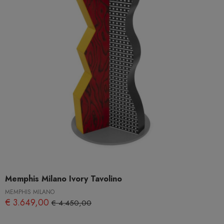
Memphis Milano Ivory Tavolino
MEMPHIS MILANO
€ 3.649,00
€ 4.450,00