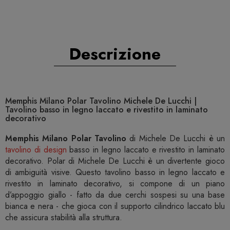
Descrizione
Memphis Milano Polar Tavolino Michele De Lucchi |
Tavolino basso in legno laccato e rivestito in laminato
decorativo
Memphis Milano Polar Tavolino
di Michele De Lucchi è un
tavolino di design
basso in legno laccato e rivestito in laminato
decorativo. Polar di Michele De Lucchi è un divertente gioco
di ambiguità visive. Questo tavolino basso in legno laccato e
rivestito in laminato decorativo, si compone di un piano
d’appoggio giallo - fatto da due cerchi sospesi su una base
bianca e nera - che gioca con il supporto cilindrico laccato blu
che assicura stabilità alla struttura.