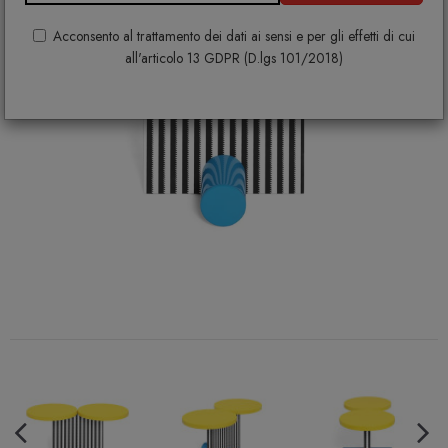
Acconsento al trattamento dei dati ai sensi e per gli effetti di cui
all'articolo 13 GDPR (D.lgs 101/2018)