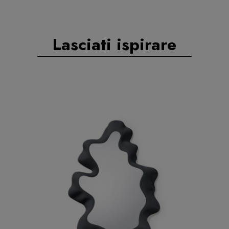
Lasciati ispirare