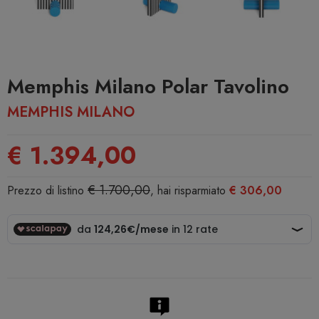
Memphis Milano Polar Tavolino
MEMPHIS MILANO
€ 1.394,00
€ 1.700,00
Prezzo di listino
, hai risparmiato
€ 306,00