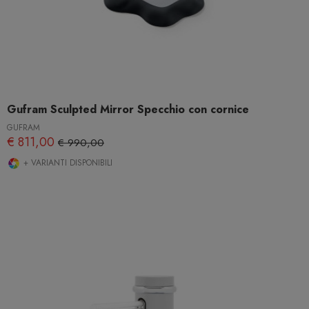
Gufram Sculpted Mirror Specchio con cornice
GUFRAM
€ 811,00
€ 990,00
+ VARIANTI DISPONIBILI