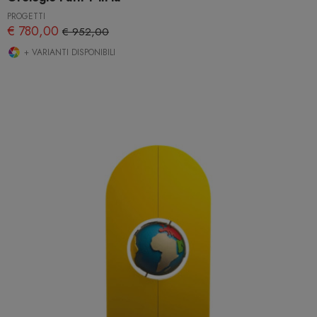
PROGETTI
€ 780,00
€ 952,00
+ VARIANTI DISPONIBILI