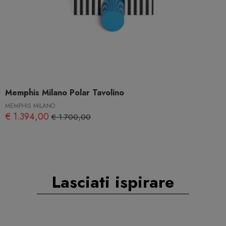
Memphis Milano Polar Tavolino
MEMPHIS MILANO
€ 1.394,00
€ 1.700,00
Lasciati ispirare