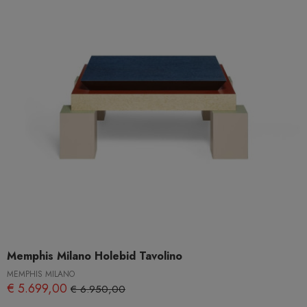
Memphis Milano Holebid Tavolino
MEMPHIS MILANO
€ 5.699,00
€ 6.950,00