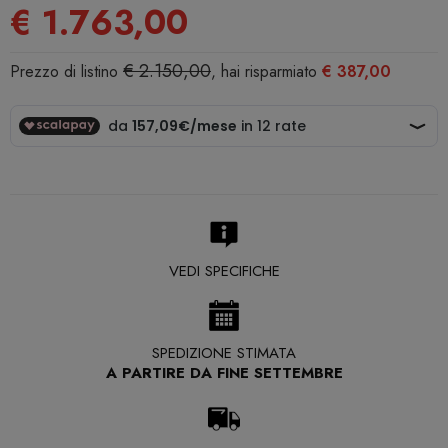
€ 1.763,00
€ 2.150,00
Prezzo di listino
, hai risparmiato
€ 387,00
VEDI SPECIFICHE
SPEDIZIONE STIMATA
A PARTIRE DA FINE SETTEMBRE