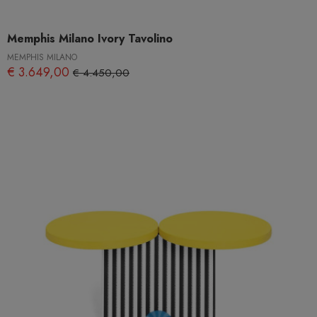
Memphis Milano Ivory Tavolino
MEMPHIS MILANO
€ 3.649,00
€ 4.450,00