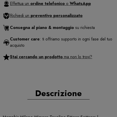
Effettua un
ordine telefonico
o
WhatsApp
Richiedi un
preventivo personalizzato
Consegna al piano & montaggio
su richiesta
Customer care
: ti offriamo supporto in ogni fase del tuo
acquisto
Stai cercando un prodotto
ma non lo trovi?
Descrizione