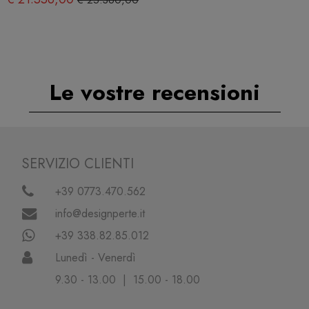
Le vostre recensioni
SERVIZIO CLIENTI
+39 0773.470.562
info@designperte.it
+39 338.82.85.012
Lunedì - Venerdì
9.30 - 13.00 | 15.00 - 18.00