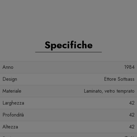
Specifiche
Anno
1984
Design
Ettore Sottsass
Materiale
Laminato, vetro temprato
Larghezza
42
Profondità
42
Altezza
42