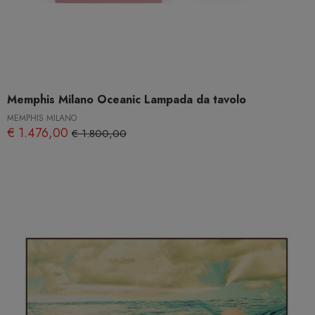
Memphis Milano Oceanic Lampada da tavolo
MEMPHIS MILANO
€ 1.476,00
€ 1.800,00