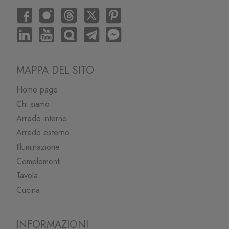
MAPPA DEL SITO
Home page
Chi siamo
Arredo interno
Arredo esterno
Illuminazione
Complementi
Tavola
Cucina
INFORMAZIONI