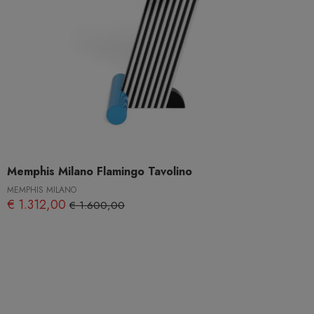
Memphis Milano Flamingo Tavolino
MEMPHIS MILANO
€ 1.312,00
€ 1.600,00