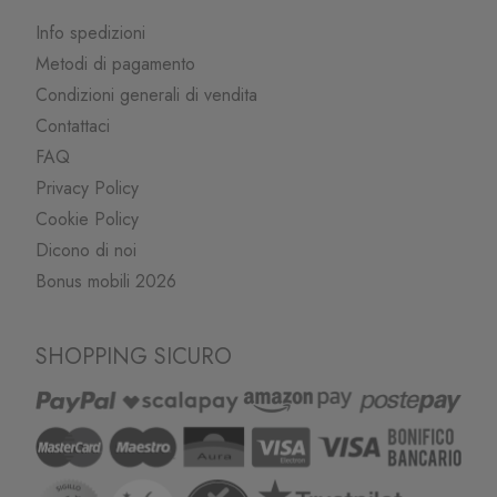
Info spedizioni
Metodi di pagamento
Condizioni generali di vendita
Contattaci
FAQ
Privacy Policy
Cookie Policy
Dicono di noi
Bonus mobili 2026
SHOPPING SICURO