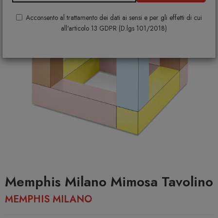
Acconsento al trattamento dei dati ai sensi e per gli effetti di cui
all'articolo 13 GDPR (D.lgs 101/2018)
Memphis Milano Mimosa Tavolino
MEMPHIS MILANO