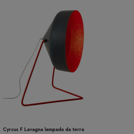
Cyrcus F Lavagna lampada da terra