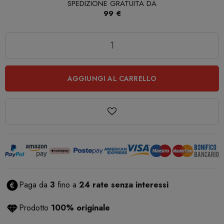
SPEDIZIONE GRATUITA DA
99 €
Quantità
AGGIUNGI AL CARRELLO
Paga da
3
fino a
24 rate senza interessi
Prodotto
100% originale