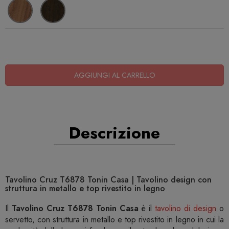
AGGIUNGI AL CARRELLO
Descrizione
Tavolino Cruz T6878 Tonin Casa | Tavolino design con
struttura in metallo e top rivestito in legno
Il
Tavolino Cruz T6878 Tonin Casa
è il
tavolino di design
o
servetto, con struttura in metallo e top rivestito in legno in cui la