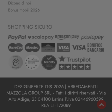
Dicono di noi
Bonus mobili 2026
SHOPPING SICURO
DESIGNPERTE.IT® 2026 | ARREDAMENTI
MAZZOLA GROUP SRL - Tutti i diritti riservati - Via
Alto Adige, 23 04100 Latina P.Iva 02446960599
REA LT-172089