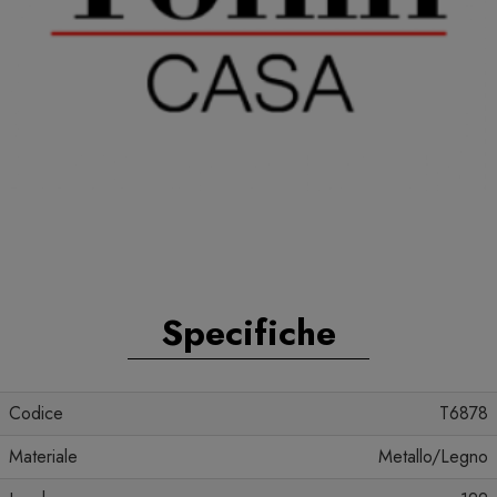
Specifiche
Codice
T6878
Materiale
Metallo/Legno