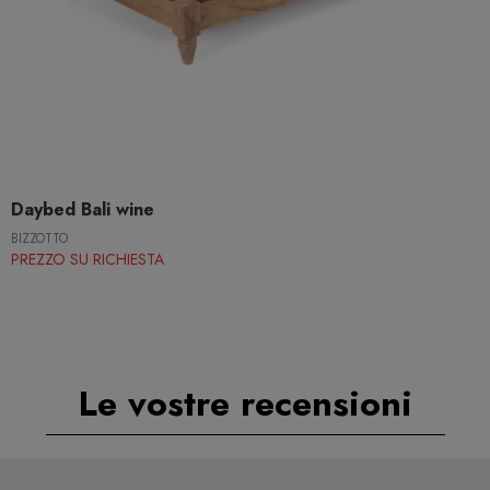
Daybed Bali wine
BIZZOTTO
PREZZO SU RICHIESTA
Le vostre recensioni