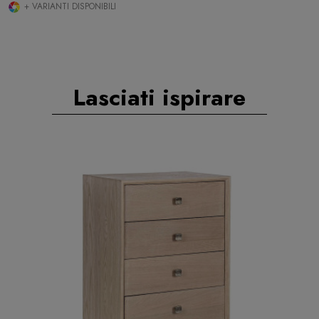
+ VARIANTI DISPONIBILI
Lasciati ispirare