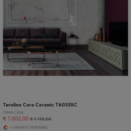
Tavolino Cora Ceramic T6035SC
TONIN CASA
€ 1.003,00
€ 1.115,00
+ VARIANTI DISPONIBILI