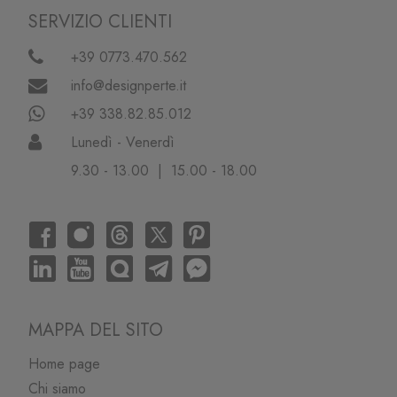
SERVIZIO CLIENTI
+39 0773.470.562
info@designperte.it
+39 338.82.85.012
Lunedì - Venerdì
9.30 - 13.00 | 15.00 - 18.00
MAPPA DEL SITO
Home page
Chi siamo