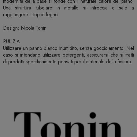
modernità della base si fonde con il naturale calore del piano.
Una struttura tubolare in metallo si intreccia e sale a
raggiungere il top in legno.
Design: Nicola Tonin
PULIZIA
Utilizzare un panno bianco inumidito, senza gocciolamento. Nel
caso si intendano utilizzare detergenti, assicurarsi che si tratti
di prodotti specificamente pensati per il materiale della finitura.