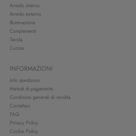
Arredo interno
Arredo esterno
Illuminazione
Complementi
Tavola
Cucina
INFORMAZIONI
Info spedizioni
Metodi di pagamento
Condizioni generali di vendita
Contattaci
FAQ
Privacy Policy
Cookie Policy