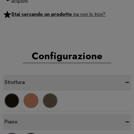
acquisto
Stai cercando un prodotto
ma non lo trovi?
Configurazione
-
Struttura
-
Piano