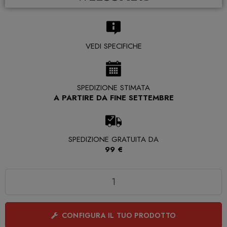
VEDI SPECIFICHE
SPEDIZIONE STIMATA
A PARTIRE DA FINE SETTEMBRE
SPEDIZIONE GRATUITA DA
99 €
Quantità
CONFIGURA IL TUO PRODOTTO