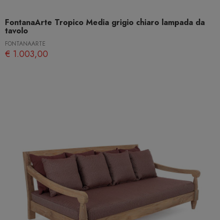
FontanaArte Tropico Media grigio chiaro lampada da
tavolo
FONTANAARTE
€ 1.003,00