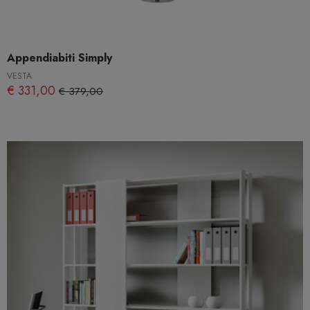
Appendiabiti Simply
VESTA
€ 331,00
€ 379,00