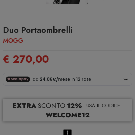
Duo Portaombrelli
MOGG
€ 270,00
EXTRA
SCONTO
12%
USA IL CODICE
WELCOME12