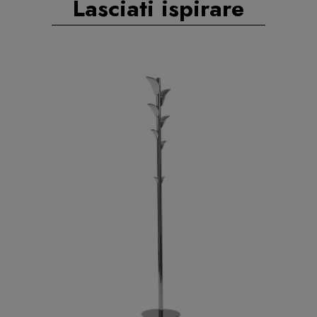
Lasciati ispirare