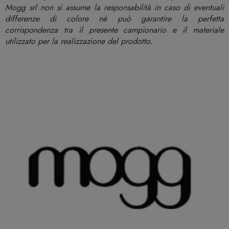
Mogg srl non si assume la responsabilità in caso di eventuali
differenze di colore nè può garantire la perfetta
corrispondenza tra il presente campionario e il materiale
utilizzato per la realizzazione del prodotto.