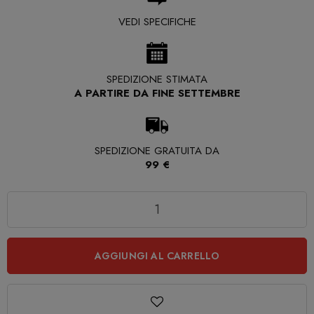
VEDI SPECIFICHE
SPEDIZIONE STIMATA
A PARTIRE DA FINE SETTEMBRE
SPEDIZIONE GRATUITA DA
99 €
Quantità
AGGIUNGI AL CARRELLO