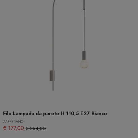
Filo Lampada da parete H 110,5 E27 Bianco
ZAFFERANO
€ 177,00
€ 254,00