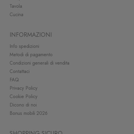
Tavola
Cucina
INFORMAZIONI
Info spedizioni
Metodi di pagamento
Condizioni generali di vendita
Contattaci
FAQ
Privacy Policy
Cookie Policy
Dicono di noi
Bonus mobili 2026
SHOPPING SICURO