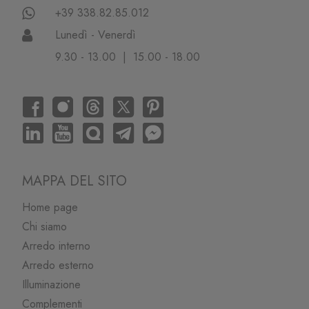
+39 338.82.85.012
Lunedì - Venerdì
9.30 - 13.00 | 15.00 - 18.00
MAPPA DEL SITO
Home page
Chi siamo
Arredo interno
Arredo esterno
Illuminazione
Complementi