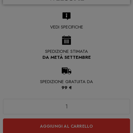
VEDI SPECIFICHE
SPEDIZIONE STIMATA
DA METÀ SETTEMBRE
SPEDIZIONE GRATUITA DA
99 €
Quantità
AGGIUNGI AL CARRELLO