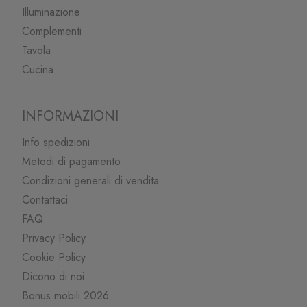
Illuminazione
Complementi
Tavola
Cucina
INFORMAZIONI
Info spedizioni
Metodi di pagamento
Condizioni generali di vendita
Contattaci
FAQ
Privacy Policy
Cookie Policy
Dicono di noi
Bonus mobili 2026