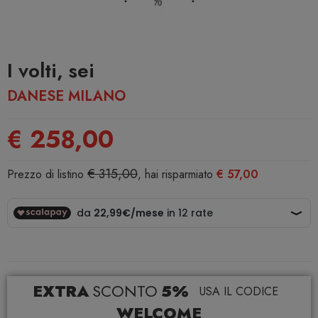
I volti, sei
DANESE MILANO
€ 258,00
€ 315,00
Prezzo di listino
, hai risparmiato
€ 57,00
EXTRA
SCONTO
5%
USA IL CODICE
WELCOME