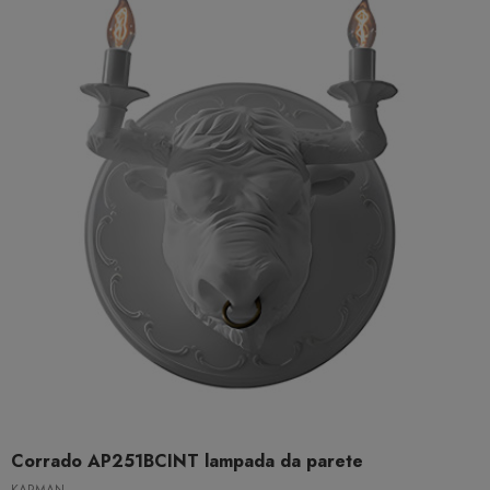
Corrado AP251BCINT lampada da parete
KARMAN