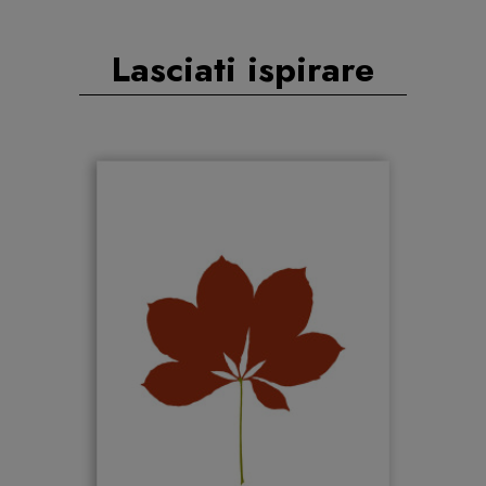
Lasciati ispirare