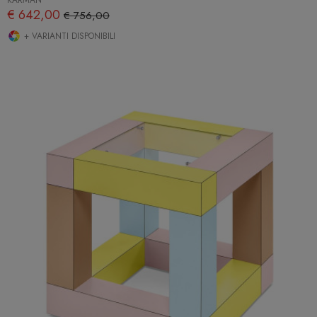
€ 642,00
€ 756,00
+ VARIANTI DISPONIBILI