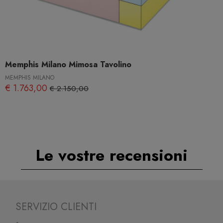
Memphis Milano Mimosa Tavolino
MEMPHIS MILANO
€ 1.763,00
€ 2.150,00
Le vostre recensioni
SERVIZIO CLIENTI