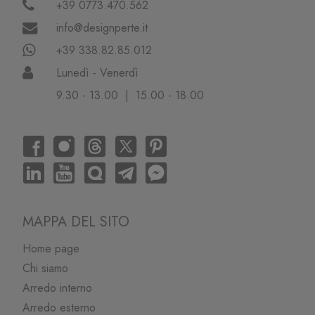
+39 0773.470.562
info@designperte.it
+39 338.82.85.012
Lunedì - Venerdì
9.30 - 13.00 | 15.00 - 18.00
MAPPA DEL SITO
Home page
Chi siamo
Arredo interno
Arredo esterno