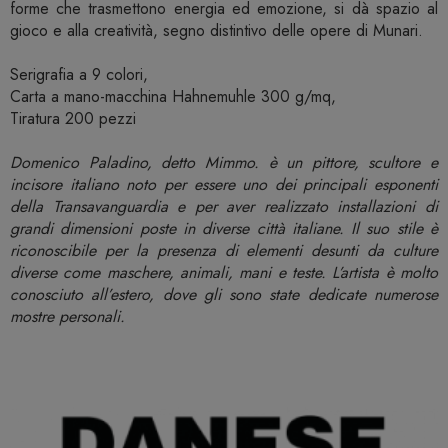
forme che trasmettono energia ed emozione, si dà spazio al
gioco e alla creatività, segno distintivo delle opere di Munari.
Serigrafia a 9 colori,
Carta a mano-macchina Hahnemuhle 300 g/mq,
Tiratura 200 pezzi
Domenico Paladino, detto Mimmo. è un pittore, scultore e
incisore italiano noto per essere uno dei principali esponenti
della Transavanguardia e per aver realizzato installazioni di
grandi dimensioni poste in diverse città italiane. Il suo stile è
riconoscibile per la presenza di elementi desunti da culture
diverse come maschere, animali, mani e teste. L’artista è molto
conosciuto all’estero, dove gli sono state dedicate numerose
mostre personali.