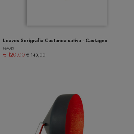
Leaves Serigrafia Castanea sativa - Castagno
MAGIS
€ 120,00
€ 143,00