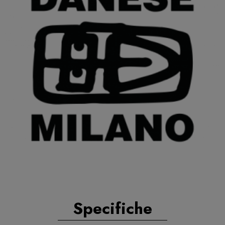
Specifiche